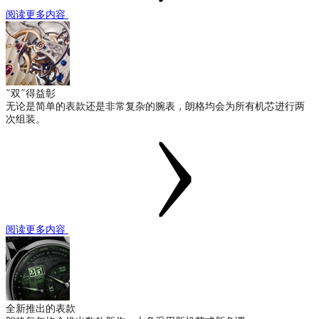
阅读更多内容
“双”得益彰
无论是简单的表款还是非常复杂的腕表，朗格均会为所有机芯进行两
次组装。
阅读更多内容
全新推出的表款