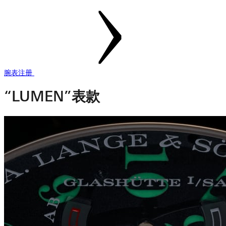
腕表注册
“LUMEN”表款