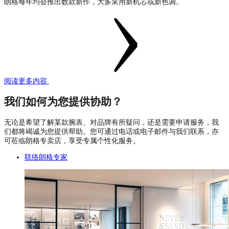
朗格每年均会推出数款新作，大多采用新机芯或新色调。
阅读更多内容
我们如何为您提供协助？
无论是希望了解某款腕表、对品牌有所疑问，还是需要申请服务，我
们都将竭诚为您提供帮助。您可通过电话或电子邮件与我们联系，亦
可莅临朗格专卖店，享受专属个性化服务。
联络朗格专家