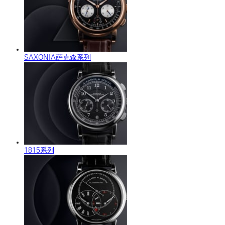
SAXONIA萨克森系列
1815系列