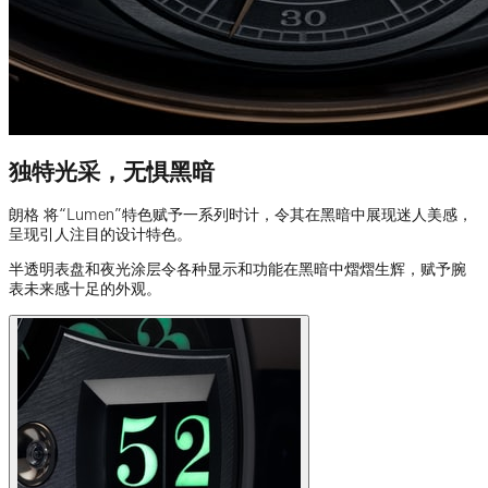
独特光采，无惧黑暗
朗格 将“Lumen”特色赋予一系列时计，令其在黑暗中展现迷人美感，
呈现引人注目的设计特色。
半透明表盘和夜光涂层令各种显示和功能在黑暗中熠熠生辉，赋予腕
表未来感十足的外观。