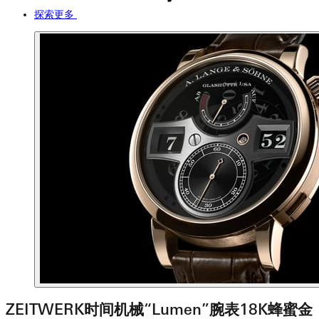
探索更多
ZEITWERK时间机械“Lumen”腕表18K蜂蜜金