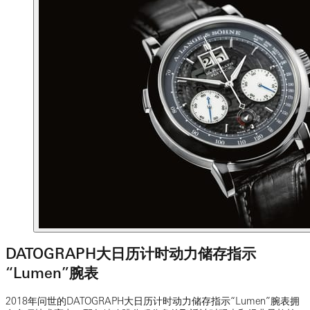
DATOGRAPH大日历计时动力储存指示
“Lumen”腕表
2018年问世的DATOGRAPH大日历计时动力储存指示“Lumen”腕表拥