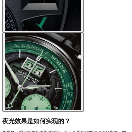
夜光效果是如何实现的？