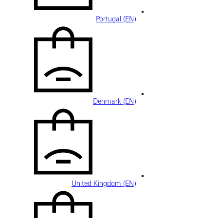
Portugal (EN)
Denmark (EN)
United Kingdom (EN)