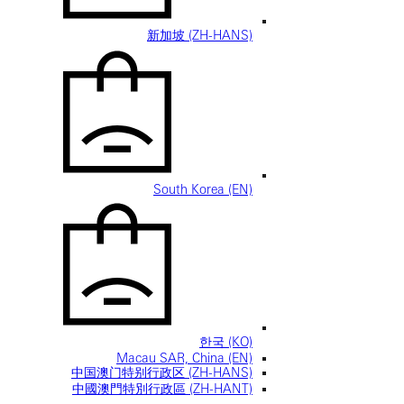
新加坡 (ZH-HANS)
South Korea (EN)
한국 (KO)
Macau SAR, China (EN)
中国澳门特别行政区 (ZH-HANS)
中國澳門特別行政區 (ZH-HANT)