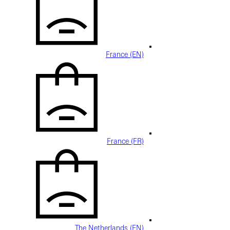
France (EN)
France (FR)
The Netherlands (EN)