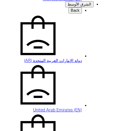
الشرق الأوسط
Back
دولة الإمارات العربية المتحدة (AR)
United Arab Emirates (EN)