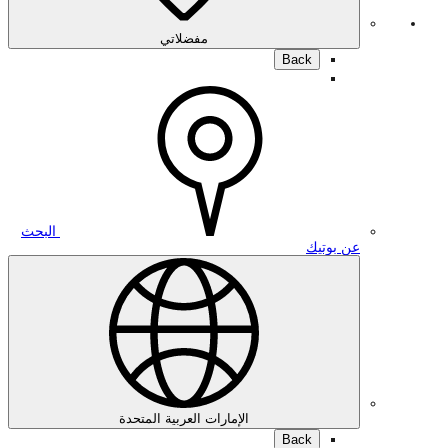
مفضلاتي
Back
البحث
ن بوتيك
الإمارات العربية المتحدة
Back