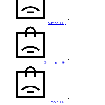
Austria (EN)
Österreich (DE)
Greece (EN)