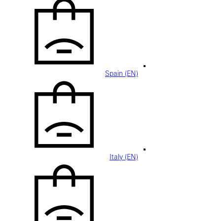
Spain (EN)
Italy (EN)