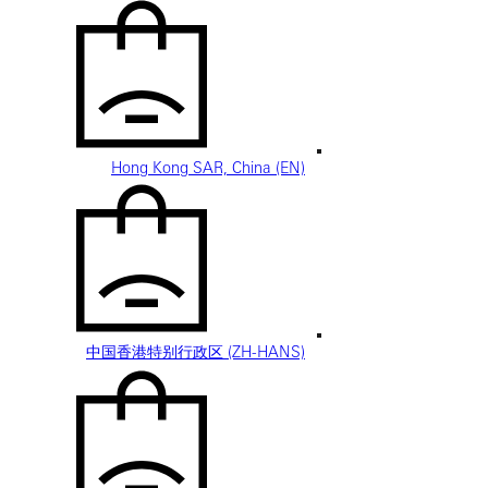
Hong Kong SAR, China (EN)
中国香港特别行政区 (ZH-HANS)