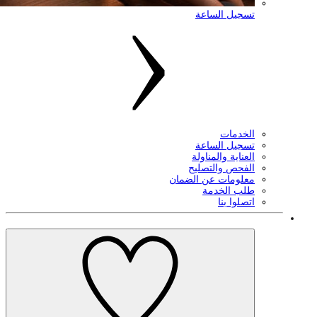
سجيل الساعة
لخدمات
سجيل الساعة
لعناية والمناولة
لفحص والتصليح
علومات عن الضمان
لب الخدمة
تصلوا بنا