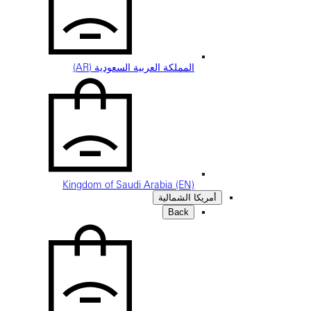
المملكة العربية السعودية (AR)
Kingdom of Saudi Arabia (EN)
أمريكا الشمالية
Back