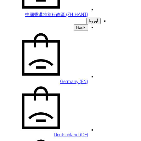
中國香港特別行政區 (ZH-HANT)
أوروبا
Back
Germany (EN)
Deutschland (DE)