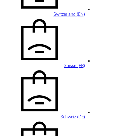
Switzerland (EN)
Suisse (FR)
Schweiz (DE)