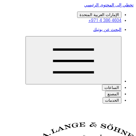
تخطي إلى المحتوى الرئيسي
الإمارات العربية المتحدة
+971 4 386 4604
البحث عن بوتيك
الساعات
المصنع
الخدمات