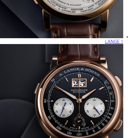
LANGE 1