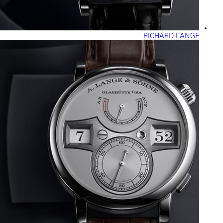
RICHARD LANGE