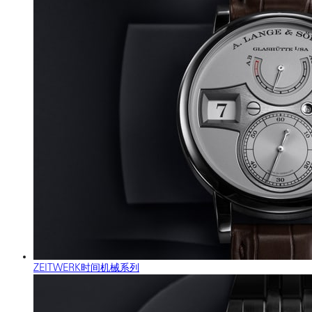
ZEITWERK时间机械系列