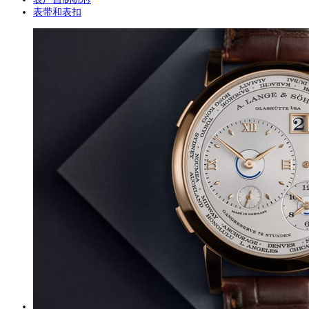
表带和表扣