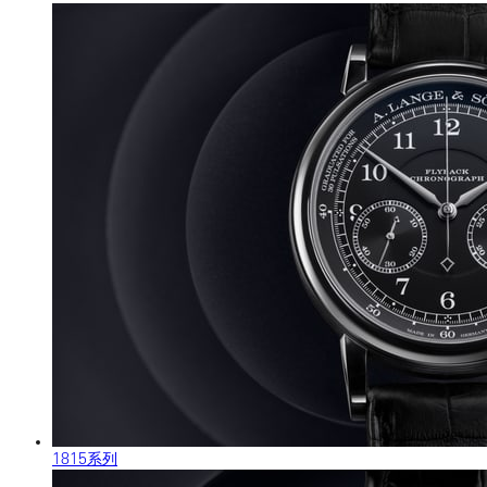
1815系列