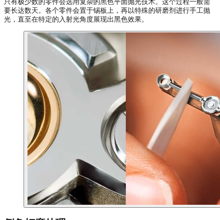
只有极少数的零件会选用复杂的黑色平面抛光技术。这个过程一般需
要长达数天。各个零件会置于锡板上，再以特殊的研磨剂进行手工抛
光，直至在特定的入射光角度展现出黑色效果。