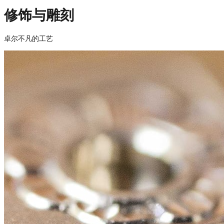
修饰与雕刻
卓尔不凡的工艺