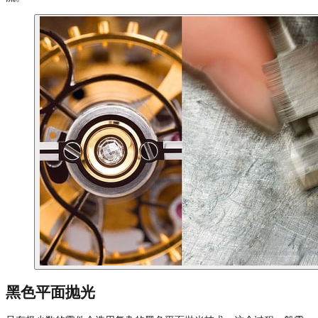
黑色平面抛光