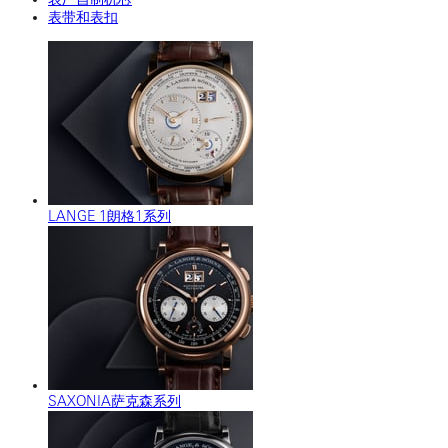
表带和表扣
LANGE 1朗格1系列
SAXONIA萨克森系列