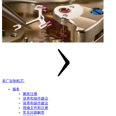
表厂自制机芯
服务
腕表注册
保养和操作建议
保养和操作建议
维修文件和注册
常见问题解答