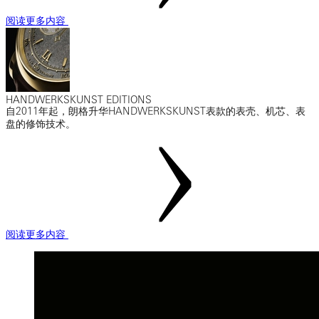
阅读更多内容
HANDWERKSKUNST EDITIONS
自2011年起，朗格升华HANDWERKSKUNST表款的表壳、机芯、表
盘的修饰技术。
阅读更多内容