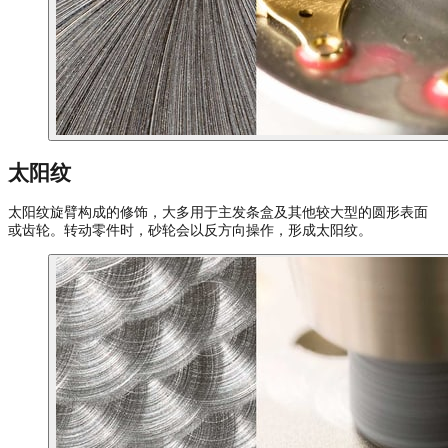
太阳纹
太阳纹旋臂构成的修饰，大多用于主发条盒及其他较大型的圆形表面
或齿轮。转动零件时，砂轮会以反方向操作，形成太阳纹。