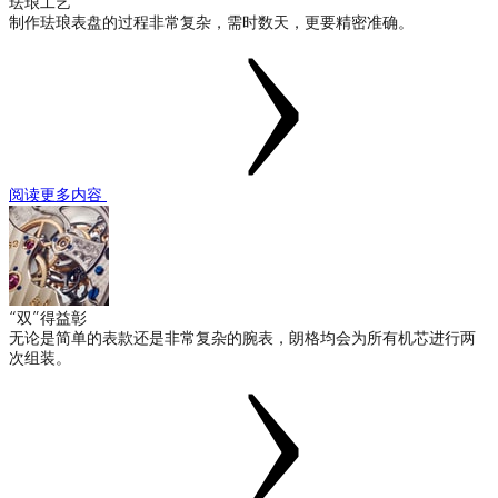
珐琅工艺
制作珐琅表盘的过程非常复杂，需时数天，更要精密准确。
阅读更多内容
“双”得益彰
无论是简单的表款还是非常复杂的腕表，朗格均会为所有机芯进行两
次组装。