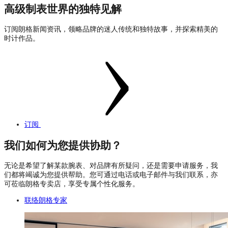
高级制表世界的独特见解
订阅朗格新闻资讯，领略品牌的迷人传统和独特故事，并探索精美的
时计作品。
订阅
我们如何为您提供协助？
无论是希望了解某款腕表、对品牌有所疑问，还是需要申请服务，我
们都将竭诚为您提供帮助。您可通过电话或电子邮件与我们联系，亦
可莅临朗格专卖店，享受专属个性化服务。
联络朗格专家