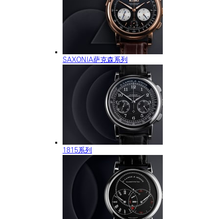
SAXONIA萨克森系列
1815系列