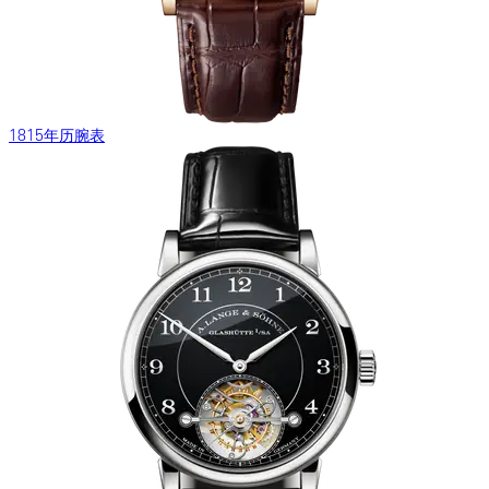
1815年历腕表