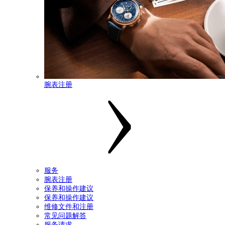
腕表注册
服务
腕表注册
保养和操作建议
保养和操作建议
维修文件和注册
常见问题解答
服务请求