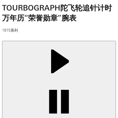
TOURBOGRAPH陀飞轮追针计时
万年历“荣誉勋章”腕表
1815系列