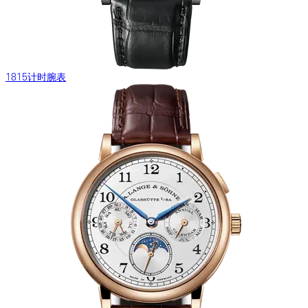
1815计时腕表