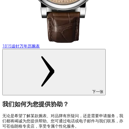
1815追针万年历腕表
下一张
我们如何为您提供协助？
无论是希望了解某款腕表、对品牌有所疑问，还是需要申请服务，我
们都将竭诚为您提供帮助。您可通过电话或电子邮件与我们联系，亦
可莅临朗格专卖店，享受专属个性化服务。