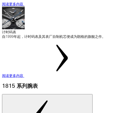
阅读更多内容
计时码表
自1999年起，计时码表及其表厂自制机芯便成为朗格的旗舰之作。
阅读更多内容
1815 系列腕表