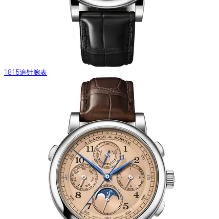
1815追针腕表