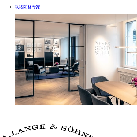
联络朗格专家