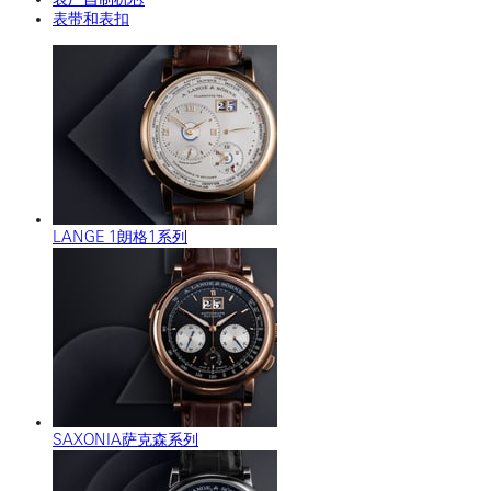
表带和表扣
LANGE 1朗格1系列
SAXONIA萨克森系列