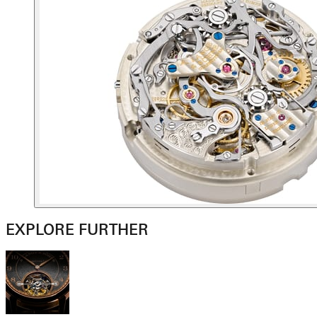
EXPLORE FURTHER