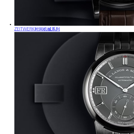
ZEITWERK时间机械系列