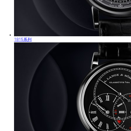
1815系列