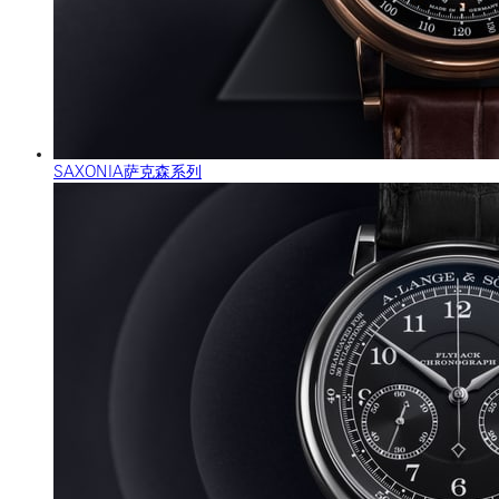
SAXONIA萨克森系列