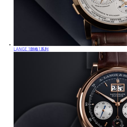
LANGE 1朗格1系列