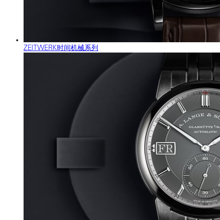
ZEITWERK时间机械系列