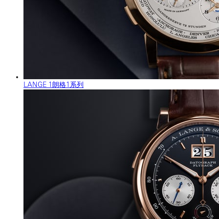
LANGE 1朗格1系列