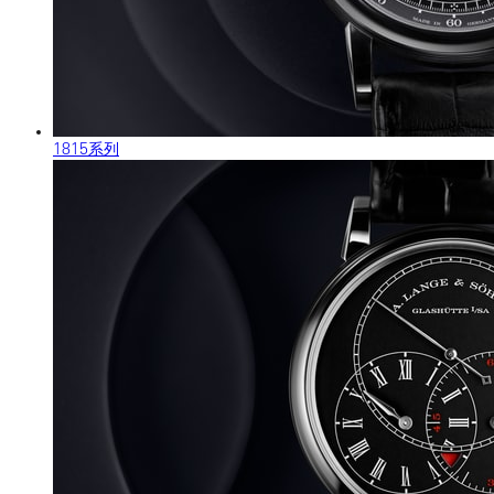
1815系列