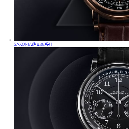
SAXONIA萨克森系列