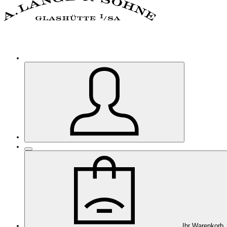
Ihr Warenkorb