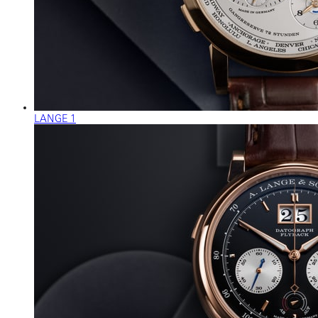
LANGE 1