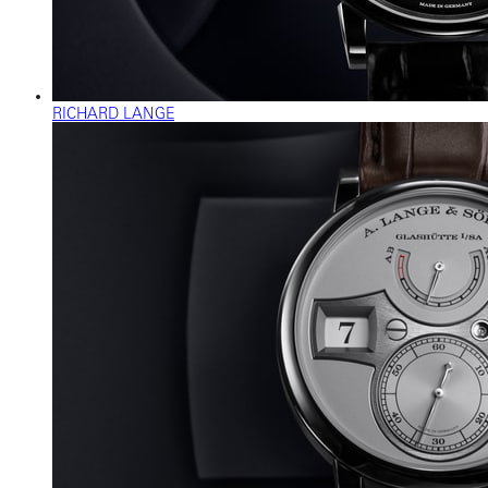
RICHARD LANGE