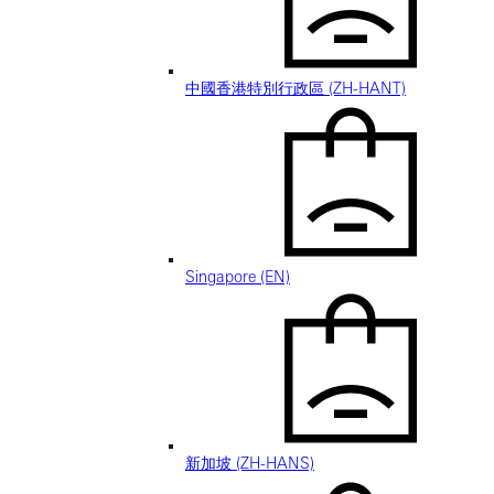
中國香港特別行政區 (ZH-HANT)
Singapore (EN)
新加坡 (ZH-HANS)