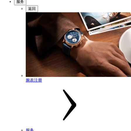
服务
返回
腕表注册
服务