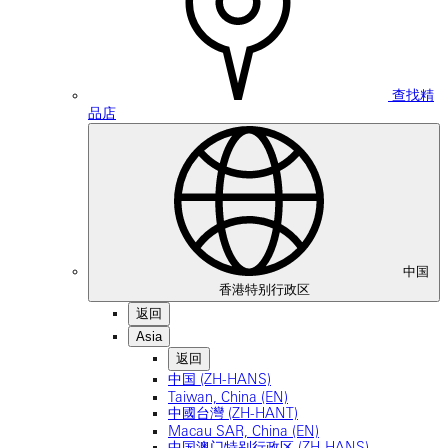
查找精
品店
中国
香港特别行政区
返回
Asia
返回
中国 (ZH-HANS)
Taiwan, China (EN)
中國台灣 (ZH-HANT)
Macau SAR, China (EN)
中国澳门特别行政区 (ZH-HANS)