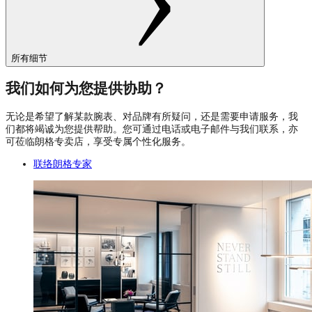
所有细节
我们如何为您提供协助？
无论是希望了解某款腕表、对品牌有所疑问，还是需要申请服务，我
们都将竭诚为您提供帮助。您可通过电话或电子邮件与我们联系，亦
可莅临朗格专卖店，享受专属个性化服务。
联络朗格专家