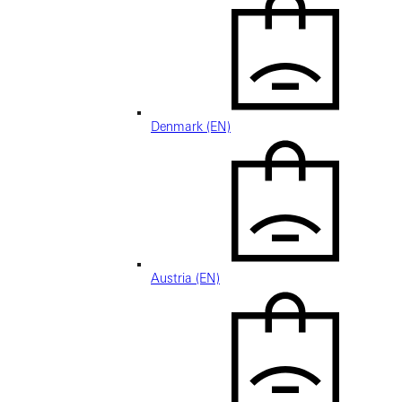
Denmark (EN)
Austria (EN)