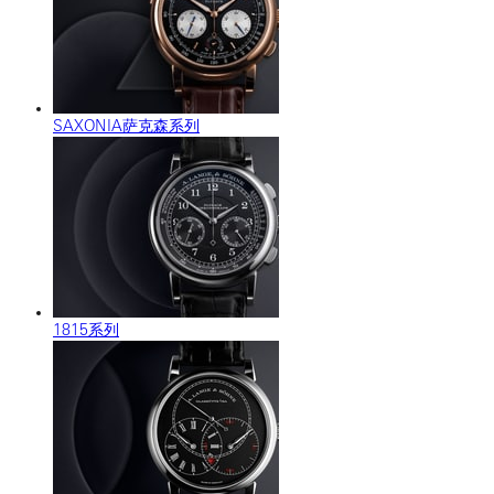
SAXONIA萨克森系列
1815系列