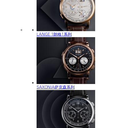
LANGE 1朗格1系列
SAXONIA萨克森系列