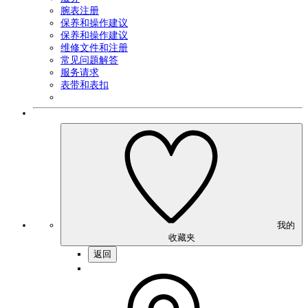
腕表注册
保养和操作建议
保养和操作建议
维修文件和注册
常见问题解答
服务请求
表带和表扣
我的
收藏夹
返回