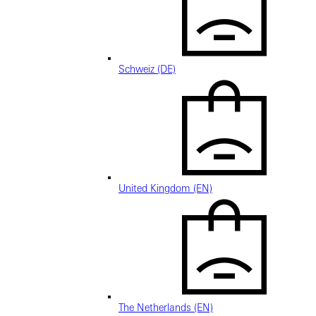
Schweiz (DE)
United Kingdom (EN)
The Netherlands (EN)