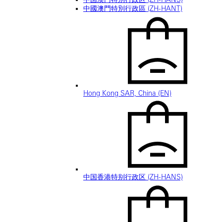
中國澳門特別行政區 (ZH-HANT)
Hong Kong SAR, China (EN)
中国香港特别行政区 (ZH-HANS)