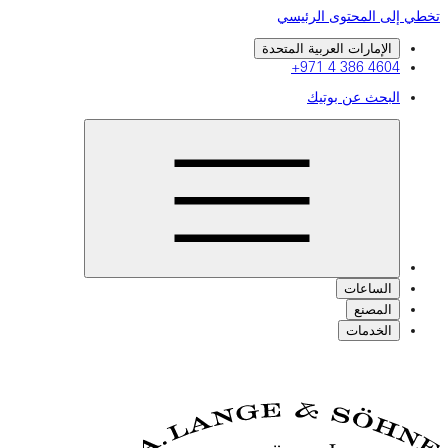
تخطي إلى المحتوى الرئيسي
الإمارات العربية المتحدة
+971 4 386 4604
البحث عن بوتيك
الساعات
المصنع
الخدمات