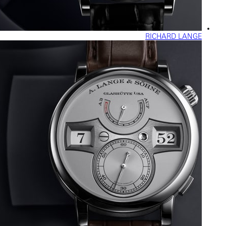
RICHARD LANGE