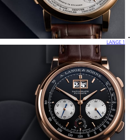
LANGE 1