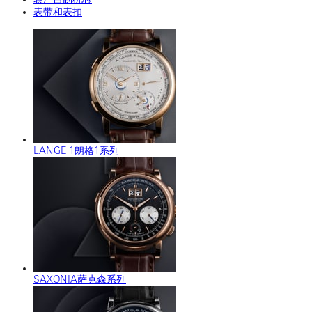
表带和表扣
LANGE 1朗格1系列
SAXONIA萨克森系列