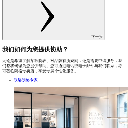
下一张
我们如何为您提供协助？
无论是希望了解某款腕表、对品牌有所疑问，还是需要申请服务，我
们都将竭诚为您提供帮助。您可通过电话或电子邮件与我们联系，亦
可莅临朗格专卖店，享受专属个性化服务。
联络朗格专家