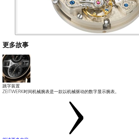
更多故事
跳字装置
ZEITWERK时间机械腕表是一款以机械驱动的数字显示腕表。