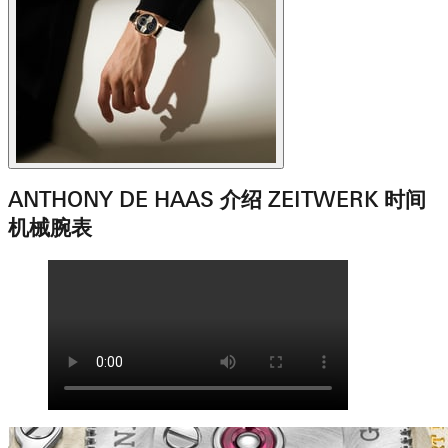
ANTHONY DE HAAS 介绍 ZEITWERK 时间
机械腕表