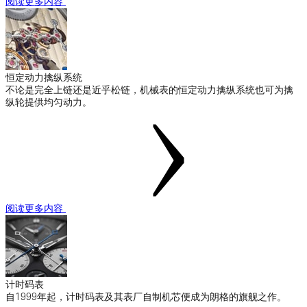
阅读更多内容
恒定动力擒纵系统
不论是完全上链还是近乎松链，机械表的恒定动力擒纵系统也可为擒
纵轮提供均匀动力。
阅读更多内容
计时码表
自1999年起，计时码表及其表厂自制机芯便成为朗格的旗舰之作。