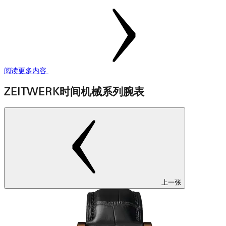
阅读更多内容
ZEITWERK时间机械系列腕表
上一张