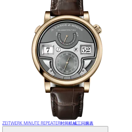
ZEITWERK MINUTE REPEATER时间机械三问腕表