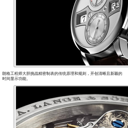
朗格工程师大胆挑战精密制表的传统原理和规则，开创清晰且新颖的
时间显示功能。