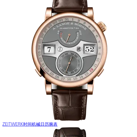
ZEITWERK时间机械日历腕表