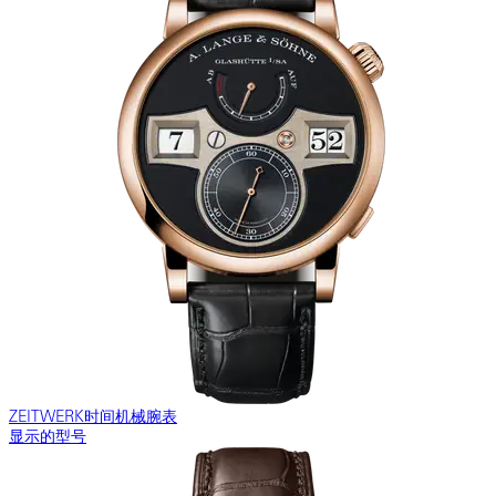
ZEITWERK时间机械腕表
显示的型号