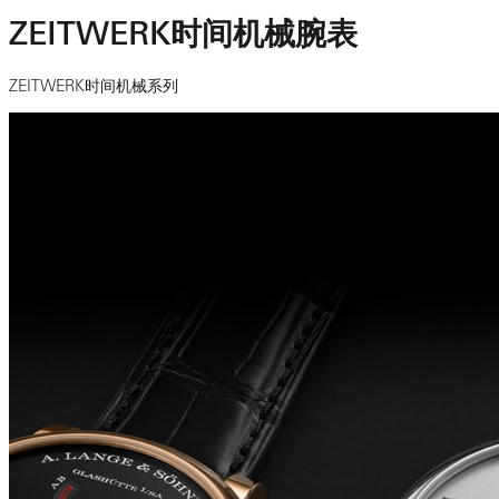
ZEITWERK时间机械腕表
ZEITWERK时间机械系列