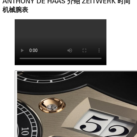
ANTHONY DE HAAS 介绍 ZEITWERK 时间
机械腕表