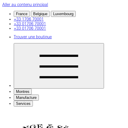
Aller au contenu principal
France
Belgique
Luxembourg
+33 1706 70001
+33 01706 70001
+33 01706 70001
Trouver une boutique
Montres
Manufacture
Services