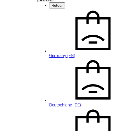
Retour
Germany (EN)
Deutschland (DE)