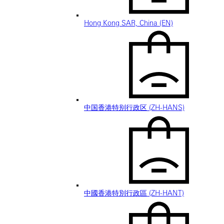
Hong Kong SAR, China (EN)
中国香港特别行政区 (ZH-HANS)
中國香港特別行政區 (ZH-HANT)