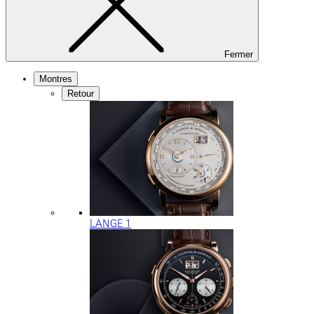
Fermer
Montres
Retour
LANGE 1