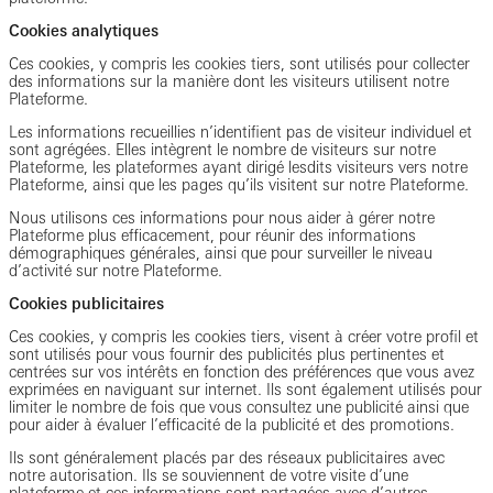
Cookies analytiques
Ces cookies, y compris les cookies tiers, sont utilisés pour collecter
des informations sur la manière dont les visiteurs utilisent notre
Plateforme.
Les informations recueillies n’identifient pas de visiteur individuel et
sont agrégées. Elles intègrent le nombre de visiteurs sur notre
Plateforme, les plateformes ayant dirigé lesdits visiteurs vers notre
Plateforme, ainsi que les pages qu’ils visitent sur notre Plateforme.
Nous utilisons ces informations pour nous aider à gérer notre
Plateforme plus efficacement, pour réunir des informations
démographiques générales, ainsi que pour surveiller le niveau
d’activité sur notre Plateforme.
Cookies publicitaires
Ces cookies, y compris les cookies tiers, visent à créer votre profil et
sont utilisés pour vous fournir des publicités plus pertinentes et
centrées sur vos intérêts en fonction des préférences que vous avez
exprimées en naviguant sur internet. Ils sont également utilisés pour
limiter le nombre de fois que vous consultez une publicité ainsi que
pour aider à évaluer l’efficacité de la publicité et des promotions.
Ils sont généralement placés par des réseaux publicitaires avec
notre autorisation. Ils se souviennent de votre visite d’une