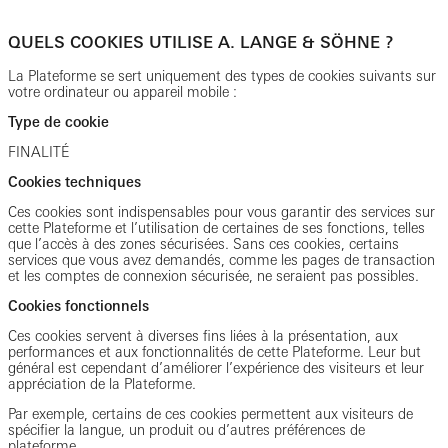
QUELS COOKIES UTILISE A. LANGE & SÖHNE ?
La Plateforme se sert uniquement des types de cookies suivants sur
votre ordinateur ou appareil mobile :
Type de cookie
FINALITÉ
Cookies techniques
Ces cookies sont indispensables pour vous garantir des services sur
cette Plateforme et l’utilisation de certaines de ses fonctions, telles
que l’accès à des zones sécurisées. Sans ces cookies, certains
services que vous avez demandés, comme les pages de transaction
et les comptes de connexion sécurisée, ne seraient pas possibles.
Cookies fonctionnels
Ces cookies servent à diverses fins liées à la présentation, aux
performances et aux fonctionnalités de cette Plateforme. Leur but
général est cependant d’améliorer l’expérience des visiteurs et leur
appréciation de la Plateforme.
Par exemple, certains de ces cookies permettent aux visiteurs de
spécifier la langue, un produit ou d’autres préférences de
plateforme.