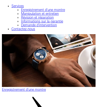
Services
Enregistrement d'une montre
Manipulation et entretien
Révision et réparation
Informations sur la garantie
Demande d'intervention
Contactez-nous
Enregistrement d'une montre