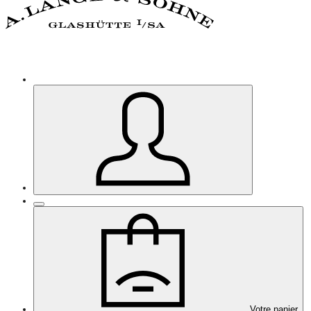
Votre panier