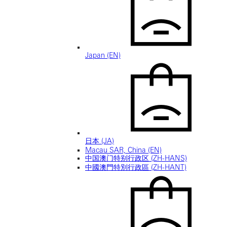
Japan (EN)
日本 (JA)
Macau SAR, China (EN)
中国澳门特别行政区 (ZH-HANS)
中國澳門特別行政區 (ZH-HANT)