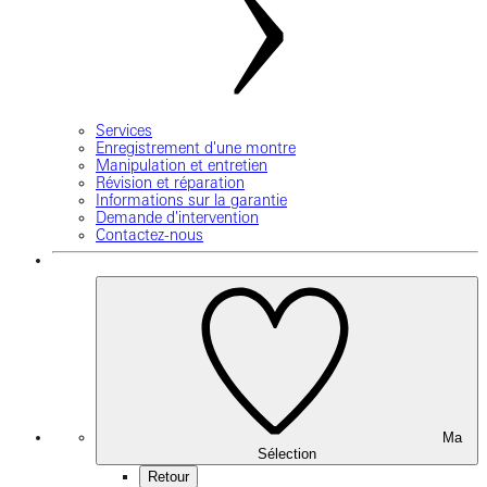
Services
Enregistrement d'une montre
Manipulation et entretien
Révision et réparation
Informations sur la garantie
Demande d'intervention
Contactez-nous
Ma
Sélection
Retour