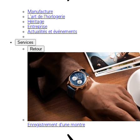
Manufacture
L'art de l'horlogerie
Héritage
Entreprise
Actualités et événements
Services
Retour
Enregistrement d'une montre