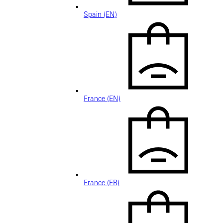
Spain (EN)
France (EN)
France (FR)