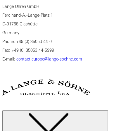
Lange Uhren GmbH
Ferdinand-A.-Lange-Platz 1
D-01768 Glashütte
Germany
Phone: +49 (0) 35053 44-0
Fax: +49 (0) 35053 44-5999
E-mail:
contact.europe@lange-soehne.com