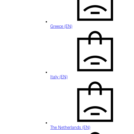
Greece (EN)
Italy (EN)
The Netherlands (EN)