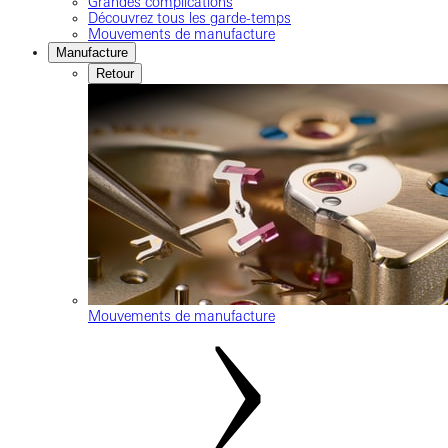
Grandes complications
Découvrez tous les garde-temps
Mouvements de manufacture
Manufacture
Retour
Mouvements de manufacture