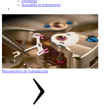
Entreprise
Actualités et événements
Mouvements de manufacture