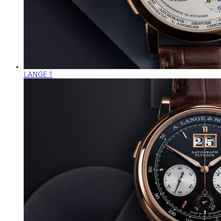
LANGE 1