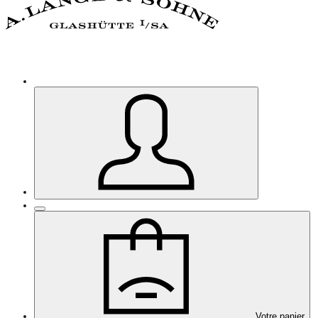
Votre panier