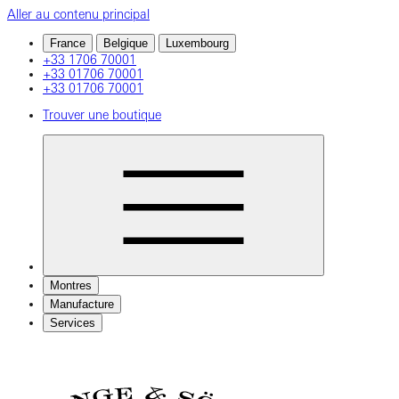
Aller au contenu principal
France
Belgique
Luxembourg
+33 1706 70001
+33 01706 70001
+33 01706 70001
Trouver une boutique
Montres
Manufacture
Services