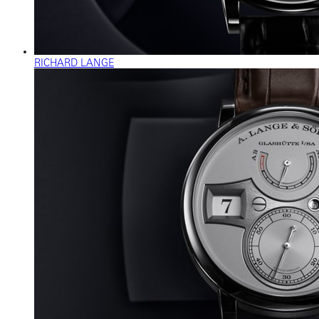
RICHARD LANGE