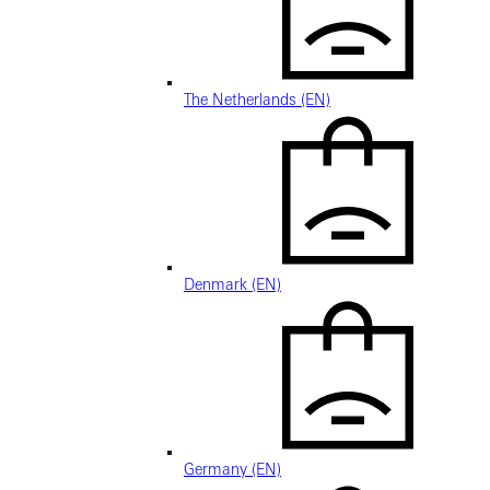
The Netherlands (EN)
Denmark (EN)
Germany (EN)