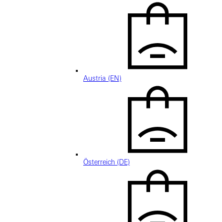
Austria (EN)
Österreich (DE)