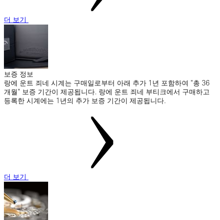
더 보기
보증 정보
랑에 운트 죄네 시계는 구매일로부터 아래 추가 1년 포함하여 "총 36
개월" 보증 기간이 제공됩니다. 랑에 운트 죄네 부티크에서 구매하고
등록한 시계에는 1년의 추가 보증 기간이 제공됩니다.
더 보기