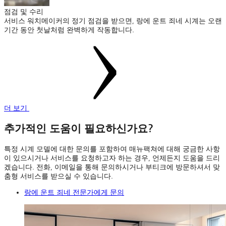
점검 및 수리
서비스 워치메이커의 정기 점검을 받으면, 랑에 운트 죄네 시계는 오랜
기간 동안 첫날처럼 완벽하게 작동합니다.
더 보기
추가적인 도움이 필요하신가요?
특정 시계 모델에 대한 문의를 포함하여 매뉴팩쳐에 대해 궁금한 사항
이 있으시거나 서비스를 요청하고자 하는 경우, 언제든지 도움을 드리
겠습니다. 전화, 이메일을 통해 문의하시거나 부티크에 방문하셔서 맞
춤형 서비스를 받으실 수 있습니다.
랑에 운트 죄네 전문가에게 문의