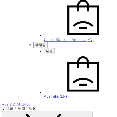
United States of America (EN)
태평양
뒤로
Australia (EN)
+82 2 2150 2460
위치를 선택해주세요