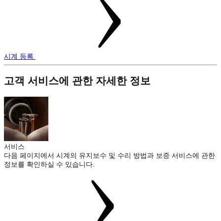
시계 등록
고객 서비스에 관한 자세한 정보
서비스
다음 페이지에서 시계의 유지보수 및 수리 방법과 보증 서비스에 관한
정보를 확인하실 수 있습니다.