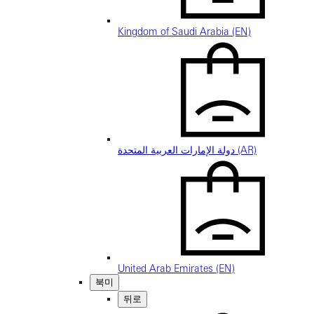
Kingdom of Saudi Arabia (EN)
دولة الإمارات العربية المتحدة (AR)
United Arab Emirates (EN)
북미
뒤로