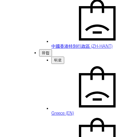
中國香港特別行政區 (ZH-HANT)
유럽
뒤로
Greece (EN)