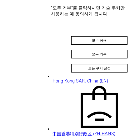
"모두 거부"를 클릭하시면 기술 쿠키만
사용하는 데 동의하게 됩니다.
Thailand (EN)
모두 허용
모두 거부
모든 쿠키 설정
Hong Kong SAR, China (EN)
中国香港特别行政区 (ZH-HANS)