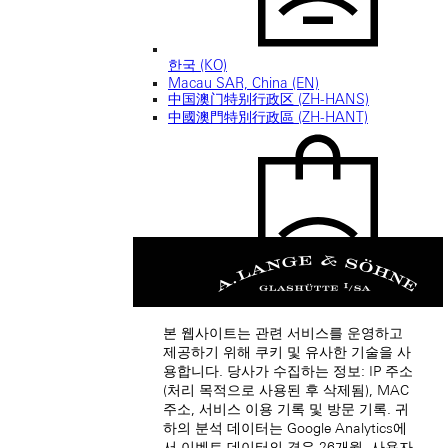
한국 (KO)
Macau SAR, China (EN)
中国澳门特别行政区 (ZH-HANS)
中國澳門特別行政區 (ZH-HANT)
Singapore (EN)
본 웹사이트는 관련 서비스를 운영하고
제공하기 위해 쿠키 및 유사한 기술을 사
용합니다. 당사가 수집하는 정보: IP 주소
(처리 목적으로 사용된 후 삭제됨), MAC
주소, 서비스 이용 기록 및 방문 기록. 귀
하의 분석 데이터는 Google Analytics에
서 이벤트 데이터의 경우 26개월, 사용자