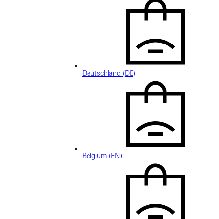
Deutschland (DE)
Belgium (EN)