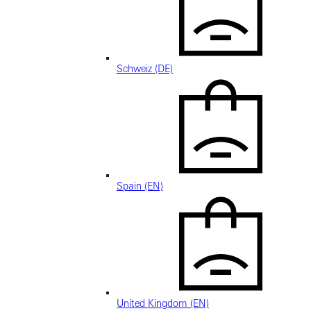
Schweiz (DE)
Spain (EN)
United Kingdom (EN)