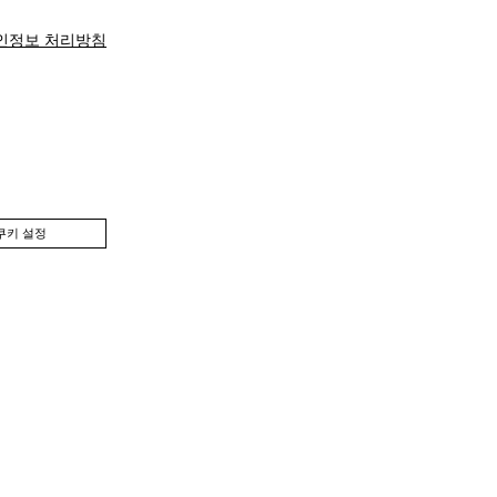
인정보 처리방침
쿠키 설정