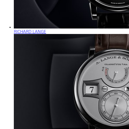
RICHARD LANGE