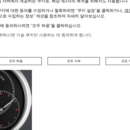
웹 서버에서 제공하는 쿠키로, 해당 제3자의 목적을 위해서도 사용됩니다.
쿠키에 대한 동의를 수정하거나 철회하려면 "쿠키 설정"을 클릭하거나,
개
동으로 수집하는 정보" 섹션을 참조하여 자세히 알아보십시오.
에 동의하시려면 "모두 허용"을 클릭하십시오.
클릭하시면 기술 쿠키만 사용하는 데 동의하게 됩니다.
모두 허용
모두 거부
모든 