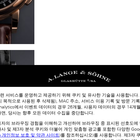
련 서비스를 운영하고 제공하기 위해 쿠키 및 유사한 기술을 사용합니다
처리 목적으로 사용된 후 삭제됨), MAC 주소, 서비스 이용 기록 및 방문 기록
 Analytics에서 이벤트 데이터의 경우 26개월, 사용자 데이터의 경우 14
하면, 당사는 향후 모든 데이터 수집을 중단합니다.
용자의 브라우징 경험을 이해하고 개선하며 브라우징 중 표시된 선호도에
자사 및 제3자 분석 쿠키와 더불어 개인 맞춤형 광고를 포함한 다양한 Goog
le 개인정보 보호 및 약관 사이트
)를 참조하십시오)를 사용합니다. 제3자 