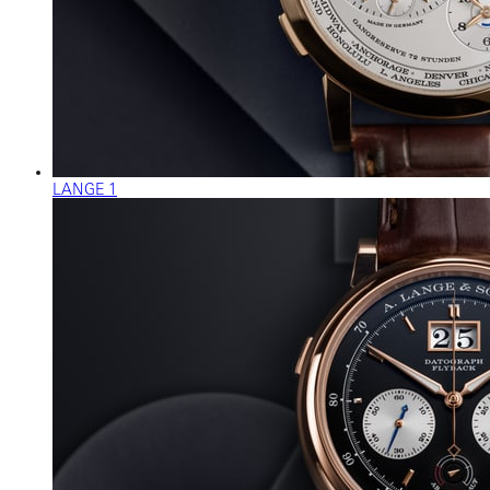
LANGE 1