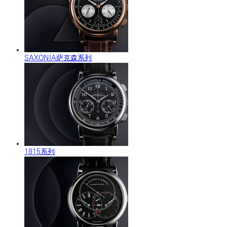
SAXONIA萨克森系列
1815系列