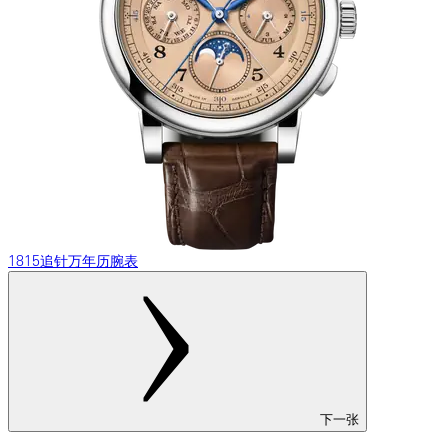
1815追针万年历腕表
下一张