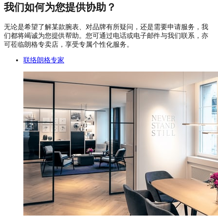
我们如何为您提供协助？
无论是希望了解某款腕表、对品牌有所疑问，还是需要申请服务，我
们都将竭诚为您提供帮助。您可通过电话或电子邮件与我们联系，亦
可莅临朗格专卖店，享受专属个性化服务。
联络朗格专家