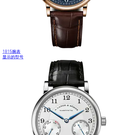
1815腕表
显示的型号