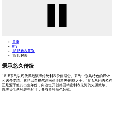
首页
时计
1815腕表系列
1815腕表
秉承悠久传统
1815系列以现代风范演绎传统制表价值理念。系列中别具特色的设计
和诸多传统元素均出自费尔迪南多·阿道夫·朗格之手。1815系列的名称
正是源于他的出生年份，向这位开创德国精密制表先河的先驱致敬。
腕表提供两种表壳尺寸，备有多种颜色款式。