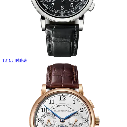
1815计时腕表