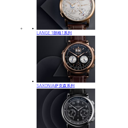
LANGE 1朗格1系列
SAXONIA萨克森系列