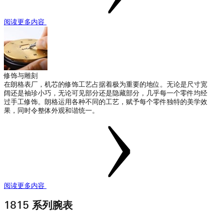
阅读更多内容
修饰与雕刻
在朗格表厂，机芯的修饰工艺占据着极为重要的地位。无论是尺寸宽
阔还是袖珍小巧，无论可见部分还是隐藏部分，几乎每一个零件均经
过手工修饰。朗格运用各种不同的工艺，赋予每个零件独特的美学效
果，同时令整体外观和谐统一。
阅读更多内容
1815 系列腕表