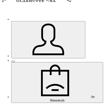
Ihr
Warenkorb