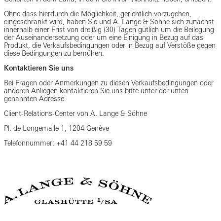
Ohne dass hierdurch die Möglichkeit, gerichtlich vorzugehen,
eingeschränkt wird, haben Sie und A. Lange & Söhne sich zunächst
innerhalb einer Frist von dreißig (30) Tagen gütlich um die Beilegung
der Auseinandersetzung oder um eine Einigung in Bezug auf das
Produkt, die Verkaufsbedingungen oder in Bezug auf Verstöße gegen
diese Bedingungen zu bemühen.
Kontaktieren Sie uns
Bei Fragen oder Anmerkungen zu diesen Verkaufsbedingungen oder
anderen Anliegen kontaktieren Sie uns bitte unter der unten
genannten Adresse.
Client-Relations-Center von A. Lange & Söhne
Pl. de Longemalle 1, 1204 Genève
Telefonnummer: +41 44 218 59 59