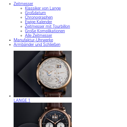
Zeitmesser
Klassiker von Lange
Großdatum
Chronographen
Ewige Kalender
Zeitmesser mit Tourbillon
Große Komplikationen
Alle Zeitmesser
Manufaktur-Uhrwerke
Armbänder und Schließen
LANGE 1