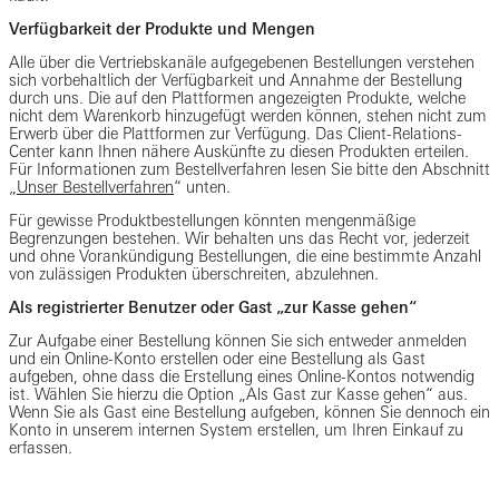
Verfügbarkeit der Produkte und Mengen
Alle über die Vertriebskanäle aufgegebenen Bestellungen verstehen
sich vorbehaltlich der Verfügbarkeit und Annahme der Bestellung
durch uns. Die auf den Plattformen angezeigten Produkte, welche
nicht dem Warenkorb hinzugefügt werden können, stehen nicht zum
Erwerb über die Plattformen zur Verfügung. Das Client-Relations-
Center kann Ihnen nähere Auskünfte zu diesen Produkten erteilen.
Für Informationen zum Bestellverfahren lesen Sie bitte den Abschnitt
„
Unser Bestellverfahren
“ unten.
Für gewisse Produktbestellungen könnten mengenmäßige
Begrenzungen bestehen. Wir behalten uns das Recht vor, jederzeit
und ohne Vorankündigung Bestellungen, die eine bestimmte Anzahl
von zulässigen Produkten überschreiten, abzulehnen.
Als registrierter Benutzer oder Gast „zur Kasse gehen“
Zur Aufgabe einer Bestellung können Sie sich entweder anmelden
und ein Online-Konto erstellen oder eine Bestellung als Gast
aufgeben, ohne dass die Erstellung eines Online-Kontos notwendig
ist. Wählen Sie hierzu die Option „Als Gast zur Kasse gehen“ aus.
Wenn Sie als Gast eine Bestellung aufgeben, können Sie dennoch ein
Konto in unserem internen System erstellen, um Ihren Einkauf zu
erfassen.