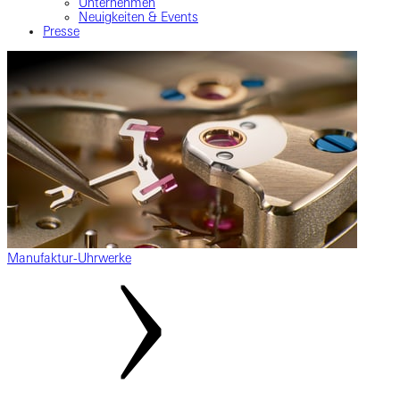
Unternehmen
Neuigkeiten & Events
Presse
Manufaktur-Uhrwerke