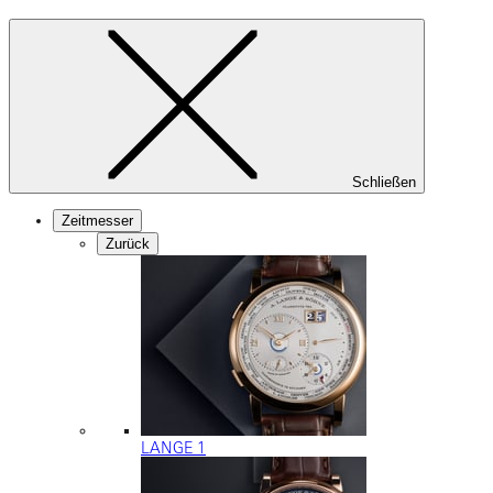
Schließen
Zeitmesser
Zurück
LANGE 1