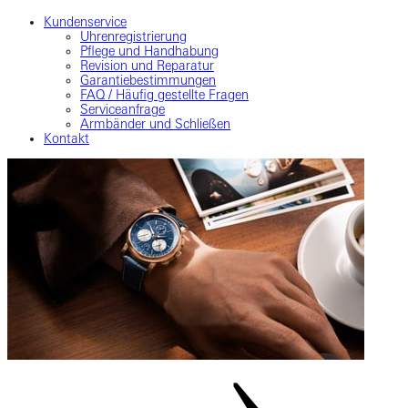
Kundenservice
Uhrenregistrierung
Pflege und Handhabung
Revision und Reparatur
Garantiebestimmungen
FAQ / Häufig gestellte Fragen
Serviceanfrage
Armbänder und Schließen
Kontakt