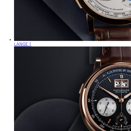
LANGE 1