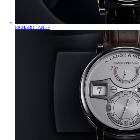
RICHARD LANGE