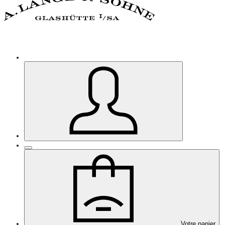
Votre panier