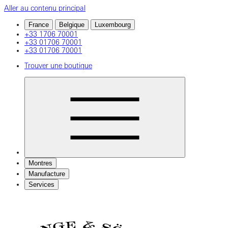
Aller au contenu principal
France
Belgique
Luxembourg
+33 1706 70001
+33 01706 70001
+33 01706 70001
Trouver une boutique
Montres
Manufacture
Services