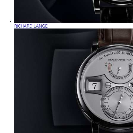
RICHARD LANGE