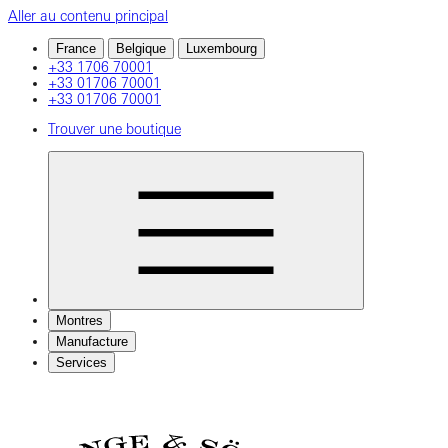
Aller au contenu principal
France
Belgique
Luxembourg
+33 1706 70001
+33 01706 70001
+33 01706 70001
Trouver une boutique
Montres
Manufacture
Services