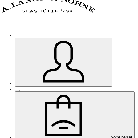
Votre panier