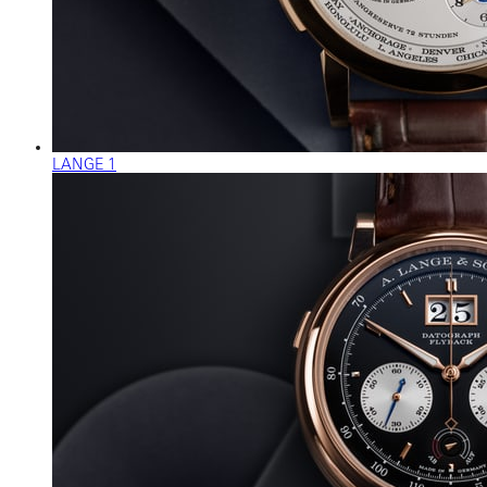
LANGE 1