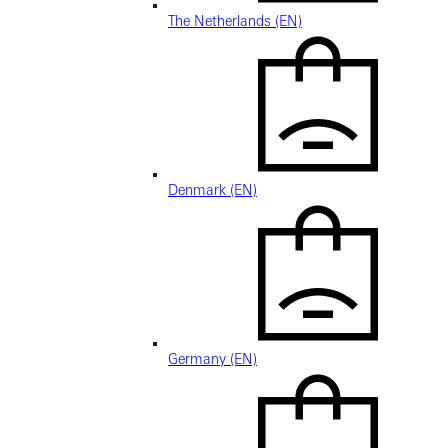
The Netherlands (EN)
Denmark (EN)
Germany (EN)