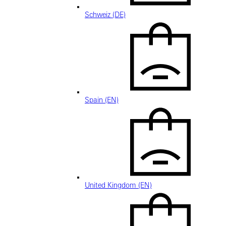
Schweiz (DE)
Spain (EN)
United Kingdom (EN)