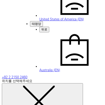
United States of America (EN)
태평양
뒤로
Australia (EN)
+82 2 2150 2460
위치를 선택해주세요