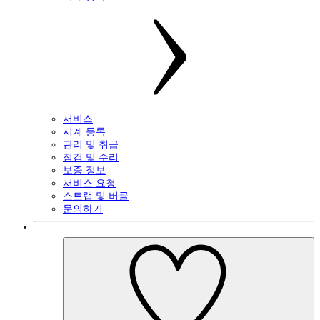
서비스
시계 등록
관리 및 취급
점검 및 수리
보증 정보
서비스 요청
스트랩 및 버클
문의하기