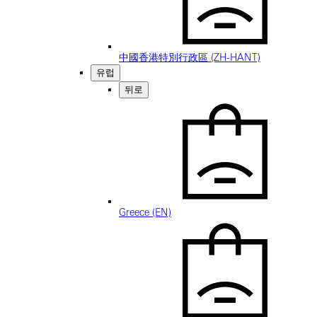
中國香港特別行政區 (ZH-HANT)
유럽
뒤로
Greece (EN)