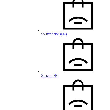
Switzerland (EN)
Suisse (FR)