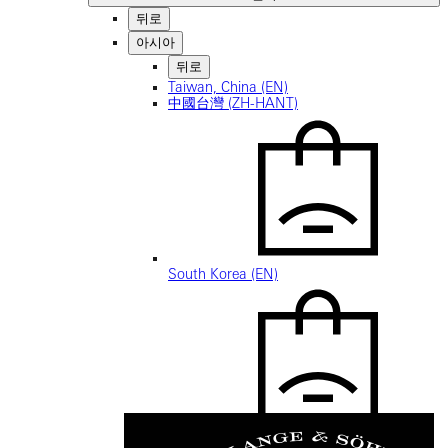
뒤로
아시아
뒤로
Taiwan, China (EN)
中國台灣 (ZH-HANT)
South Korea (EN)
한국 (KO)