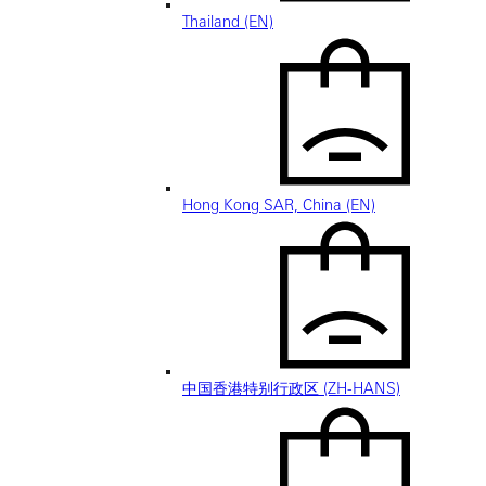
Thailand (EN)
Hong Kong SAR, China (EN)
中国香港特别行政区 (ZH-HANS)