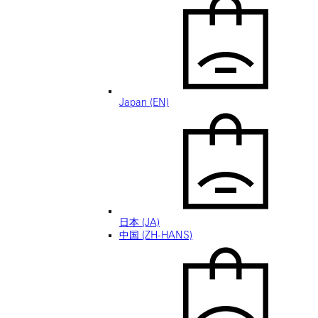
Japan (EN)
日本 (JA)
中国 (ZH-HANS)