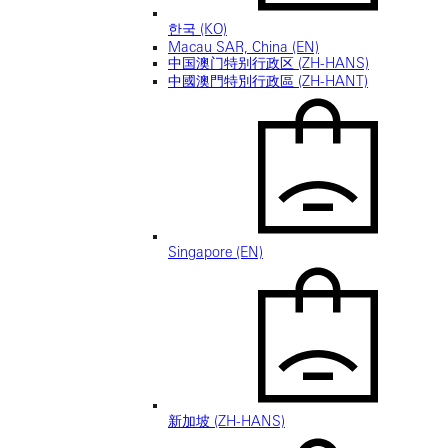
한국 (KO)
Macau SAR, China (EN)
中国澳门特别行政区 (ZH-HANS)
中國澳門特別行政區 (ZH-HANT)
Singapore (EN)
新加坡 (ZH-HANS)