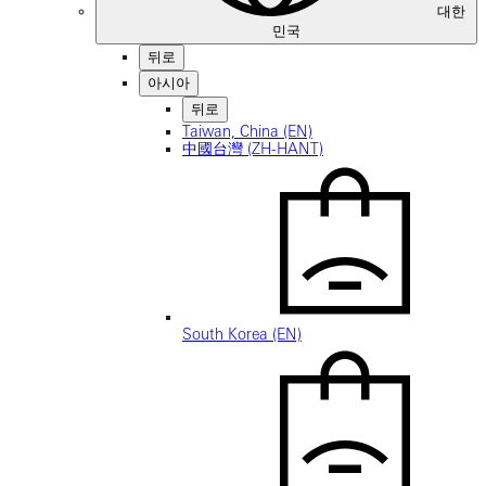
대한
민국
뒤로
아시아
뒤로
Taiwan, China (EN)
中國台灣 (ZH-HANT)
South Korea (EN)