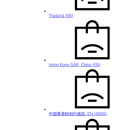
Thailand (EN)
Hong Kong SAR, China (EN)
中国香港特别行政区 (ZH-HANS)