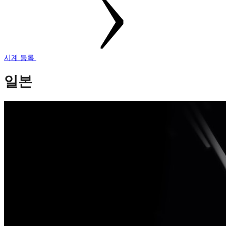
시계 등록
일본