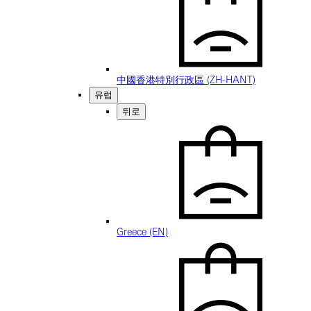
中國香港特別行政區 (ZH-HANT)
유럽
뒤로
Greece (EN)