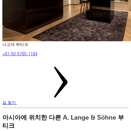
나고야 부티크
‎+81-50-5785-1184
길 찾기
아시아에 위치한 다른 A. Lange & Söhne 부
티크