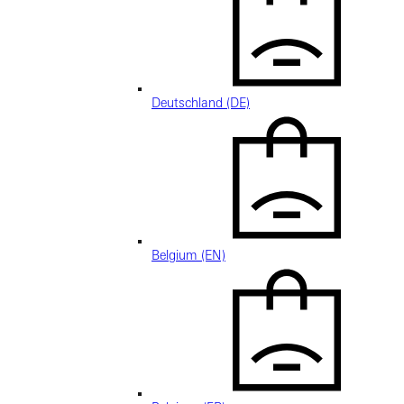
Deutschland (DE)
Belgium (EN)