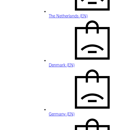
The Netherlands (EN)
Denmark (EN)
Germany (EN)