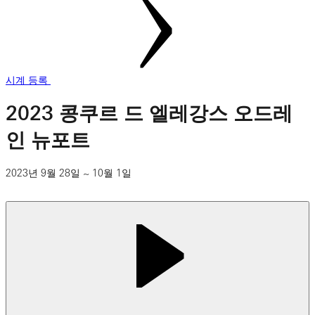
시계 등록
2023 콩쿠르 드 엘레강스 오드레
인 뉴포트
2023년 9월 28일 ~ 10월 1일