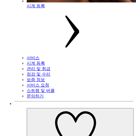
시계 등록
서비스
시계 등록
관리 및 취급
점검 및 수리
보증 정보
서비스 요청
스트랩 및 버클
문의하기