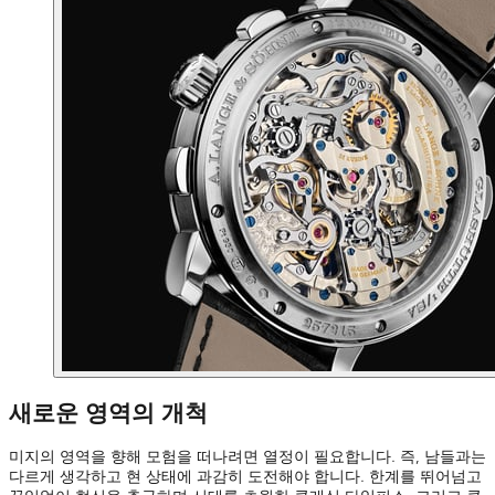
새로운 영역의 개척
미지의 영역을 향해 모험을 떠나려면 열정이 필요합니다. 즉, 남들과는
다르게 생각하고 현 상태에 과감히 도전해야 합니다. 한계를 뛰어넘고