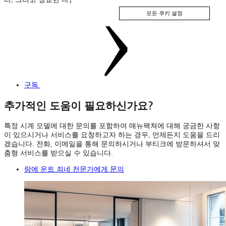
모든 쿠키 설정
구독
추가적인 도움이 필요하신가요?
특정 시계 모델에 대한 문의를 포함하여 매뉴팩쳐에 대해 궁금한 사항
이 있으시거나 서비스를 요청하고자 하는 경우, 언제든지 도움을 드리
겠습니다. 전화, 이메일을 통해 문의하시거나 부티크에 방문하셔서 맞
춤형 서비스를 받으실 수 있습니다.
랑에 운트 죄네 전문가에게 문의