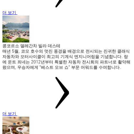
더 보기
콩코르소 델레간차 빌라 데스테
매년 5월, 코모 호수의 멋진 풍경을 배경으로 전시되는 진귀한 클래식
자동차와 모터사이클이 최고의 기계식 엔지니어링을 기념합니다. 랑
에 운트 죄네는 2012년부터 특별한 자동차 전시회의 파트너로 활약해
왔으며, 우승자에게 "베스트 오브 쇼" 부문 어워드를 수여합니다.
더 보기