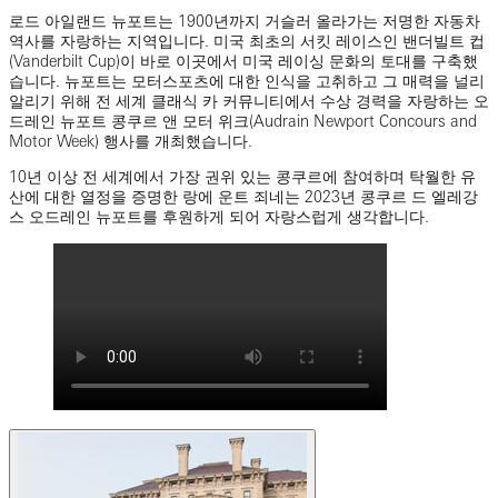
로드 아일랜드 뉴포트는 1900년까지 거슬러 올라가는 저명한 자동차
역사를 자랑하는 지역입니다. 미국 최초의 서킷 레이스인 밴더빌트 컵
(Vanderbilt Cup)이 바로 이곳에서 미국 레이싱 문화의 토대를 구축했
습니다. 뉴포트는 모터스포츠에 대한 인식을 고취하고 그 매력을 널리
알리기 위해 전 세계 클래식 카 커뮤니티에서 수상 경력을 자랑하는 오
드레인 뉴포트 콩쿠르 앤 모터 위크(Audrain Newport Concours and
Motor Week) 행사를 개최했습니다.
10년 이상 전 세계에서 가장 권위 있는 콩쿠르에 참여하며 탁월한 유
산에 대한 열정을 증명한 랑에 운트 죄네는 2023년 콩쿠르 드 엘레강
스 오드레인 뉴포트를 후원하게 되어 자랑스럽게 생각합니다.