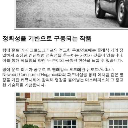
정확성을 기반으로 구동되는 작품
랑에 운트 죄네 크로노그래프의 정교한 무브먼트에는 클래식 카의 정
밀하게 조정된 엔진처럼 정확성을 추구하는 가치가 깃들어 있습니다.
이를 통해 탁월함을 향한 두 분야의 공통된 헌신을 느낄 수 있습니다.
랑에 운트 죄네가 콩쿠르 드 엘레강스 오드레인 뉴포트(Audrain
Newport Concours d’Elegance)와의 파트너십을 통해 이처럼 같은 열
정을 가진 커뮤니티에 참여해 영감을 불어넣는 마스터피스와 그 정교
한 기술력을 기념합니다.