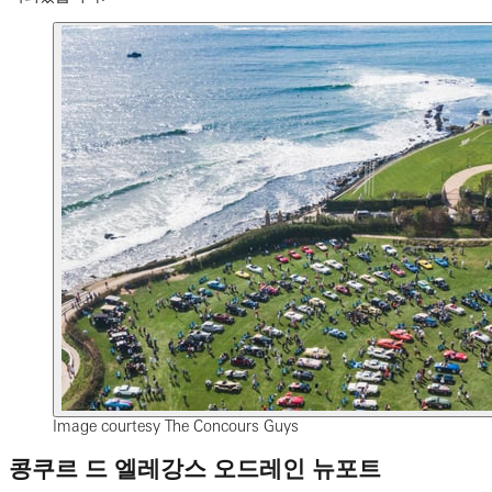
Image courtesy The Concours Guys
콩쿠르 드 엘레강스 오드레인 뉴포트