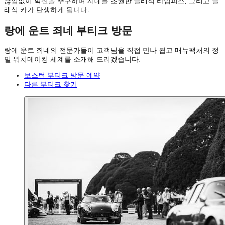
끊임없이 혁신을 추구하며 시대를 초월한 클래식 타임피스, 그리고 클
래식 카가 탄생하게 됩니다.
랑에 운트 죄네 부티크 방문
랑에 운트 죄네의 전문가들이 고객님을 직접 만나 뵙고 매뉴팩처의 정
밀 워치메이킹 세계를 소개해 드리겠습니다
.
보스턴 부티크 방문 예약
다른 부티크 찾기