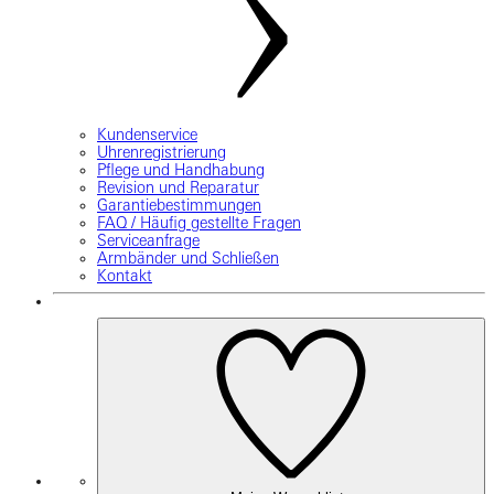
Kundenservice
Uhrenregistrierung
Pflege und Handhabung
Revision und Reparatur
Garantiebestimmungen
FAQ / Häufig gestellte Fragen
Serviceanfrage
Armbänder und Schließen
Kontakt