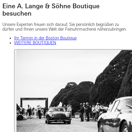
Eine A. Lange & Söhne Boutique
besuchen
Unsere Experten freuen sich darauf, Sie persönlich begrüßen zu
dürfen und Ihnen unsere Welt der Feinuhrmacherei näherzubringen
.
Ihr Termin in der Boston Boutique
WEITERE BOUTIQUEN