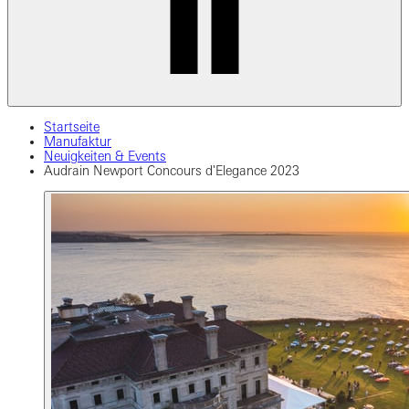
Startseite
Manufaktur
Neuigkeiten & Events
Audrain Newport Concours d'Elegance 2023