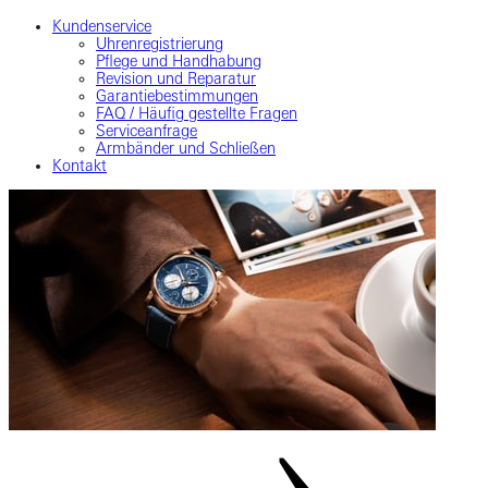
Kundenservice
Uhrenregistrierung
Pflege und Handhabung
Revision und Reparatur
Garantiebestimmungen
FAQ / Häufig gestellte Fragen
Serviceanfrage
Armbänder und Schließen
Kontakt