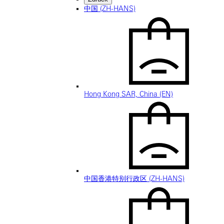
中国 (ZH-HANS)
Hong Kong SAR, China (EN)
中国香港特别行政区 (ZH-HANS)