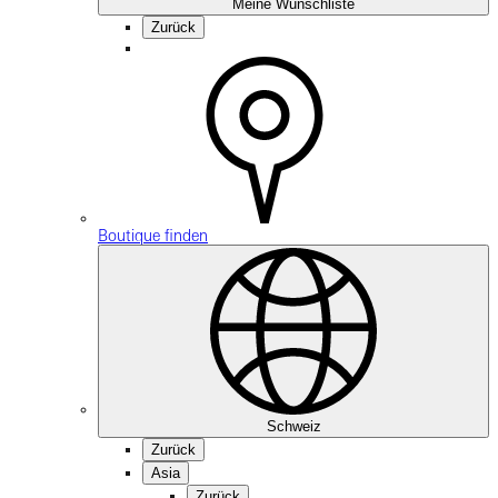
Meine Wunschliste
Zurück
Boutique finden
Schweiz
Zurück
Asia
Zurück