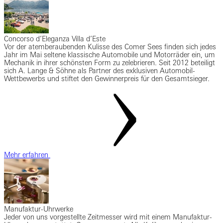
Concorso d’Eleganza Villa d’Este
Vor der atemberaubenden Kulisse des Comer Sees finden sich jedes
Jahr im Mai seltene klassische Automobile und Motorräder ein, um
Mechanik in ihrer schönsten Form zu zelebrieren. Seit 2012 beteiligt
sich A. Lange & Söhne als Partner des exklusiven Automobil-
Wettbewerbs und stiftet den Gewinnerpreis für den Gesamtsieger.
Mehr erfahren
Manufaktur-Uhrwerke
Jeder von uns vorgestellte Zeitmesser wird mit einem Manufaktur-