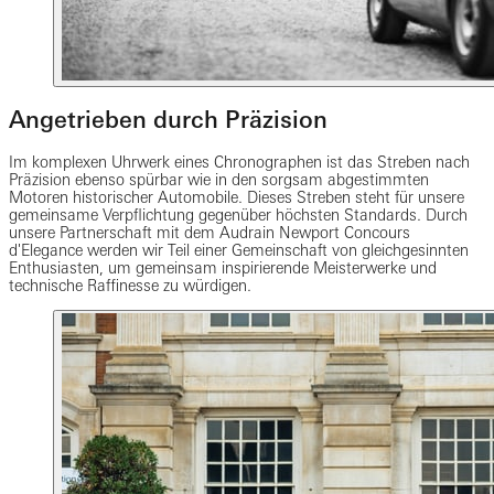
Angetrieben durch Präzision
Im komplexen Uhrwerk eines Chronographen ist das Streben nach
Präzision ebenso spürbar wie in den sorgsam abgestimmten
Motoren historischer Automobile. Dieses Streben steht für unsere
gemeinsame Verpflichtung gegenüber höchsten Standards. Durch
unsere Partnerschaft mit dem Audrain Newport Concours
d'Elegance werden wir Teil einer Gemeinschaft von gleichgesinnten
Enthusiasten, um gemeinsam inspirierende Meisterwerke und
technische Raffinesse zu würdigen.