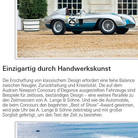
Einzigartig durch Handwerkskunst
Die Erschaffung von klassischem Design erfordert eine feine Balance
zwischen Neugier, Zurückhaltung und Kreativität. Die auf dem
Audrain Newport Concours d’Elegance ausgestellten Fahrzeuge sind
Beispiele für zeitloses, beständiges Design – eine weitere Parallele zu
den Zeitmessern von A. Lange & Söhne. Und wie die Automobile,
die beim Concours den begehrten „Best of Show“-Award gewinnen,
wird jede Uhr bei A. Lange & Söhne zielstrebig und mit großer
Sorgfalt gefertigt, um den Test der Zeit zu bestehen.