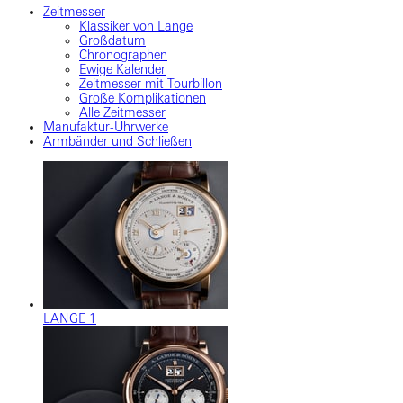
Zeitmesser
Klassiker von Lange
Großdatum
Chronographen
Ewige Kalender
Zeitmesser mit Tourbillon
Große Komplikationen
Alle Zeitmesser
Manufaktur-Uhrwerke
Armbänder und Schließen
LANGE 1