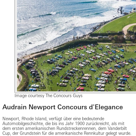
Image courtesy The Concours Guys
Audrain Newport Concours d'Elegance
Newport, Rhode Island, verfügt über eine bedeutende
Automobilgeschichte, die bis ins Jahr 1900 zurückreicht, als mit
dem ersten amerikanischen Rundstreckenrennen, dem Vanderbilt
Cup, der Grundstein für die amerikanische Rennkultur gelegt wurde.