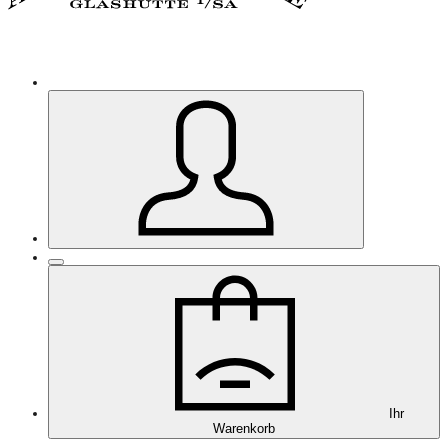
Ihr
Warenkorb