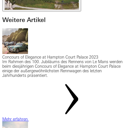
Weitere Artikel
Concours of Elegance at Hampton Court Palace 2023
Im Rahmen des 100. Jubiläums des Rennens von Le Mans werden
beim diesjährigen Concours of Elegance at Hampton Court Palace
einige der außergewöhnlichsten Rennwagen des letzten
Jahrhunderts präsentiert.
Mehr erfahren