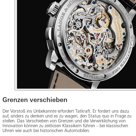
Grenzen verschieben
Der Vorstoß ins Unbekannte erfordert Tatkraft. Er fordert uns dazu
auf, anders zu denken und es zu wagen, den Status quo in Frage zu
stellen. Das Verschieben von Grenzen und die Verwirklichung von
Innovation können zu zeitlosen Klassikern führen – bei klassischen
Uhren wie auch bei historischen Automobilen.