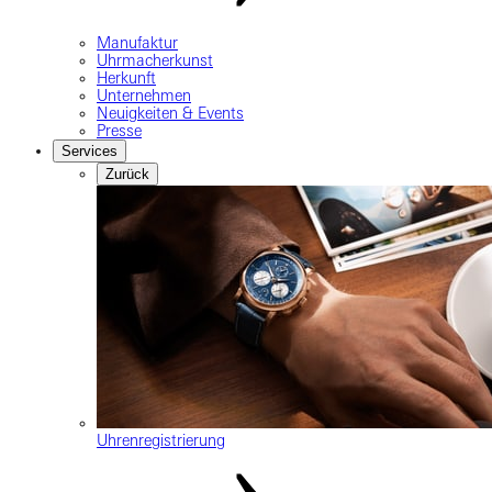
Manufaktur
Uhrmacherkunst
Herkunft
Unternehmen
Neuigkeiten & Events
Presse
Services
Zurück
Uhrenregistrierung