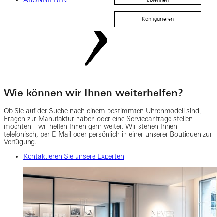
ABONNIEREN
ablehnen
Konfigurieren
Wie können wir Ihnen weiterhelfen?
Ob Sie auf der Suche nach einem bestimmten Uhrenmodell sind,
Fragen zur Manufaktur haben oder eine Serviceanfrage stellen
möchten – wir helfen Ihnen gern weiter. Wir stehen Ihnen
telefonisch, per E-Mail oder persönlich in einer unserer Boutiquen zur
Verfügung.
Kontaktieren Sie unsere Experten