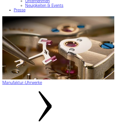
Unternehmen
Neuigkeiten & Events
Presse
Manufaktur-Uhrwerke