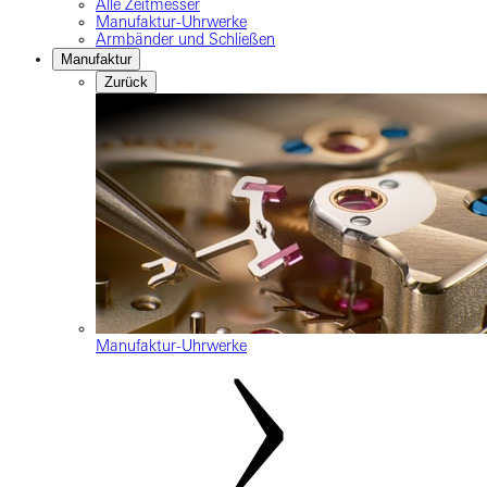
Alle Zeitmesser
Manufaktur-Uhrwerke
Armbänder und Schließen
Manufaktur
Zurück
Manufaktur-Uhrwerke