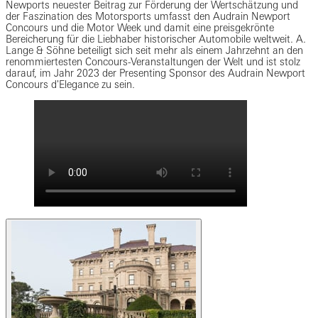
Newports neuester Beitrag zur Förderung der Wertschätzung und
der Faszination des Motorsports umfasst den Audrain Newport
Concours und die Motor Week und damit eine preisgekrönte
Bereicherung für die Liebhaber historischer Automobile weltweit. A.
Lange & Söhne beteiligt sich seit mehr als einem Jahrzehnt an den
renommiertesten Concours-Veranstaltungen der Welt und ist stolz
darauf, im Jahr 2023 der Presenting Sponsor des Audrain Newport
Concours d'Elegance zu sein.