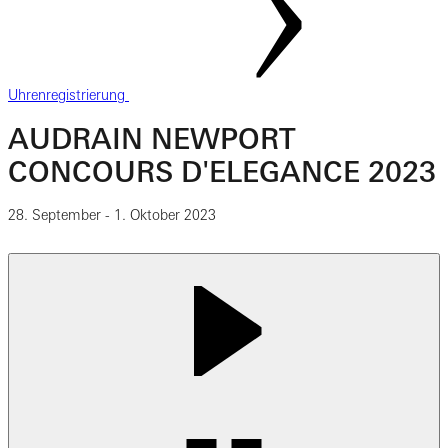
Uhrenregistrierung
AUDRAIN NEWPORT
CONCOURS D'ELEGANCE 2023
28. September - 1. Oktober 2023