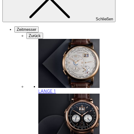
Schließen
Zeitmesser
Zurück
LANGE 1