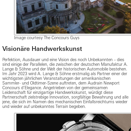
Image courtesy The Concours Guys
Visionäre Handwerkskunst
Perfektion, Ausdauer und eine Vision des noch Unbekannten – dies
sind einige der Parallelen, die zwischen der deutschen Manufaktur A.
Lange & Söhne und der Welt der historischen Automobile bestehen.
Im Jahr 2023 wird A. Lange & Söhne erstmalig als Partner einer der
wichtigsten jährlichen Veranstaltungen der amerikanischen
Sammler- und Oldtimer-Szene auftreten, dem Audrain Newport
Concours d’Elegance. Angetrieben von der gemeinsamen
Leidenschaft für einzigartige Handwerkskunst, würdigt diese
Partnerschaft zielstrebige Innovation, sorgfältige Bewahrung und alle
jene, die sich im Namen des mechanischen Einfallsreichtums wieder
und wieder auf unbekanntes Terrain begeben.