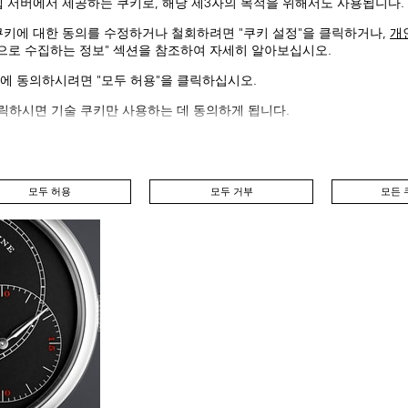
웹 서버에서 제공하는 쿠키로, 해당 제3자의 목적을 위해서도 사용됩니다.
쿠키에 대한 동의를 수정하거나 철회하려면 "쿠키 설정"을 클릭하거나,
개
동으로 수집하는 정보" 섹션을 참조하여 자세히 알아보십시오.
에 동의하시려면 "모두 허용"을 클릭하십시오.
클릭하시면 기술 쿠키만 사용하는 데 동의하게 됩니다.
모두 허용
모두 거부
모든 