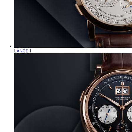
LANGE 1