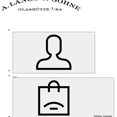
Votre panier