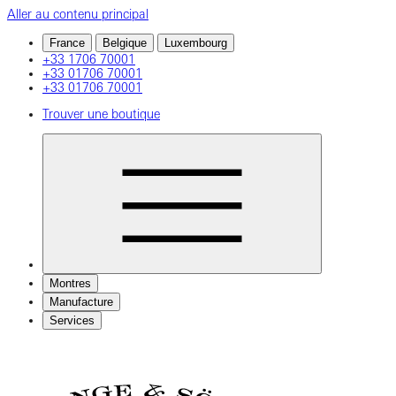
Aller au contenu principal
France
Belgique
Luxembourg
+33 1706 70001
+33 01706 70001
+33 01706 70001
Trouver une boutique
Montres
Manufacture
Services