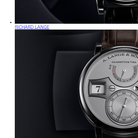
RICHARD LANGE