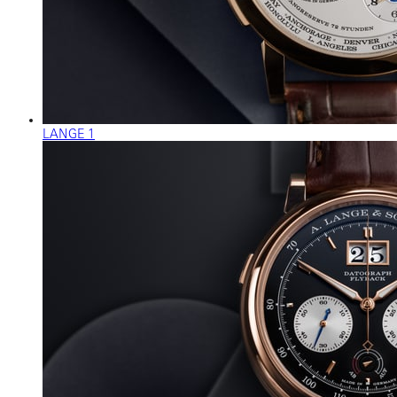
LANGE 1