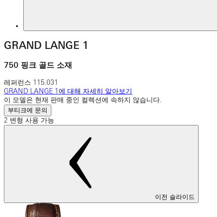
GRAND LANGE 1
750 핑크 골드 소재
레퍼런스
115.031
GRAND LANGE 1에 대해 자세히 알아보기
이 모델은 현재 판매 중인 컬렉션에 속하지 않습니다.
부티크에 문의
2 변형 사용 가능
이전 슬라이드