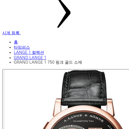
시계 등록
홈
타임피스
LANGE 1 컬렉션
GRAND LANGE 1
GRAND LANGE 1 750 핑크 골드 소재