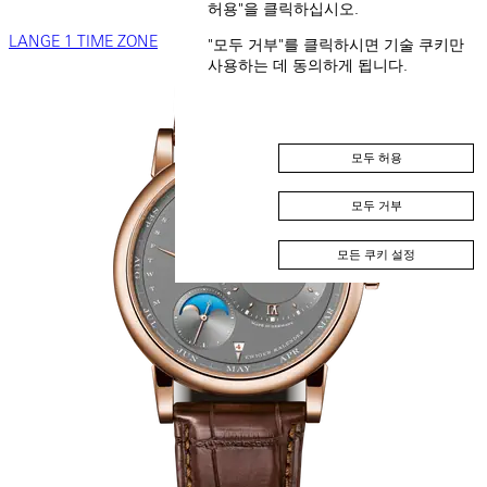
허용"을 클릭하십시오.
LANGE 1 TIME ZONE
"모두 거부"를 클릭하시면 기술 쿠키만
사용하는 데 동의하게 됩니다.
모두 허용
모두 거부
모든 쿠키 설정