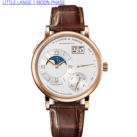
LITTLE LANGE 1 MOON PHASE