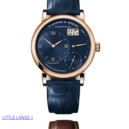
LITTLE LANGE 1