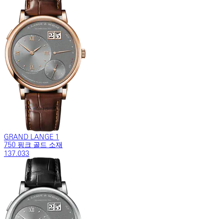
GRAND LANGE 1
750 핑크 골드 소재
137.033