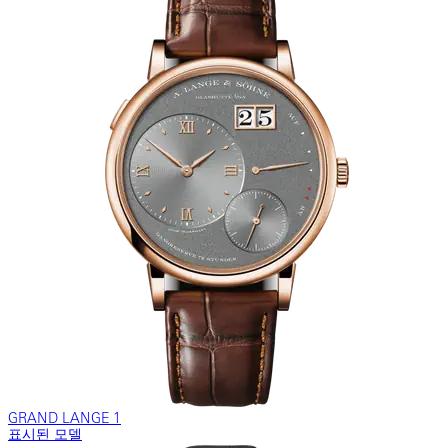
GRAND LANGE 1
표시된 모델