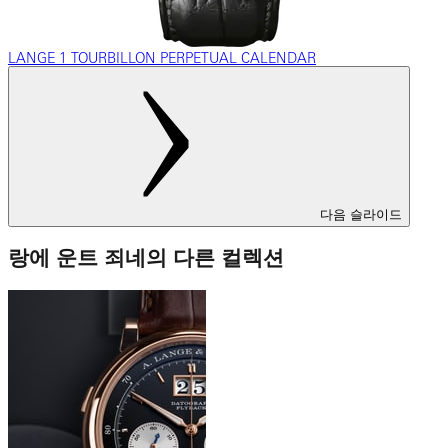
LANGE 1 TOURBILLON PERPETUAL CALENDAR
다음 슬라이드
랑에 운트 죄네의 다른 컬렉션