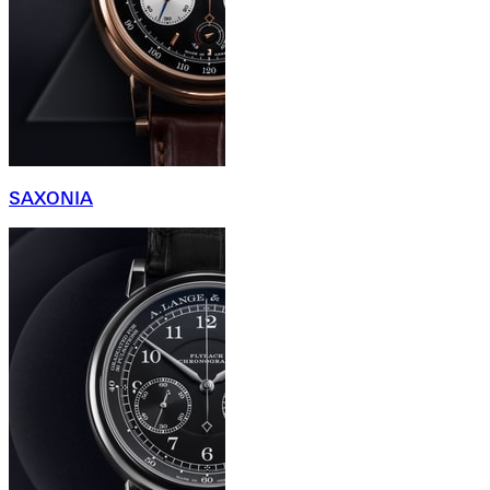
SAXONIA