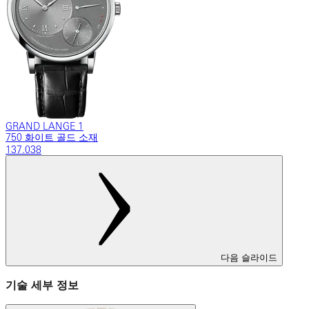
GRAND LANGE 1
750 화이트 골드 소재
137.038
다음 슬라이드
기술 세부 정보