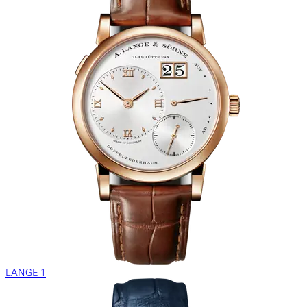
LANGE 1