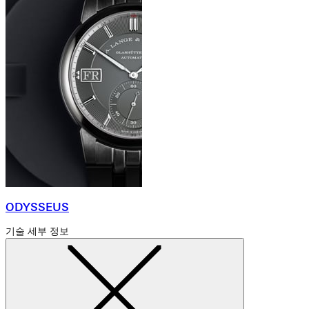
ODYSSEUS
기술 세부 정보