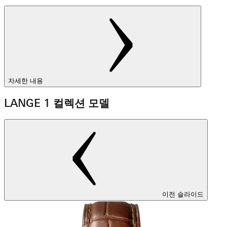
자세한 내용
LANGE 1 컬렉션 모델
이전 슬라이드