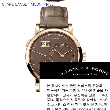
GRAND LANGE 1 MOON PHASE
본 웹사이트는 관련 서비스를 운영하고
제공하기 위해 쿠키 및 유사한 기술을 사
용합니다. 당사가 수집하는 정보: IP 주소
(처리 목적으로 사용된 후 삭제됨), MAC
주소, 서비스 이용 기록 및 방문 기록. 귀
하의 분석 데이터는 Google Analytics에