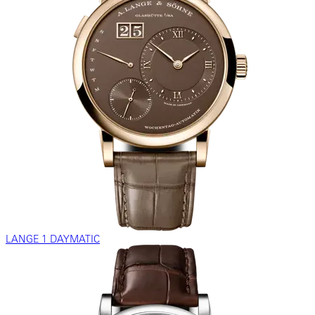
LANGE 1 DAYMATIC