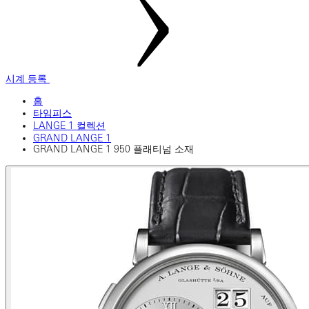
시계 등록
홈
타임피스
LANGE 1 컬렉션
GRAND LANGE 1
GRAND LANGE 1 950 플래티넘 소재