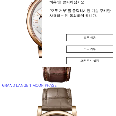
허용"을 클릭하십시오.
"모두 거부"를 클릭하시면 기술 쿠키만
사용하는 데 동의하게 됩니다.
모두 허용
모두 거부
모든 쿠키 설정
GRAND LANGE 1 MOON PHASE