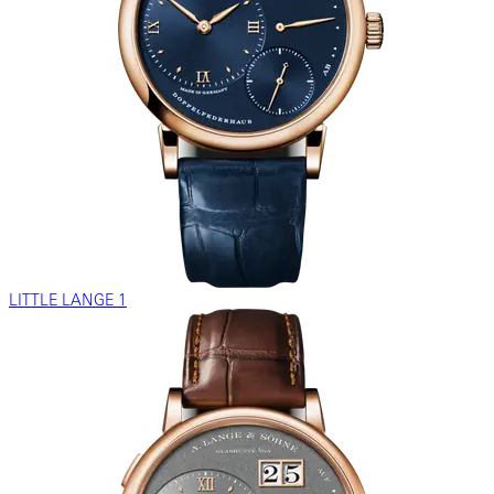
LITTLE LANGE 1