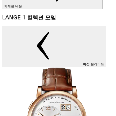
자세한 내용
LANGE 1 컬렉션 모델
이전 슬라이드