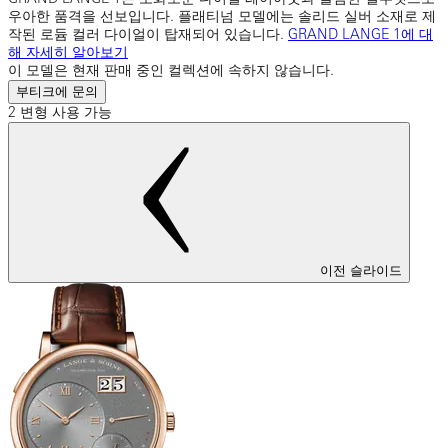
우아한 품격을 선보입니다. 플래티넘 모델에는 솔리드 실버 소재로 제
작된 로듐 컬러 다이얼이 탑재되어 있습니다.
GRAND LANGE 1에 대
해 자세히 알아보기
이 모델은 현재 판매 중인 컬렉션에 속하지 않습니다.
부티크에 문의
2 변형 사용 가능
이전 슬라이드