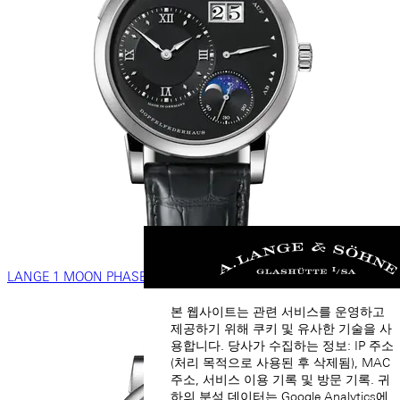
LANGE 1 MOON PHASE
본 웹사이트는 관련 서비스를 운영하고
제공하기 위해 쿠키 및 유사한 기술을 사
용합니다. 당사가 수집하는 정보: IP 주소
(처리 목적으로 사용된 후 삭제됨), MAC
주소, 서비스 이용 기록 및 방문 기록. 귀
하의 분석 데이터는 Google Analytics에