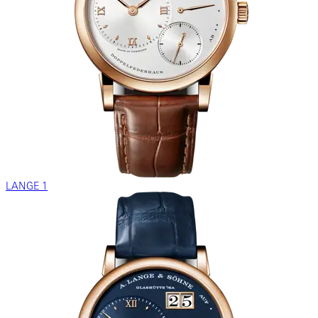
LANGE 1