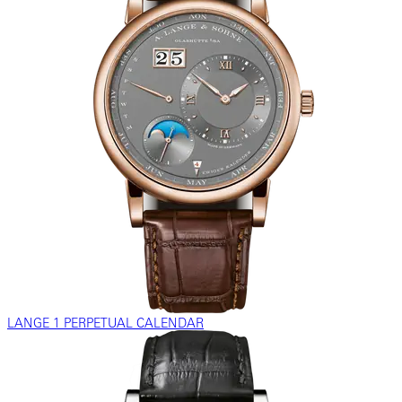
LANGE 1 PERPETUAL CALENDAR