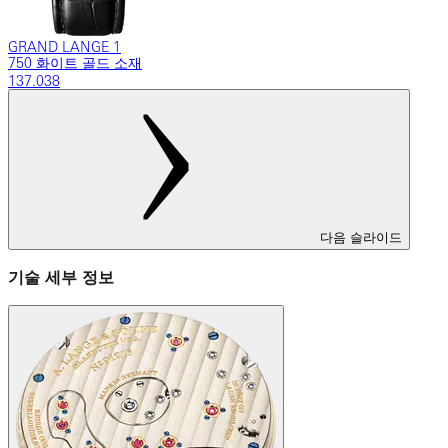
GRAND LANGE 1
750 화이트 골드 소재
137.038
다음 슬라이드
기술 세부 정보