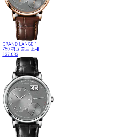
GRAND LANGE 1
750 핑크 골드 소재
137.033