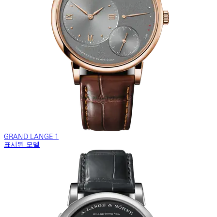
GRAND LANGE 1
표시된 모델