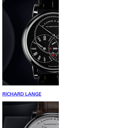
RICHARD LANGE