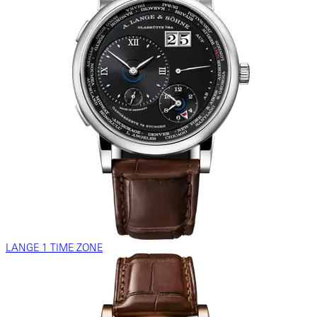
LANGE 1 TIME ZONE