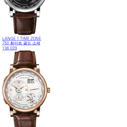
LANGE 1 TIME ZONE
750 화이트 골드 소재
136.029