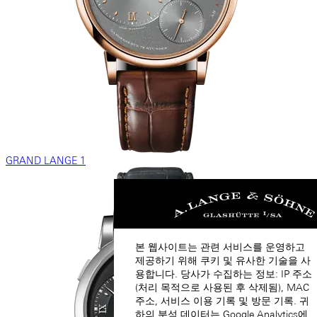
GRAND LANGE 1
본 웹사이트는 관련 서비스를 운영하고
제공하기 위해 쿠키 및 유사한 기술을 사
용합니다. 당사가 수집하는 정보: IP 주소
(처리 목적으로 사용된 후 삭제됨), MAC
주소, 서비스 이용 기록 및 방문 기록. 귀
하의 분석 데이터는 Google Analytics에