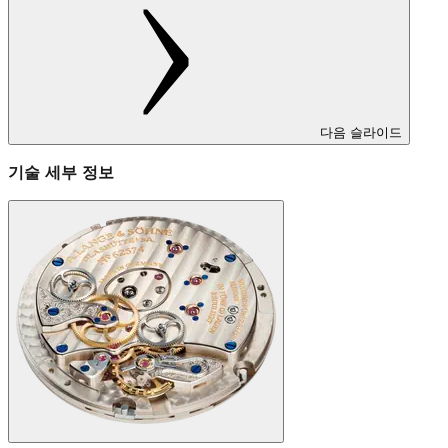
다음 슬라이드
기술 세부 정보