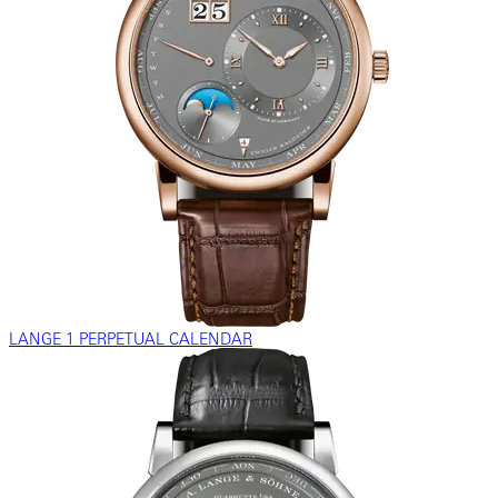
LANGE 1 PERPETUAL CALENDAR