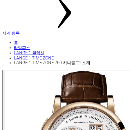
시계 등록
홈
타임피스
LANGE 1 컬렉션
LANGE 1 TIME ZONE
LANGE 1 TIME ZONE 750 허니골드® 소재