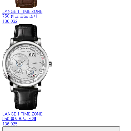
LANGE 1 TIME ZONE
750 핑크 골드 소재
136.032
LANGE 1 TIME ZONE
950 플래티넘 소재
136.025