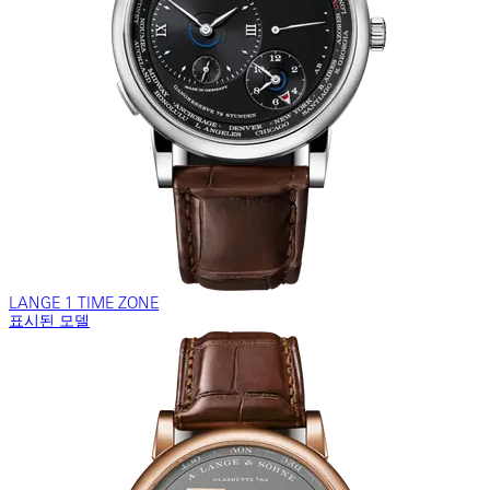
LANGE 1 TIME ZONE
표시된 모델