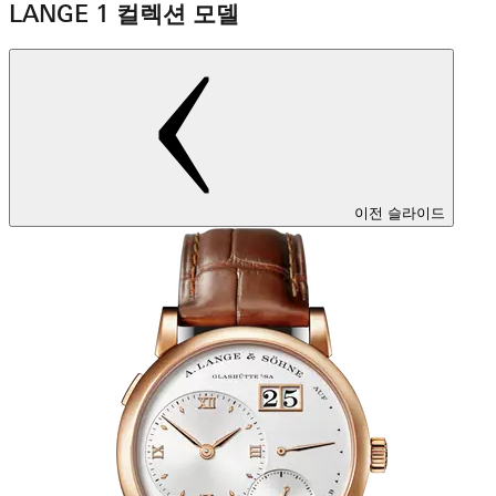
LANGE 1 컬렉션 모델
이전 슬라이드