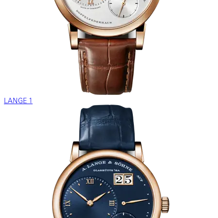
LANGE 1