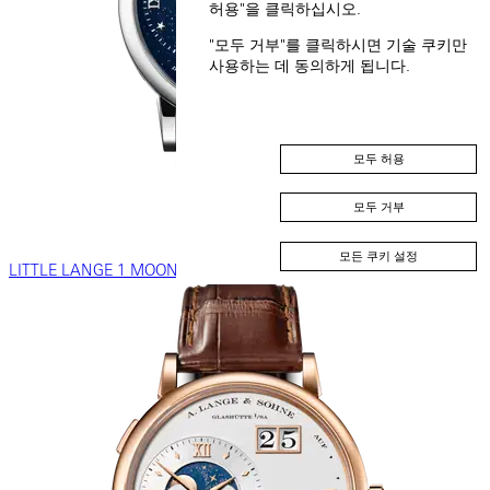
허용"을 클릭하십시오.
"모두 거부"를 클릭하시면 기술 쿠키만
사용하는 데 동의하게 됩니다.
모두 허용
모두 거부
모든 쿠키 설정
LITTLE LANGE 1 MOON PHASE