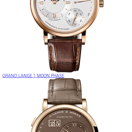
GRAND LANGE 1 MOON PHASE