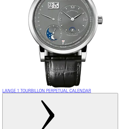
LANGE 1 TOURBILLON PERPETUAL CALENDAR