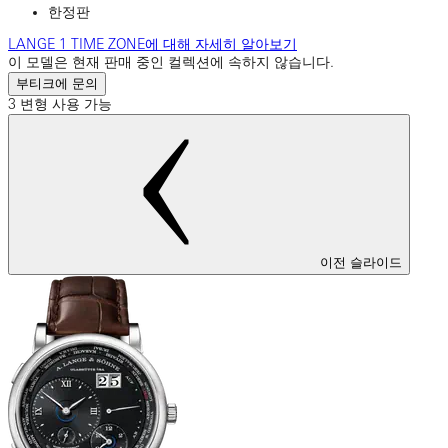
한정판
LANGE 1 TIME ZONE에 대해 자세히 알아보기
이 모델은 현재 판매 중인 컬렉션에 속하지 않습니다.
부티크에 문의
3 변형 사용 가능
이전 슬라이드