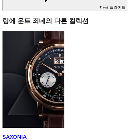
다음 슬라이드
랑에 운트 죄네의 다른 컬렉션
SAXONIA