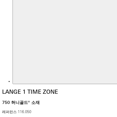
LANGE 1 TIME ZONE
750 허니골드® 소재
레퍼런스
116.050