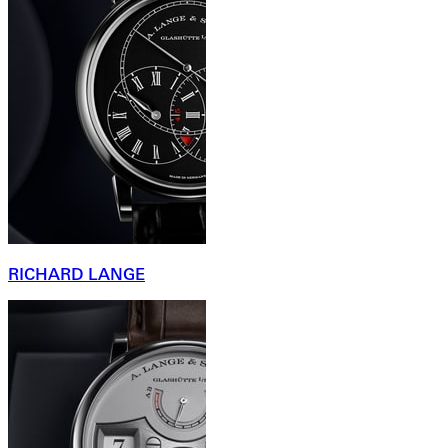
RICHARD LANGE