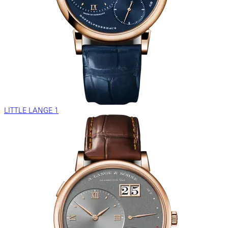
LITTLE LANGE 1