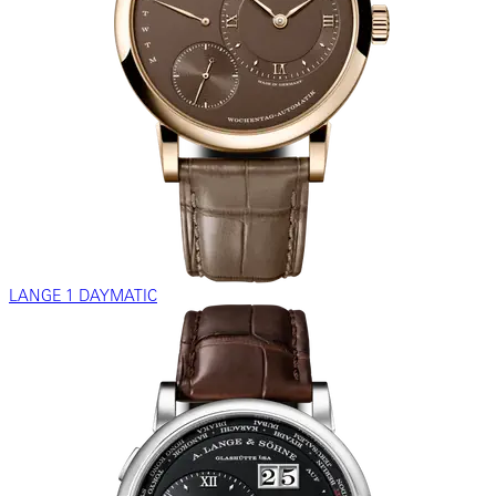
LANGE 1 DAYMATIC