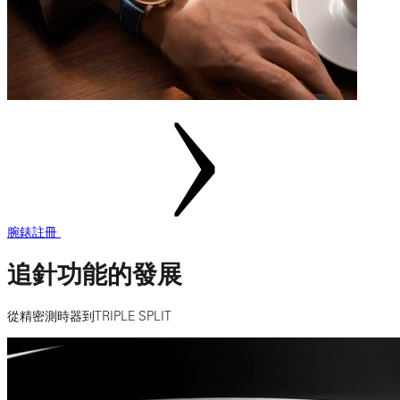
腕錶註冊
追針功能的發展
從精密測時器到TRIPLE SPLIT