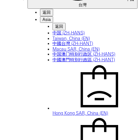
台灣
返回
Asia
返回
中国 (ZH-HANS)
Taiwan, China (EN)
中國台灣 (ZH-HANT)
Macau SAR, China (EN)
中国澳门特别行政区 (ZH-HANS)
中國澳門特別行政區 (ZH-HANT)
Hong Kong SAR, China (EN)