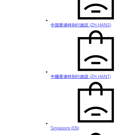
中国香港特别行政区 (ZH-HANS)
中國香港特別行政區 (ZH-HANT)
Singapore (EN)