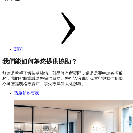
訂閱
我們能如何為您提供協助？
無論是希望了解某款腕錶、對品牌有所疑問，還是需要申請各項服
務，我們都將竭誠為您提供幫助。您可透過電話或電郵與我們聯繫，
亦可蒞臨朗格專賣店，享受專屬個人化服務。
聯絡朗格專家