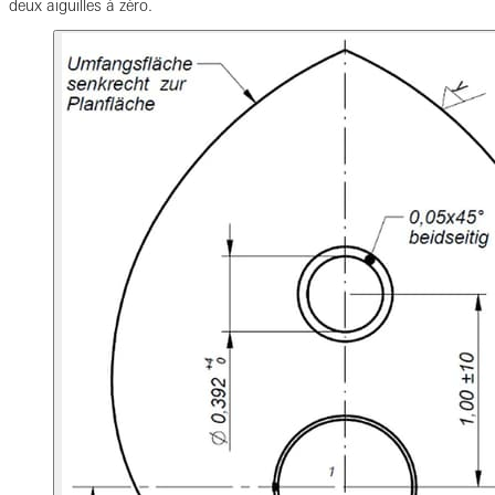
deux aiguilles à zéro.