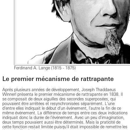
Ferdinand A. Lange (1815 - 1875)
Le premier mécanisme de rattrapante
Après plusieurs années de développement, Joseph Thaddaeus
Winnerl présenta le premier mécanisme de rattrapante en 1838. Il
se composait de deux aiguilles des secondes superposées, qui
pouvaient être arrêtées et resynchronisées séparément. L'une
d'entre elles indiquait le début d'un événement, l'autre la fin de ce
même événement. La différence de temps entre ces deux indications
indiquait donc la durée de l'événement. Avec un peu d'imagination,
deux temps pouvaient aussi être déterminés. Mais la praticité de
cette fonction restait limitée puisqu'il était impossible de remettre les