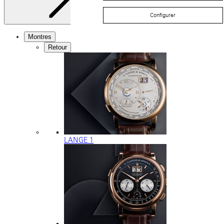
Configurer
Fermer
Montres
Retour
LANGE 1