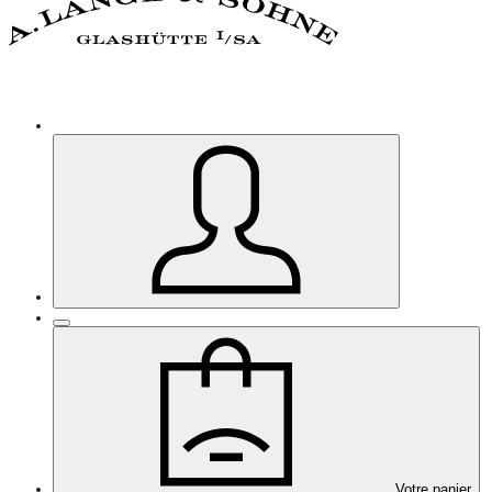
Votre panier