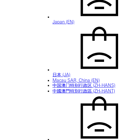
Japan (EN)
日本 (JA)
Macau SAR, China (EN)
中国澳门特别行政区 (ZH-HANS)
中國澳門特別行政區 (ZH-HANT)