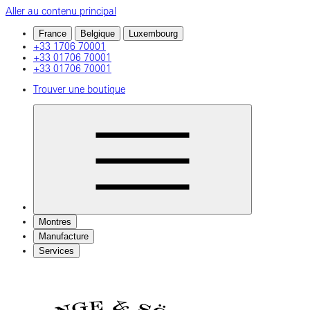
Aller au contenu principal
France
Belgique
Luxembourg
+33 1706 70001
+33 01706 70001
+33 01706 70001
Trouver une boutique
Montres
Manufacture
Services