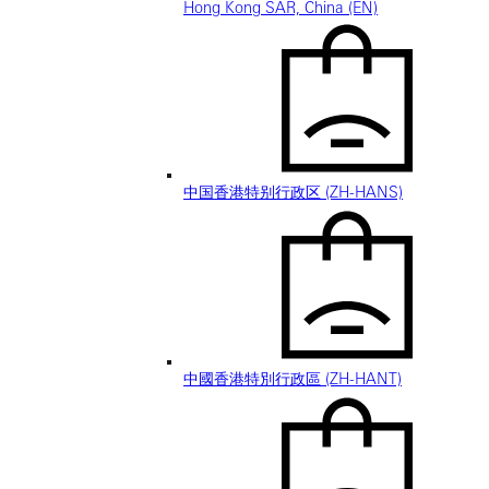
Hong Kong SAR, China (EN)
中国香港特别行政区 (ZH-HANS)
中國香港特別行政區 (ZH-HANT)