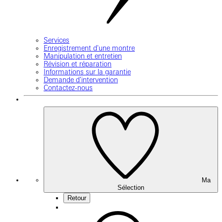
Services
Enregistrement d'une montre
Manipulation et entretien
Révision et réparation
Informations sur la garantie
Demande d'intervention
Contactez-nous
Ma
Sélection
Retour