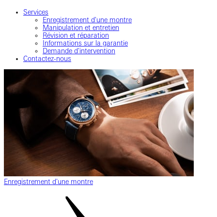
Services
Enregistrement d'une montre
Manipulation et entretien
Révision et réparation
Informations sur la garantie
Demande d'intervention
Contactez-nous
Enregistrement d'une montre