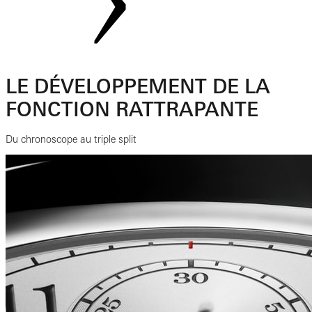
LE DÉVELOPPEMENT DE LA
FONCTION RATTRAPANTE
Du chronoscope au triple split