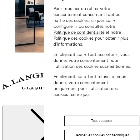
Pour modifier ou retirer votre
consentement concernant tout ou
partie des cookies, cliquez sur «
Configurer » ou consultez notre
Politique de confidentialité
et notre
Politique des cookies
pour obtenir plus
d’informations.
En cliquant sur « Tout accepter », vous
donnez votre consentement pour
l’utilisation des cookies susmentionnés.
En cliquant sur « Tout refuser », vous
donnez votre consentement
uniquement pour l’utilisation des
cookies techniques.
Tout accepter
Refuser les cookies non techniques