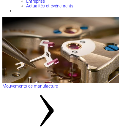
Entreprise
Actualités et événements
Mouvements de manufacture