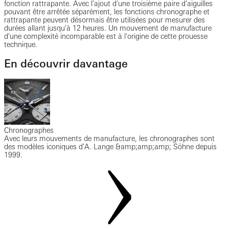
fonction rattrapante. Avec l'ajout d'une troisième paire d'aiguilles
pouvant être arrêtée séparément, les fonctions chronographe et
rattrapante peuvent désormais être utilisées pour mesurer des
durées allant jusqu'à 12 heures. Un mouvement de manufacture
d'une complexité incomparable est à l'origine de cette prouesse
technique.
En découvrir davantage
Chronographes
Avec leurs mouvements de manufacture, les chronographes sont
des modèles iconiques d'A. Lange &amp;amp;amp; Söhne depuis
1999.