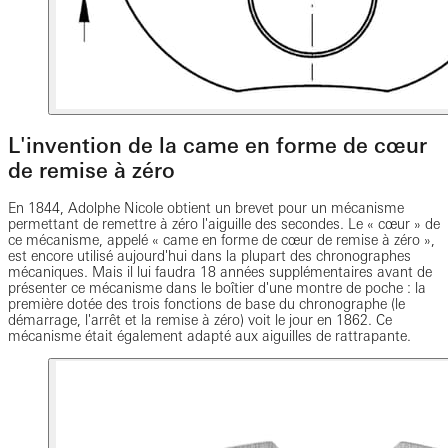
L'invention de la came en forme de cœur
de remise à zéro
En 1844, Adolphe Nicole obtient un brevet pour un mécanisme
permettant de remettre à zéro l'aiguille des secondes. Le « cœur » de
ce mécanisme, appelé « came en forme de cœur de remise à zéro »,
est encore utilisé aujourd'hui dans la plupart des chronographes
mécaniques. Mais il lui faudra 18 années supplémentaires avant de
présenter ce mécanisme dans le boîtier d'une montre de poche : la
première dotée des trois fonctions de base du chronographe (le
démarrage, l'arrêt et la remise à zéro) voit le jour en 1862. Ce
mécanisme était également adapté aux aiguilles de rattrapante.