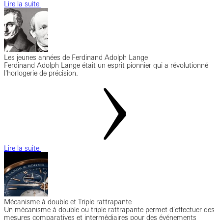
Lire la suite
Les jeunes années de Ferdinand Adolph Lange
Ferdinand Adolph Lange était un esprit pionnier qui a révolutionné
l'horlogerie de précision.
Lire la suite
Mécanisme à double et Triple rattrapante
Un mécanisme à double ou triple rattrapante permet d'effectuer des
mesures comparatives et intermédiaires pour des événements