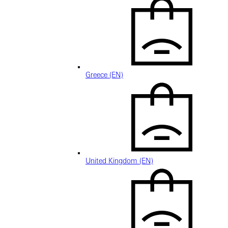
Greece (EN)
United Kingdom (EN)