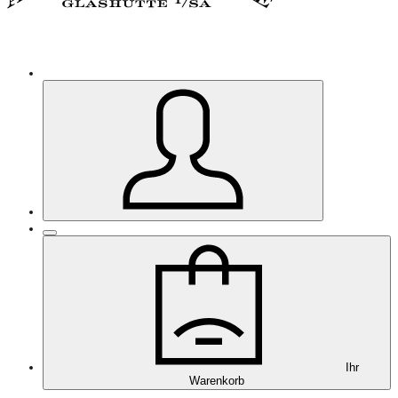
Ihr
Warenkorb