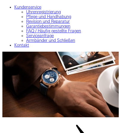
Kundenservice
Uhrenregistrierung
Pflege und Handhabung
Revision und Reparatur
Garantiebestimmungen
FAQ / Häufig gestellte Fragen
Serviceanfrage
Armbänder und Schließen
Kontakt