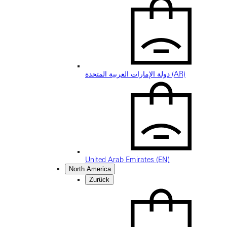
دولة الإمارات العربية المتحدة (AR)
United Arab Emirates (EN)
North America
Zurück