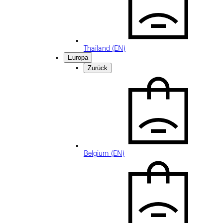
Thailand (EN)
Europa
Zurück
Belgium (EN)