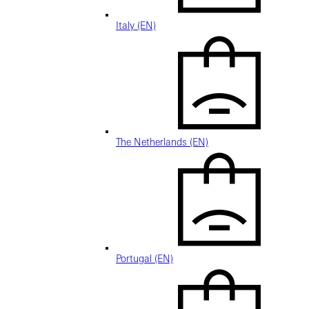
Italy (EN)
The Netherlands (EN)
Portugal (EN)