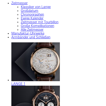
Zeitmesser
Klassiker von Lange
Großdatum
Chronographen
Ewige Kalender
Zeitmesser mit Tourbillon
Große Komplikationen
Alle Zeitmesser
Manufaktur-Uhrwerke
Armbänder und Schließen
LANGE 1