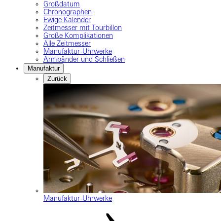
Großdatum
Chronographen
Ewige Kalender
Zeitmesser mit Tourbillon
Große Komplikationen
Alle Zeitmesser
Manufaktur-Uhrwerke
Armbänder und Schließen
Manufaktur
Zurück
Manufaktur-Uhrwerke