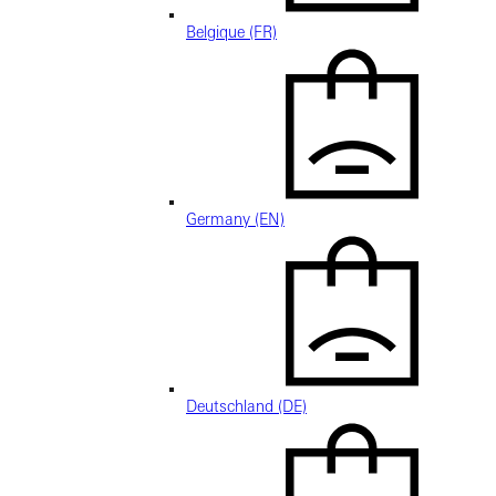
Belgique (FR)
Germany (EN)
Deutschland (DE)