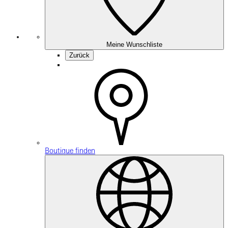
Meine Wunschliste
Zurück
Boutique finden