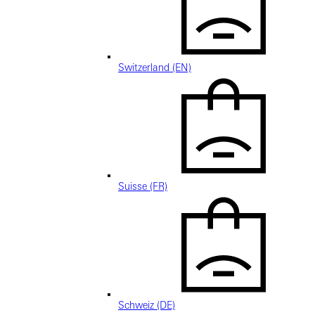
Switzerland (EN)
Suisse (FR)
Schweiz (DE)