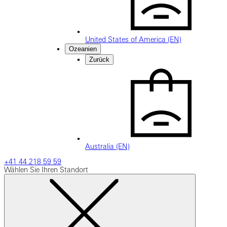
United States of America (EN)
Ozeanien
Zurück
Australia (EN)
+41 44 218 59 59
Wählen Sie Ihren Standort