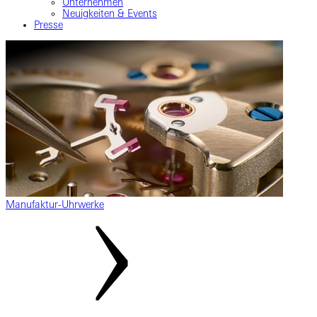
Unternehmen
Neuigkeiten & Events
Presse
Manufaktur-Uhrwerke