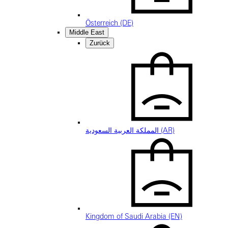
Österreich (DE)
Middle East
Zurück
المملكة العربية السعودية (AR)
Kingdom of Saudi Arabia (EN)