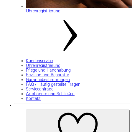
Uhrenregistrierung
Kundenservice
Uhrenregistrierung
Pflege und Handhabung
Revision und Reparatur
Garantiebestimmungen
FAQ / Häufig gestellte Fragen
Serviceanfrage
Armbänder und Schließen
Kontakt