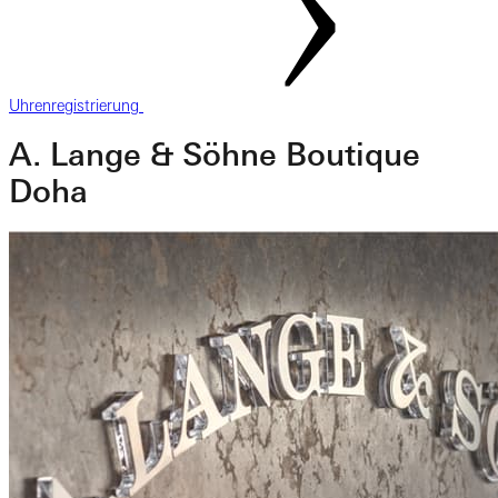
Uhrenregistrierung
A. Lange & Söhne Boutique
Doha