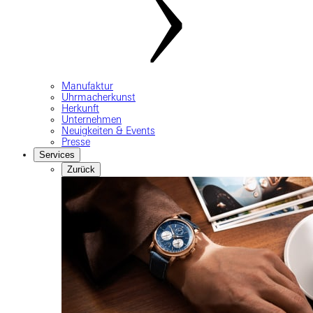
Manufaktur
Uhrmacherkunst
Herkunft
Unternehmen
Neuigkeiten & Events
Presse
Services
Zurück