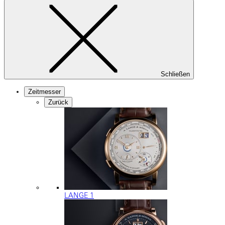
Schließen
Zeitmesser
Zurück
LANGE 1