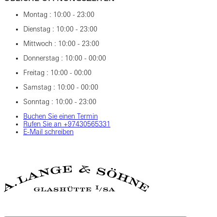
Montag : 10:00 - 23:00
Dienstag : 10:00 - 23:00
Mittwoch : 10:00 - 23:00
Donnerstag : 10:00 - 00:00
Freitag : 10:00 - 00:00
Samstag : 10:00 - 00:00
Sonntag : 10:00 - 23:00
Buchen Sie einen Termin
Rufen Sie an +97430565331
E-Mail schreiben