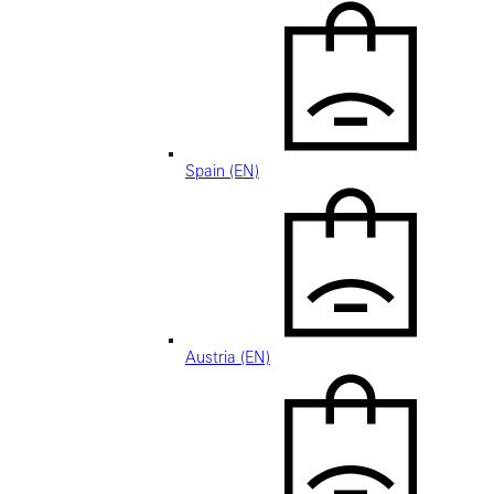
Spain (EN)
Austria (EN)