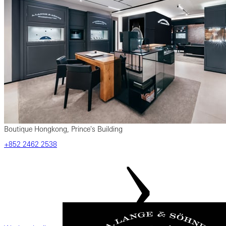
Boutique Hongkong, Prince's Building
‎+852 2462‎ 2538