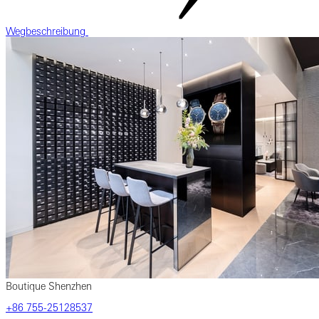
Wegbeschreibung
Boutique Shenzhen
‎+86 755-25128537