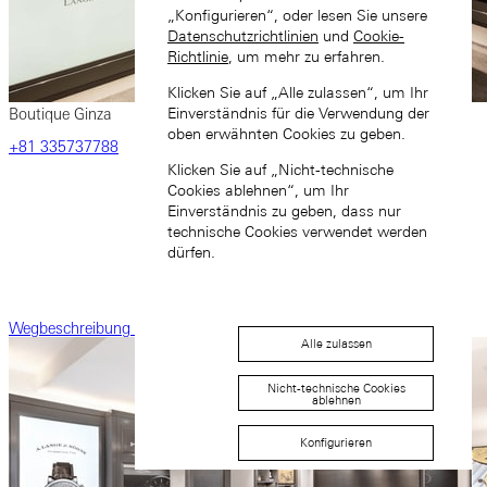
„Konfigurieren“, oder lesen Sie unsere
Datenschutzrichtlinien
und
Cookie-
Richtlinie
, um mehr zu erfahren.
Klicken Sie auf „Alle zulassen“, um Ihr
Einverständnis für die Verwendung der
Boutique Ginza
oben erwähnten Cookies zu geben.
‎+81‎ 335737788
Klicken Sie auf „Nicht-technische
Cookies ablehnen“, um Ihr
Einverständnis zu geben, dass nur
technische Cookies verwendet werden
dürfen.
Wegbeschreibung
Alle zulassen
Nicht-technische Cookies
ablehnen
Konfigurieren