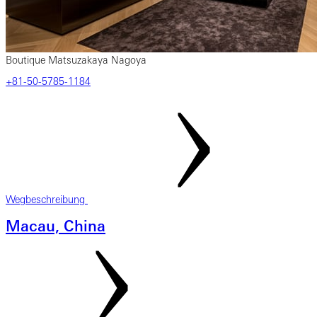
Boutique Matsuzakaya Nagoya
‎+81-50-5785-1184
Wegbeschreibung
Macau, China