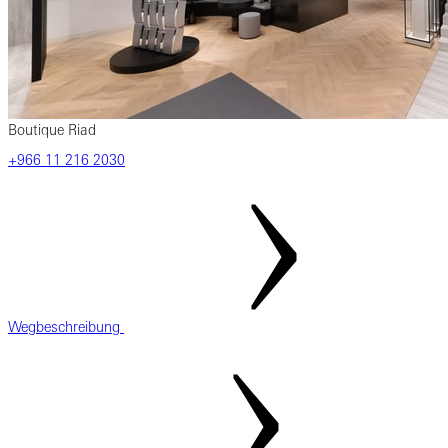
Boutique Riad
‎+966 11 216 2030
Wegbeschreibung