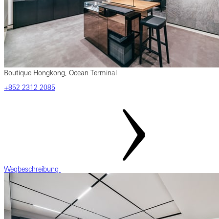
Boutique Hongkong, Ocean Terminal
‎+852‎ 2312‎ 2085
Wegbeschreibung