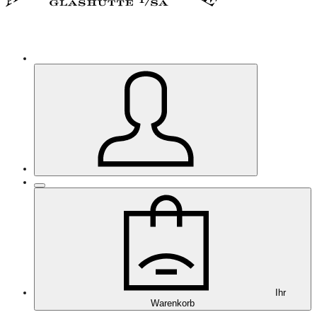
Ihr
Warenkorb