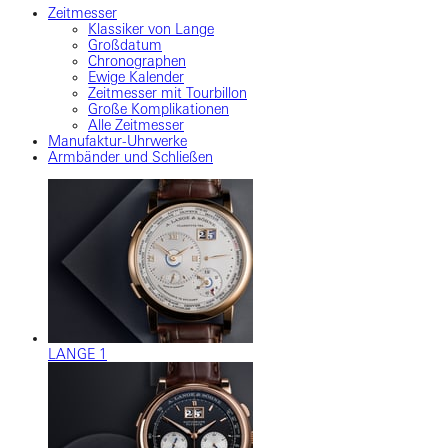
Zeitmesser
Klassiker von Lange
Großdatum
Chronographen
Ewige Kalender
Zeitmesser mit Tourbillon
Große Komplikationen
Alle Zeitmesser
Manufaktur-Uhrwerke
Armbänder und Schließen
LANGE 1