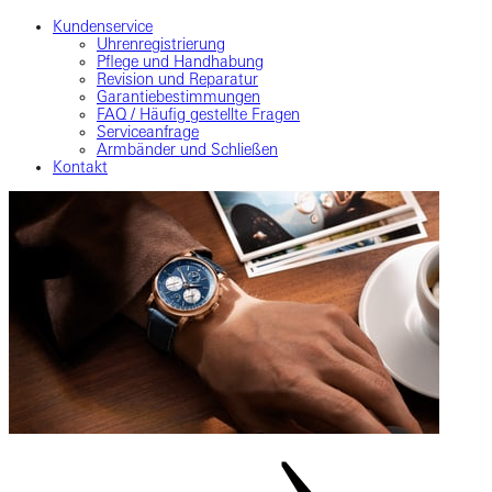
Kundenservice
Uhrenregistrierung
Pflege und Handhabung
Revision und Reparatur
Garantiebestimmungen
FAQ / Häufig gestellte Fragen
Serviceanfrage
Armbänder und Schließen
Kontakt