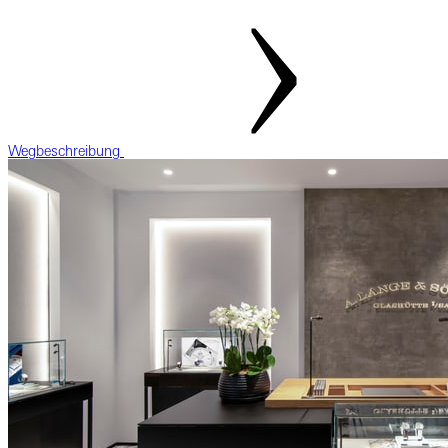
Wegbeschreibung