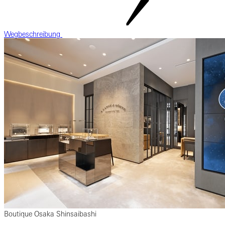
Wegbeschreibung
Boutique Osaka Shinsaibashi