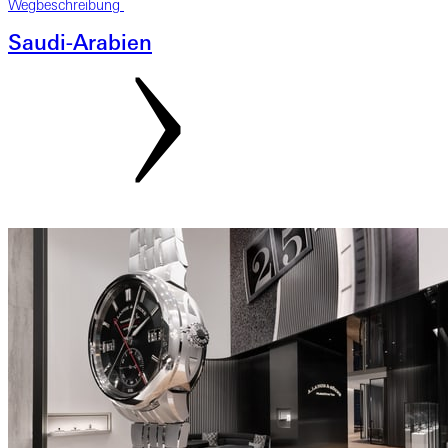
Wegbeschreibung
Saudi-Arabien