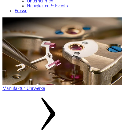
Unternehmen
Neuigkeiten & Events
Presse
Manufaktur-Uhrwerke