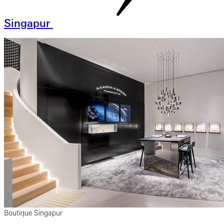
Singapur
Boutique Singapur