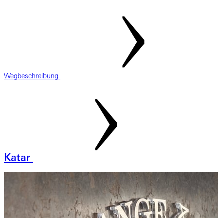
Wegbeschreibung
Katar