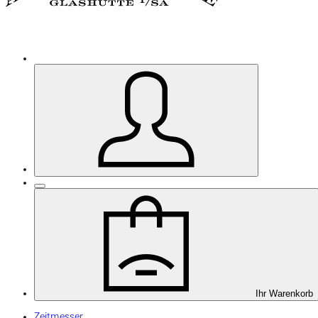
Ihr Warenkorb
Zeitmesser