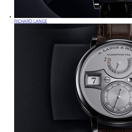
RICHARD LANGE