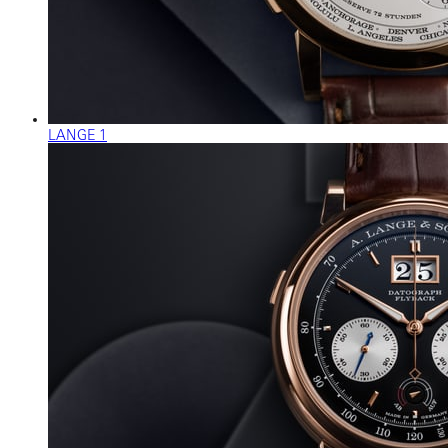
LANGE 1