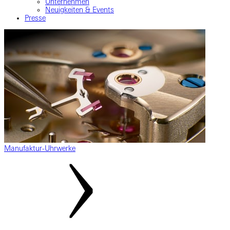
Unternehmen
Neuigkeiten & Events
Presse
Manufaktur-Uhrwerke