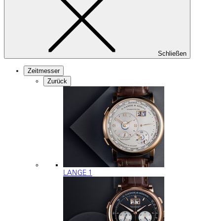
Schließen
Zeitmesser
Zurück
LANGE 1