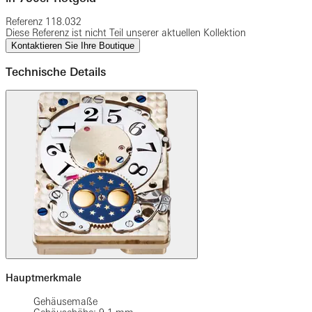
Referenz
118.032
Diese Referenz ist nicht Teil unserer aktuellen Kollektion
Kontaktieren Sie Ihre Boutique
Technische Details
Hauptmerkmale
Gehäusemaße