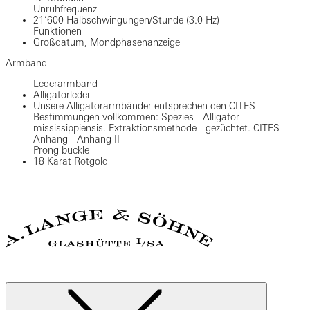
Unruhfrequenz
21’600 Halbschwingungen/Stunde (3.0 Hz)
Funktionen
Großdatum, Mondphasenanzeige
Armband
Lederarmband
Alligatorleder
Unsere Alligatorarmbänder entsprechen den CITES-
Bestimmungen vollkommen: Spezies - Alligator
mississippiensis. Extraktionsmethode - gezüchtet. CITES-
Anhang - Anhang II
Prong buckle
18 Karat Rotgold