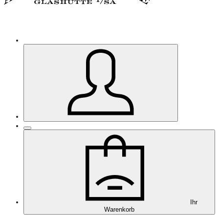
Ihr
Warenkorb