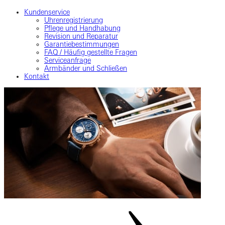
Kundenservice
Uhrenregistrierung
Pflege und Handhabung
Revision und Reparatur
Garantiebestimmungen
FAQ / Häufig gestellte Fragen
Serviceanfrage
Armbänder und Schließen
Kontakt