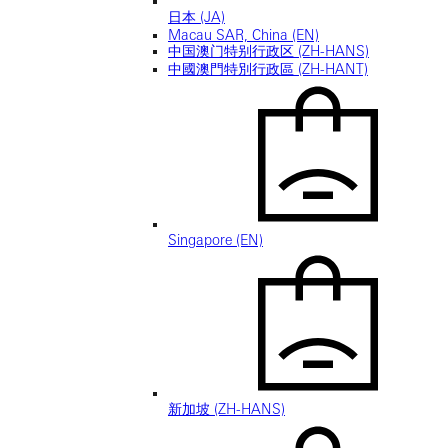
日本 (JA)
Macau SAR, China (EN)
中国澳门特别行政区 (ZH-HANS)
中國澳門特別行政區 (ZH-HANT)
Singapore (EN)
新加坡 (ZH-HANS)