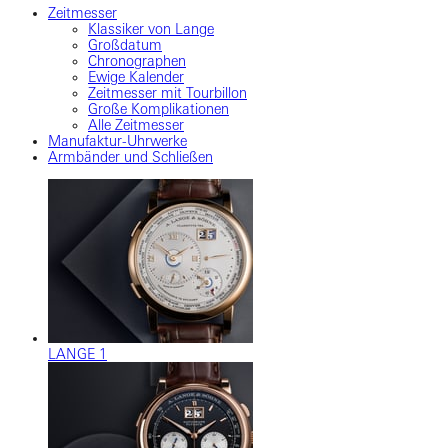
Zeitmesser
Klassiker von Lange
Großdatum
Chronographen
Ewige Kalender
Zeitmesser mit Tourbillon
Große Komplikationen
Alle Zeitmesser
Manufaktur-Uhrwerke
Armbänder und Schließen
LANGE 1