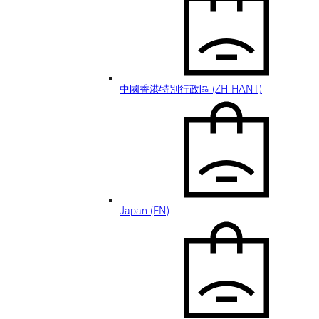
中國香港特別行政區 (ZH-HANT)
Japan (EN)