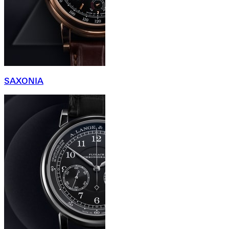
SAXONIA