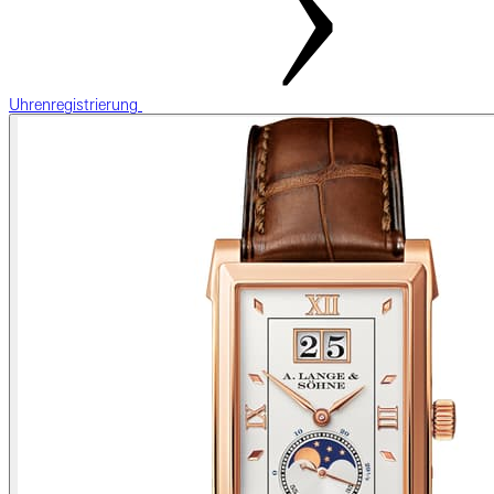
Uhrenregistrierung