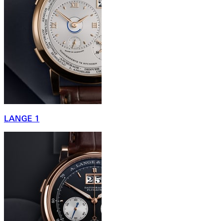
LANGE 1