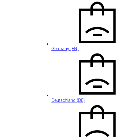
Germany (EN)
Deutschland (DE)