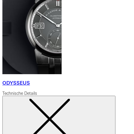
ODYSSEUS
Technische Details