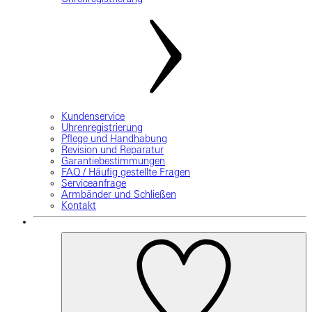
Kundenservice
Uhrenregistrierung
Pflege und Handhabung
Revision und Reparatur
Garantiebestimmungen
FAQ / Häufig gestellte Fragen
Serviceanfrage
Armbänder und Schließen
Kontakt