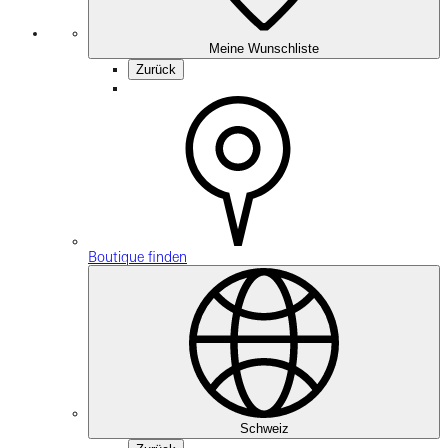
Meine Wunschliste
Zurück
Boutique finden
Schweiz