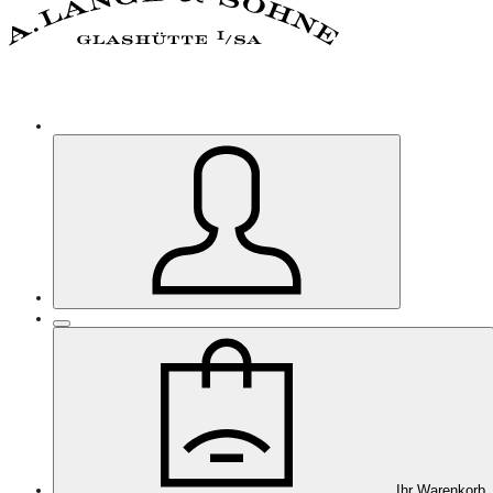
Ihr Warenkorb