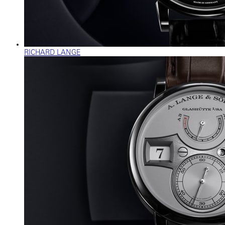
RICHARD LANGE