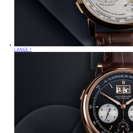
LANGE 1