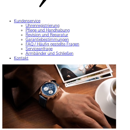
Kundenservice
Uhrenregistrierung
Pflege und Handhabung
Revision und Reparatur
Garantiebestimmungen
FAQ / Häufig gestellte Fragen
Serviceanfrage
Armbänder und Schließen
Kontakt