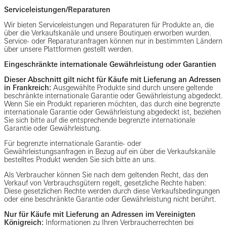
Serviceleistungen/Reparaturen
Wir bieten Serviceleistungen und Reparaturen für Produkte an, die
über die Verkaufskanäle und unsere Boutiquen erworben wurden.
Service- oder Reparaturanfragen können nur in bestimmten Ländern
über unsere Plattformen gestellt werden.
Eingeschränkte internationale Gewährleistung oder Garantien
Dieser Abschnitt gilt nicht für Käufe mit Lieferung an Adressen
in Frankreich:
Ausgewählte Produkte sind durch unsere geltende
beschränkte internationale Garantie oder Gewährleistung abgedeckt.
Wenn Sie ein Produkt reparieren möchten, das durch eine begrenzte
internationale Garantie oder Gewährleistung abgedeckt ist, beziehen
Sie sich bitte auf die entsprechende begrenzte internationale
Garantie oder Gewährleistung.
Für begrenzte internationale Garantie- oder
Gewährleistungsanfragen in Bezug auf ein über die Verkaufskanäle
bestelltes Produkt wenden Sie sich bitte an uns.
Als Verbraucher können Sie nach dem geltenden Recht, das den
Verkauf von Verbrauchsgütern regelt, gesetzliche Rechte haben:
Diese gesetzlichen Rechte werden durch diese Verkaufsbedingungen
oder eine beschränkte Garantie oder Gewährleistung nicht berührt.
Nur für Käufe mit Lieferung an Adressen im Vereinigten
Königreich:
Informationen zu Ihren Verbraucherrechten bei