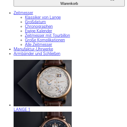
Warenkorb
Zeitmesser
Klassiker von Lange
Großdatum
Chronographen
Ewige Kalender
Zeitmesser mit Tourbillon
Große Komplikationen
Alle Zeitmesser
Manufaktur-Uhrwerke
Armbänder und Schließen
LANGE 1