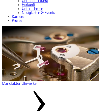
Uhrmacherkunst
Herkunft
Unternehmen
Neuigkeiten & Events
Karriere
Presse
Manufaktur-Uhrwerke