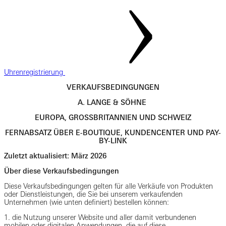
Uhrenregistrierung
VERKAUFSBEDINGUNGEN
A. LANGE & SÖHNE
EUROPA, GROSSBRITANNIEN UND SCHWEIZ
FERNABSATZ ÜBER E-BOUTIQUE, KUNDENCENTER UND PAY-
BY-LINK
Zuletzt aktualisiert: März 2026
Über diese Verkaufsbedingungen
Diese Verkaufsbedingungen gelten für alle Verkäufe von Produkten
oder Dienstleistungen, die Sie bei unserem verkaufenden
Unternehmen (wie unten definiert) bestellen können:
1. die Nutzung unserer Website und aller damit verbundenen
mobilen oder digitalen Anwendungen, die auf diese