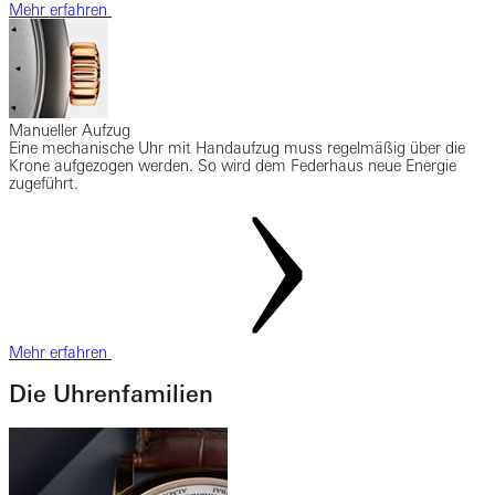
Mehr erfahren
Manueller Aufzug
Eine mechanische Uhr mit Handaufzug muss regelmäßig über die
Krone aufgezogen werden. So wird dem Federhaus neue Energie
zugeführt.
Mehr erfahren
Die Uhrenfamilien