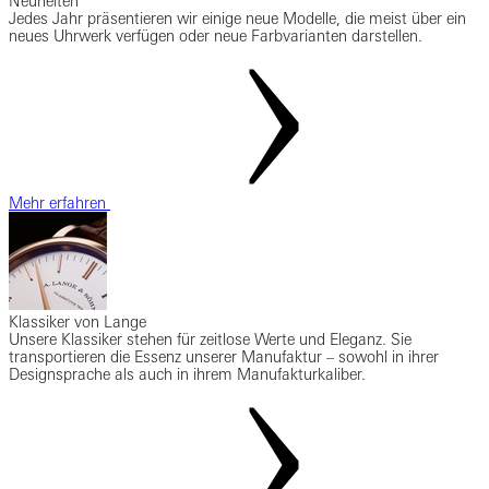
Neuheiten
Jedes Jahr präsentieren wir einige neue Modelle, die meist über ein
neues Uhrwerk verfügen oder neue Farbvarianten darstellen.
Mehr erfahren
Klassiker von Lange
Unsere Klassiker stehen für zeitlose Werte und Eleganz. Sie
transportieren die Essenz unserer Manufaktur – sowohl in ihrer
Designsprache als auch in ihrem Manufakturkaliber.