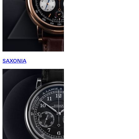
SAXONIA