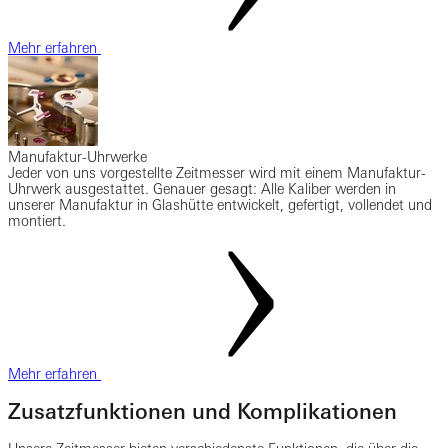
Mehr erfahren
Manufaktur-Uhrwerke
Jeder von uns vorgestellte Zeitmesser wird mit einem Manufaktur-
Uhrwerk ausgestattet. Genauer gesagt: Alle Kaliber werden in
unserer Manufaktur in Glashütte entwickelt, gefertigt, vollendet und
montiert.
Mehr erfahren
Zusatzfunktionen und Komplikationen