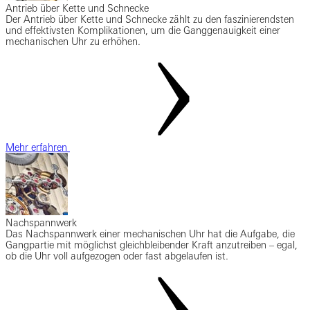
Antrieb über Kette und Schnecke
Der Antrieb über Kette und Schnecke zählt zu den faszinierendsten
und effektivsten Komplikationen, um die Ganggenauigkeit einer
mechanischen Uhr zu erhöhen.
Mehr erfahren
Nachspannwerk
Das Nachspannwerk einer mechanischen Uhr hat die Aufgabe, die
Gangpartie mit möglichst gleichbleibender Kraft anzutreiben – egal,
ob die Uhr voll aufgezogen oder fast abgelaufen ist.