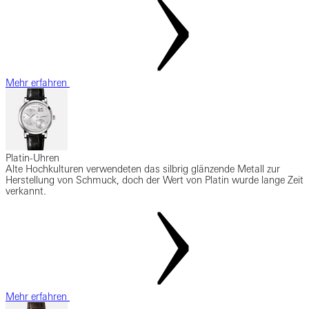
Mehr erfahren
Platin-Uhren
Alte Hochkulturen verwendeten das silbrig glänzende Metall zur
Herstellung von Schmuck, doch der Wert von Platin wurde lange Zeit
verkannt.
Mehr erfahren