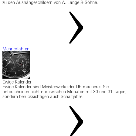
zu den Aushängeschildern von A. Lange & Söhne.
Mehr erfahren
Ewige Kalender
Ewige Kalender sind Meisterwerke der Uhrmacherei. Sie
unterscheiden nicht nur zwischen Monaten mit 30 und 31 Tagen,
sondern berücksichtigen auch Schaltjahre.