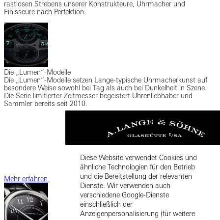
rastlosen Strebens unserer Konstrukteure, Uhrmacher und
Finisseure nach Perfektion.
Die „Lumen“-Modelle
Die „Lumen“-Modelle setzen Lange-typische Uhrmacherkunst auf
besondere Weise sowohl bei Tag als auch bei Dunkelheit in Szene.
Die Serie limitierter Zeitmesser begeistert Uhrenliebhaber und
Sammler bereits seit 2010.
Diese Website verwendet Cookies und
ähnliche Technologien für den Betrieb
und die Bereitstellung der relevanten
Mehr erfahren
Dienste. Wir verwenden auch
verschiedene Google-Dienste
einschließlich der
Anzeigenpersonalisierung (für weitere