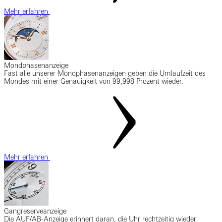
Mehr erfahren
Mondphasenanzeige
Fast alle unserer Mondphasenanzeigen geben die Umlaufzeit des
Mondes mit einer Genauigkeit von 99,998 Prozent wieder.
Mehr erfahren
Gangreserveanzeige
Die AUF/AB-Anzeige erinnert daran, die Uhr rechtzeitig wieder