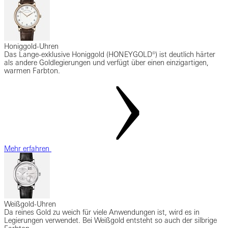
Honiggold-Uhren
Das Lange-exklusive Honiggold (HONEYGOLD®) ist deutlich härter
als andere Goldlegierungen und verfügt über einen einzigartigen,
warmen Farbton.
Mehr erfahren
Weißgold-Uhren
Da reines Gold zu weich für viele Anwendungen ist, wird es in
Legierungen verwendet. Bei Weißgold entsteht so auch der silbrige