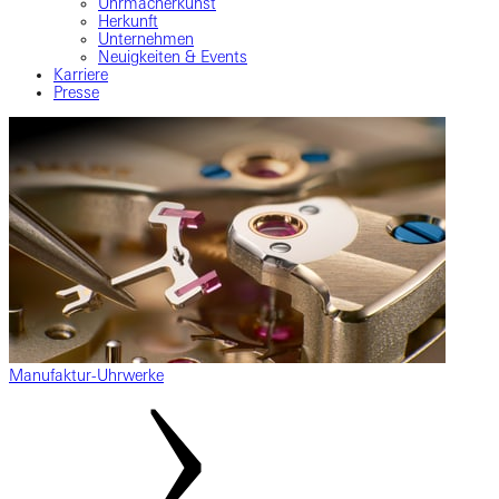
Uhrmacherkunst
Herkunft
Unternehmen
Neuigkeiten & Events
Karriere
Presse
Manufaktur-Uhrwerke