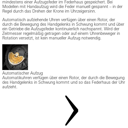
mindestens einer Aufzugsfeder im Federhaus gespeichert. Bei
Modellen mit Handaufzug wird die Feder manuell gespannt – in der
Regel durch das Drehen der Krone im Uhrzeigersinn.
Automatisch aufziehende Uhren verfügen über einen Rotor, der
durch die Bewegung des Handgelenks in Schwung kommt und über
ein Getriebe die Aufzugsfeder kontinuierlich nachspannt. Wird der
Zeitmesser regelmäßig getragen oder auf einem Uhrenbeweger in
Rotation versetzt, ist kein manueller Aufzug notwendig.
Automatischer Aufzug
Automatikuhren verfügen über einen Rotor, der durch die Bewegung
des Handgelenks in Schwung kommt und so das Federhaus der Uhr
aufzieht.