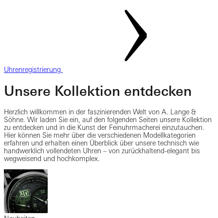
Uhrenregistrierung
Unsere Kollektion entdecken
Herzlich willkommen in der faszinierenden Welt von A. Lange &
Söhne. Wir laden Sie ein, auf den folgenden Seiten unsere Kollektion
zu entdecken und in die Kunst der Feinuhrmacherei einzutauchen.
Hier können Sie mehr über die verschiedenen Modellkategorien
erfahren und erhalten einen Überblick über unsere technisch wie
handwerklich vollendeten Uhren – von zurückhaltend-elegant bis
wegweisend und hochkomplex.