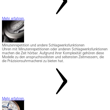
Mehr erfahren
Minutenrepetition und andere Schlagwerksfunktionen
Uhren mit Minutenrepetitionen oder anderen Schlagwerksfunktionen
machen die Zeit hörbar. Aufgrund ihrer Komplexität gehören diese
Modelle zu den anspruchsvollsten und seltensten Zeitmessern, die
die Präzisionsuhrmacherei zu bieten hat.
Mehr erfahren