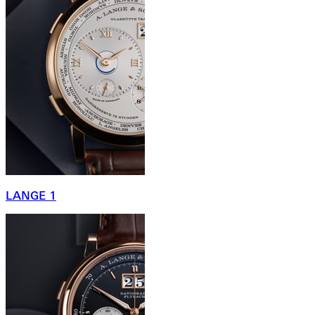
LANGE 1