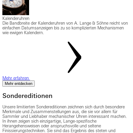
Kalenderuhren
Die Bandbreite der Kalenderuhren von A. Lange & Söhne reicht von
einfachen Datumsanzeigen bis zu so komplizierten Mechanismen
wie ewigen Kalendern.
Mehr erfahren
Mehr entdecken
Sondereditionen
Unsere limitierten Sondereditionen zeichnen sich durch besondere
Merkmale und Zusammenstellungen aus, die sie vor allem für
Sammler und Liebhaber mechanischer Uhren interessant machen.
In ihnen zeigen sich einzigartige, Lange-spezifische
Herangehensweisen oder anspruchsvolle und seltene
Finissierungstechniken. Sie sind das Ergebnis des steten und