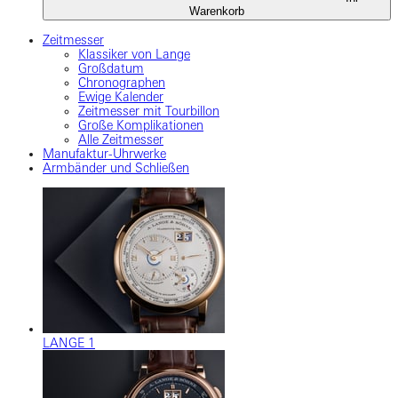
Warenkorb
Zeitmesser
Klassiker von Lange
Großdatum
Chronographen
Ewige Kalender
Zeitmesser mit Tourbillon
Große Komplikationen
Alle Zeitmesser
Manufaktur-Uhrwerke
Armbänder und Schließen
LANGE 1