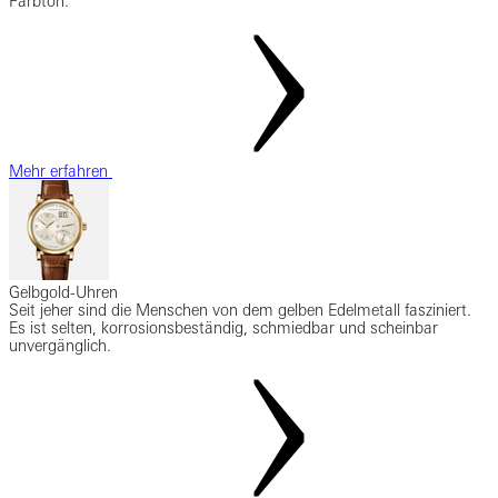
Farbton.
Mehr erfahren
Gelbgold-Uhren
Seit jeher sind die Menschen von dem gelben Edelmetall fasziniert.
Es ist selten, korrosionsbeständig, schmiedbar und scheinbar
unvergänglich.