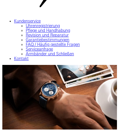
Kundenservice
Uhrenregistrierung
Pflege und Handhabung
Revision und Reparatur
Garantiebestimmungen
FAQ / Häufig gestellte Fragen
Serviceanfrage
Armbänder und Schließen
Kontakt