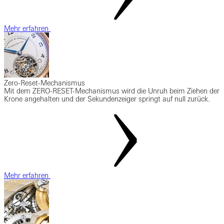
Mehr erfahren
Zero-Reset-Mechanismus
Mit dem ZERO-RESET-Mechanismus wird die Unruh beim Ziehen der
Krone angehalten und der Sekundenzeiger springt auf null zurück.
Mehr erfahren