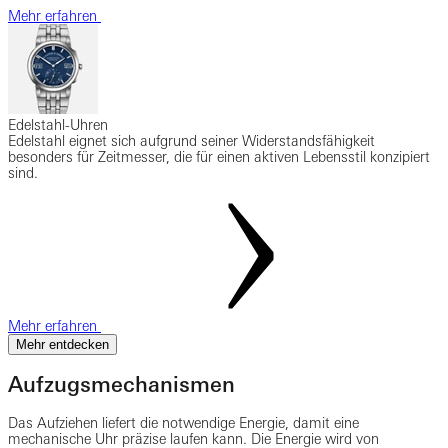
Mehr erfahren
Edelstahl-Uhren
Edelstahl eignet sich aufgrund seiner Widerstandsfähigkeit
besonders für Zeitmesser, die für einen aktiven Lebensstil konzipiert
sind.
Mehr erfahren
Mehr entdecken
Aufzugsmechanismen
Das Aufziehen liefert die notwendige Energie, damit eine
mechanische Uhr präzise laufen kann. Die Energie wird von