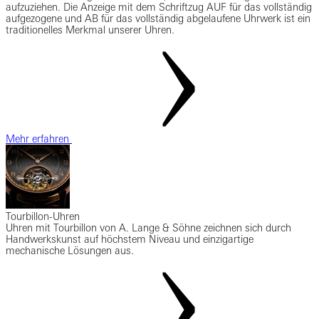
aufzuziehen. Die Anzeige mit dem Schriftzug AUF für das vollständig
aufgezogene und AB für das vollständig abgelaufene Uhrwerk ist ein
traditionelles Merkmal unserer Uhren.
Mehr erfahren
Tourbillon-Uhren
Uhren mit Tourbillon von A. Lange & Söhne zeichnen sich durch
Handwerkskunst auf höchstem Niveau und einzigartige
mechanische Lösungen aus.