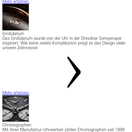
Mehr erfahren
Großdatum
Das Großdatum wurde von der Uhr in der Dresdner Semperoper
inspiriert. Wie keine zweite Komplikation prägt es das Design vieler
unserer Zeitmesser.
Mehr erfahren
Chronographen
Mit ihren Manufaktur-Uhrwerken zählen Chronographen seit 1999