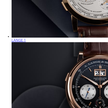
LANGE 1