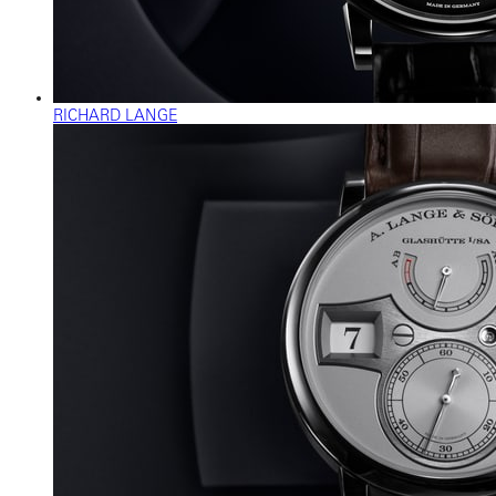
RICHARD LANGE