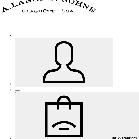
Ihr Warenkorb