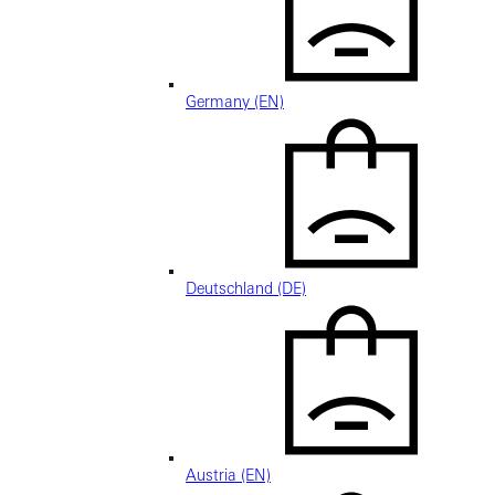
Germany (EN)
Deutschland (DE)
Austria (EN)