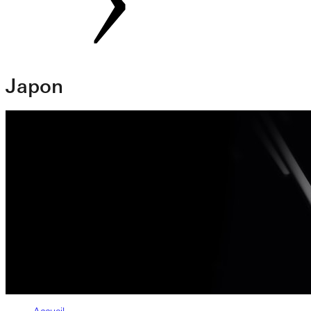
Japon