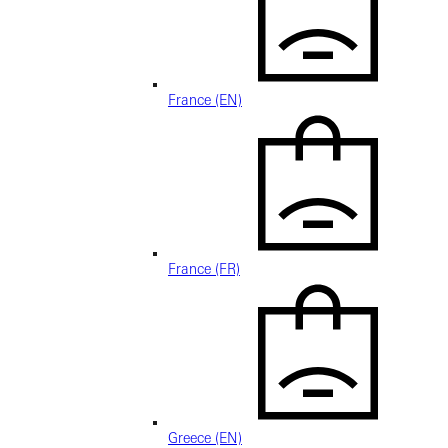
France (EN)
France (FR)
Greece (EN)