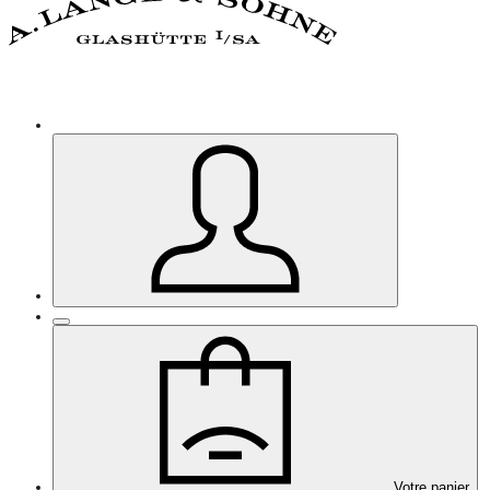
Votre panier