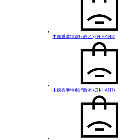
中国香港特别行政区 (ZH-HANS)
中國香港特別行政區 (ZH-HANT)