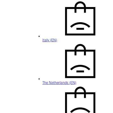
Italy (EN)
The Netherlands (EN)