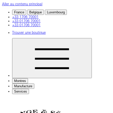
Aller au contenu principal
France
Belgique
Luxembourg
+33 1706 70001
+33 01706 70001
+33 01706 70001
Trouver une boutique
Montres
Manufacture
Services