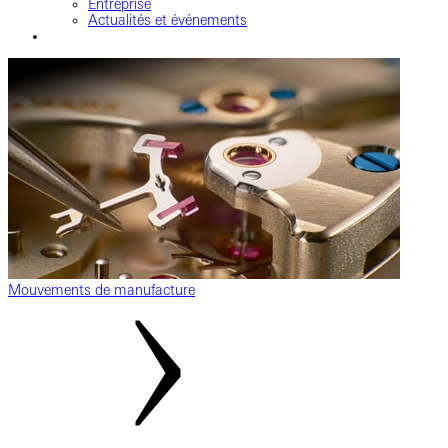
Entreprise
Actualités et événements
Mouvements de manufacture