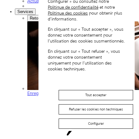
Actualités et événements
Configurer » ou consultez notre
Politique de confidentialité
et notre
Services
Politique des cookies
pour obtenir plus
Retour
d’informations.
En cliquant sur « Tout accepter », vous
donnez votre consentement pour
l’utilisation des cookies susmentionnés.
En cliquant sur « Tout refuser », vous
donnez votre consentement
uniquement pour l’utilisation des
cookies techniques.
Enregistrement d'une montre
Tout accepter
Refuser les cookies non techniques
Configurer