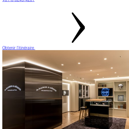
Obtenir l'itinéraire