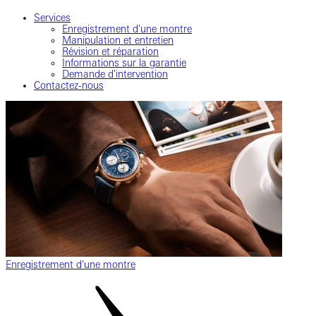
Services
Enregistrement d'une montre
Manipulation et entretien
Révision et réparation
Informations sur la garantie
Demande d'intervention
Contactez-nous
Enregistrement d'une montre