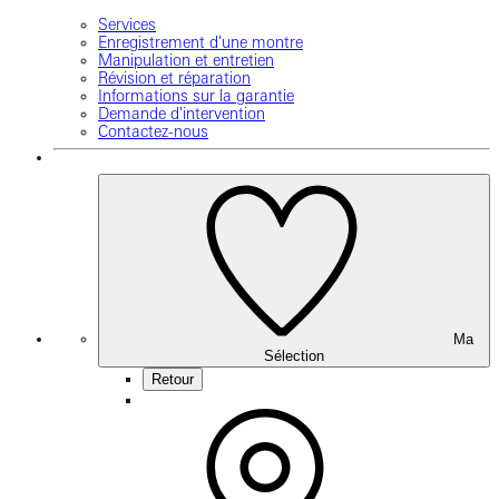
Services
Enregistrement d'une montre
Manipulation et entretien
Révision et réparation
Informations sur la garantie
Demande d'intervention
Contactez-nous
Ma
Sélection
Retour