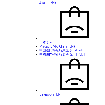
Japan (EN)
日本 (JA)
Macau SAR, China (EN)
中国澳门特别行政区 (ZH-HANS)
中國澳門特別行政區 (ZH-HANT)
Singapore (EN)