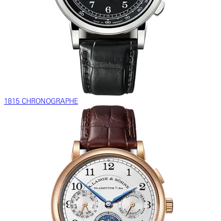
1815 CHRONOGRAPHE