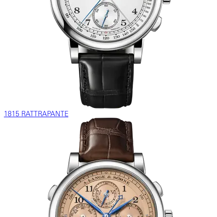
1815 RATTRAPANTE