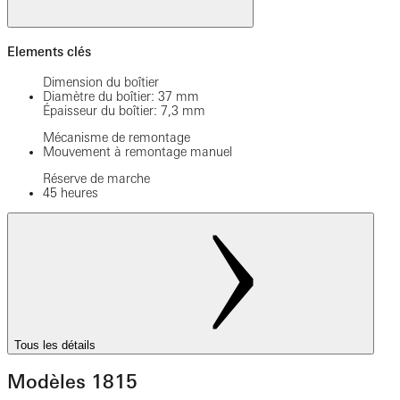
Elements clés
Dimension du boîtier
Diamètre du boîtier: 37 mm
Épaisseur du boîtier: 7,3 mm
Mécanisme de remontage
Mouvement à remontage manuel
Réserve de marche
45 heures
Tous les détails
Modèles 1815