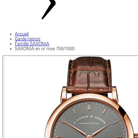
Accueil
Garde-temps
Famille SAXONIA
SAXONIA en or rose 750/1000