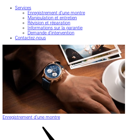
Services
Enregistrement d'une montre
Manipulation et entretien
Révision et réparation
Informations sur la garantie
Demande d'intervention
Contactez-nous
Enregistrement d'une montre