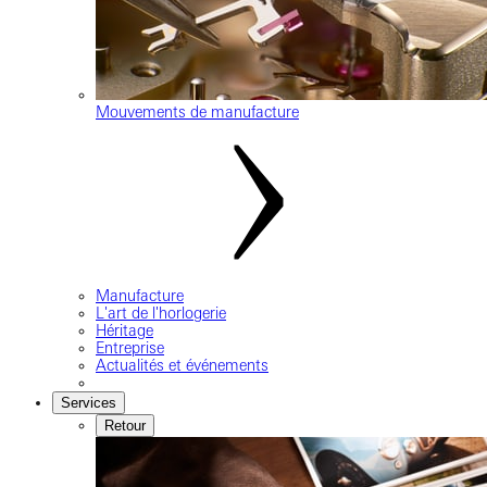
Mouvements de manufacture
Manufacture
L'art de l'horlogerie
Héritage
Entreprise
Actualités et événements
Services
Retour