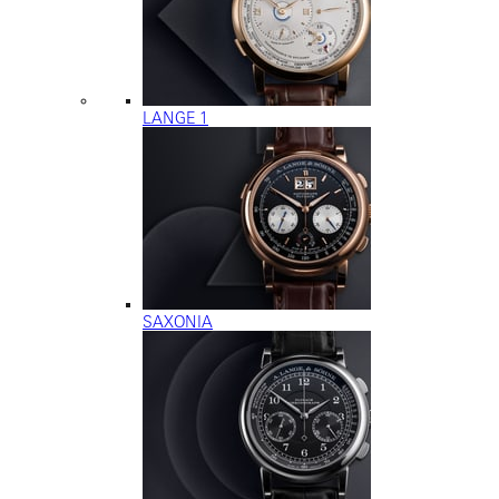
LANGE 1
SAXONIA