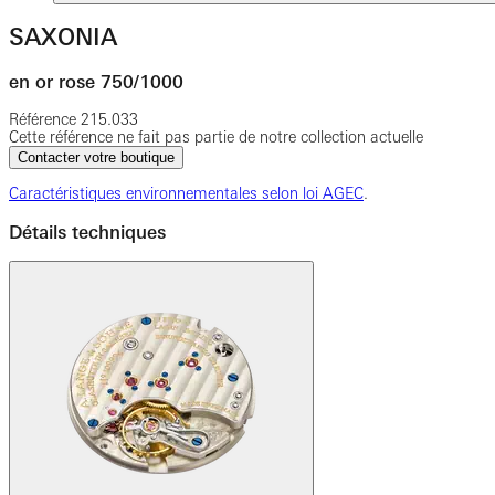
SAXONIA
en or rose 750/1000
Référence
215.033
Cette référence ne fait pas partie de notre collection actuelle
Contacter votre boutique
Caractéristiques environnementales selon loi AGEC
.
Détails techniques