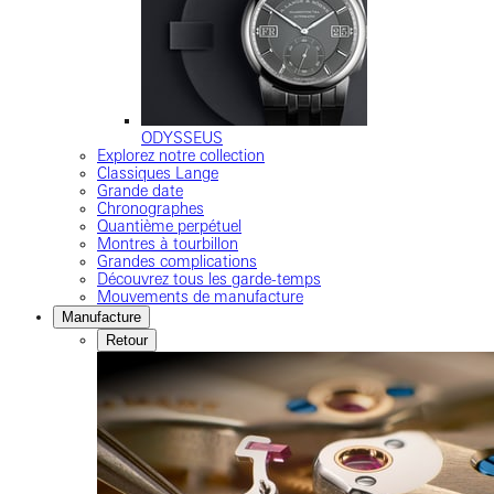
ODYSSEUS
Explorez notre collection
Classiques Lange
Grande date
Chronographes
Quantième perpétuel
Montres à tourbillon
Grandes complications
Découvrez tous les garde-temps
Mouvements de manufacture
Manufacture
Retour