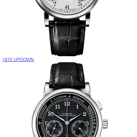
1815 UP/DOWN