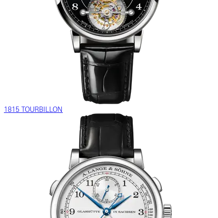
1815 TOURBILLON