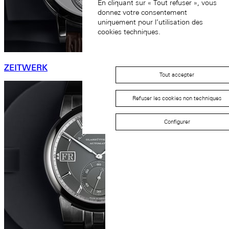
En cliquant sur « Tout refuser », vous
donnez votre consentement
uniquement pour l’utilisation des
cookies techniques.
ZEITWERK
Tout accepter
Refuser les cookies non techniques
Configurer