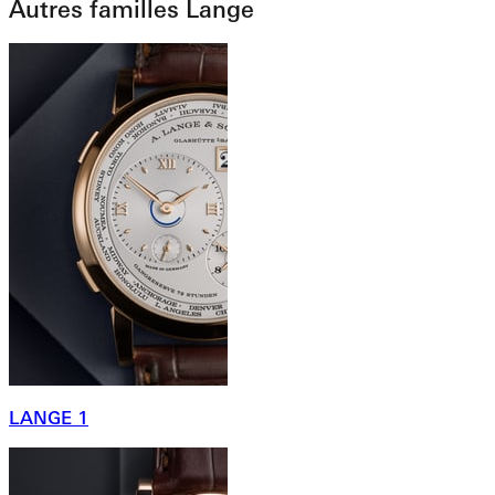
Autres familles Lange
LANGE 1