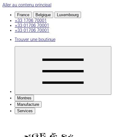
Aller au contenu principal
France
Belgique
Luxembourg
+33 1706 70001
+33 01706 70001
+33 01706 70001
Trouver une boutique
Montres
Manufacture
Services