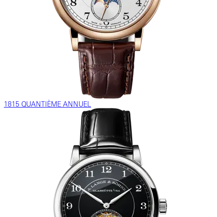
1815 QUANTIÈME ANNUEL