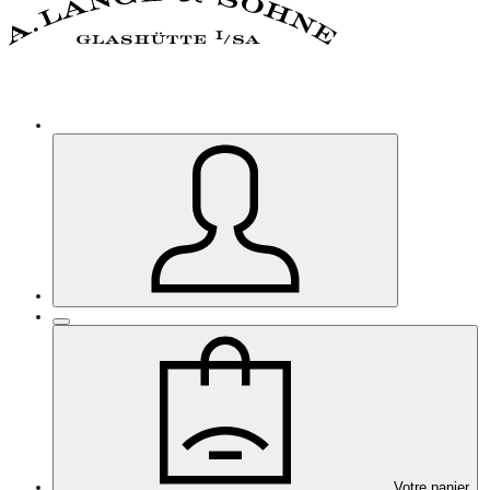
Votre panier