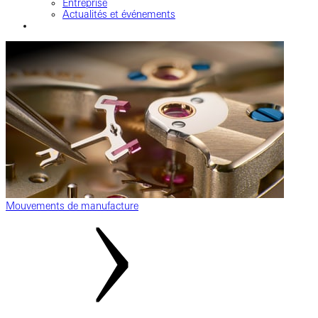
Entreprise
Actualités et événements
Mouvements de manufacture