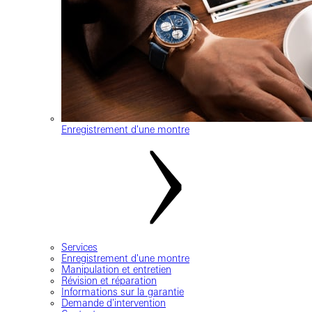
Enregistrement d'une montre
Services
Enregistrement d'une montre
Manipulation et entretien
Révision et réparation
Informations sur la garantie
Demande d'intervention