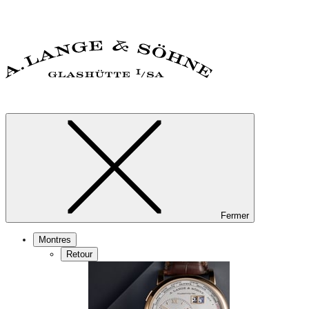
Fermer
Montres
Retour