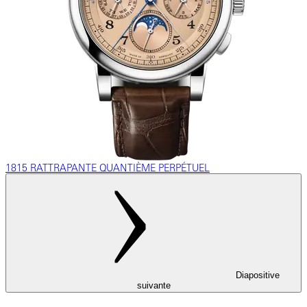
1815 RATTRAPANTE QUANTIÈME PERPÉTUEL
Diapositive
suivante