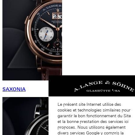
SAXONIA
Le présent site Internet utilise des
cookies et technologies similaires pour
garantir le bon fonctionnement du Site
et la bonne prestation des services ici
proposes. Nous utilisons également
divers services Google y compris la