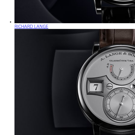
RICHARD LANGE