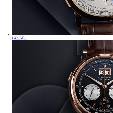
LANGE 1