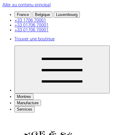
Aller au contenu principal
France
Belgique
Luxembourg
+33 1706 70001
+33 01706 70001
+33 01706 70001
Trouver une boutique
Montres
Manufacture
Services