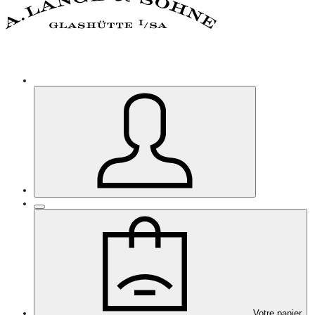
Votre panier