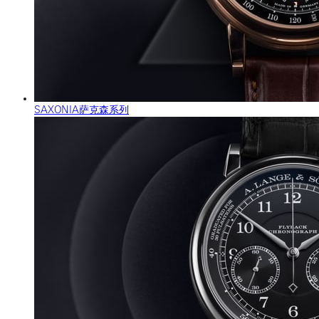
SAXONIA萨克森系列