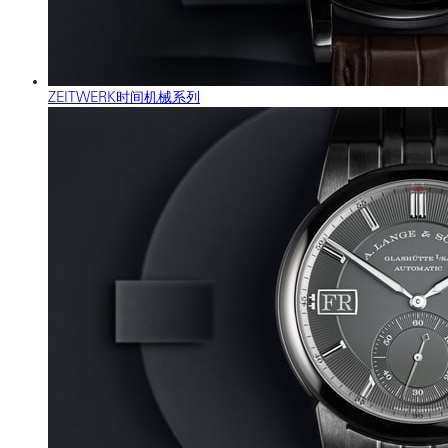
ZEITWERK时间机械系列