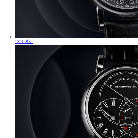
1815系列