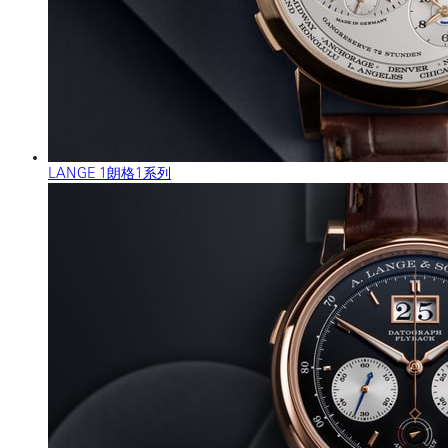
LANGE 1朗格1系列