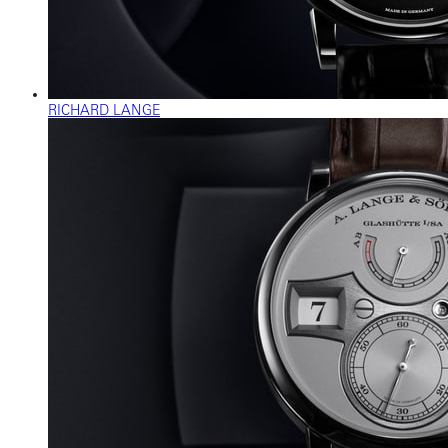
RICHARD LANGE