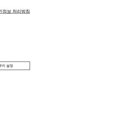
인정보 처리방침
쿠키 설정