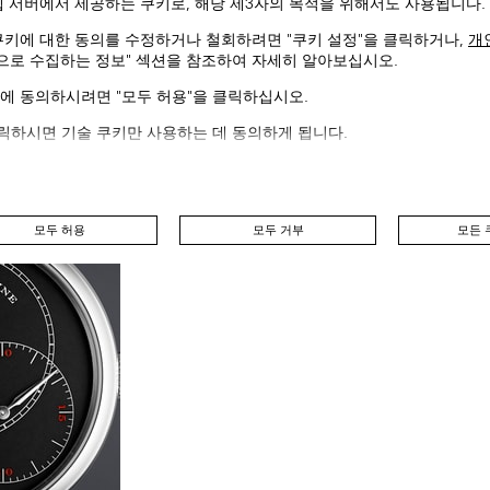
웹 서버에서 제공하는 쿠키로, 해당 제3자의 목적을 위해서도 사용됩니다.
쿠키에 대한 동의를 수정하거나 철회하려면 "쿠키 설정"을 클릭하거나,
개
동으로 수집하는 정보" 섹션을 참조하여 자세히 알아보십시오.
에 동의하시려면 "모두 허용"을 클릭하십시오.
클릭하시면 기술 쿠키만 사용하는 데 동의하게 됩니다.
모두 허용
모두 거부
모든 