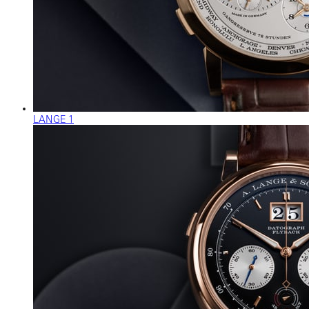
LANGE 1