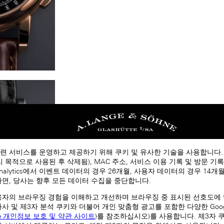
련 서비스를 운영하고 제공하기 위해 쿠키 및 유사한 기술을 사용합니다
처리 목적으로 사용된 후 삭제됨), MAC 주소, 서비스 이용 기록 및 방문 기록
 Analytics에서 이벤트 데이터의 경우 26개월, 사용자 데이터의 경우 14
하면, 당사는 향후 모든 데이터 수집을 중단합니다.
용자의 브라우징 경험을 이해하고 개선하며 브라우징 중 표시된 선호도에
자사 및 제3자 분석 쿠키와 더불어 개인 맞춤형 광고를 포함한 다양한 Goog
le 개인정보 보호 및 약관 사이트
)를 참조하십시오)를 사용합니다. 제3자 