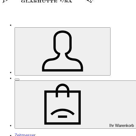
Ihr Warenkorb
Zeitmesser