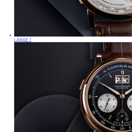
LANGE 1