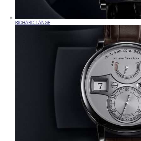
RICHARD LANGE