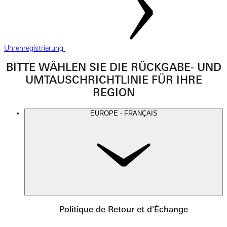
Uhrenregistrierung
BITTE WÄHLEN SIE DIE RÜCKGABE- UND
UMTAUSCHRICHTLINIE FÜR IHRE
REGION
EUROPE - FRANÇAIS
Politique de Retour et d'Échange