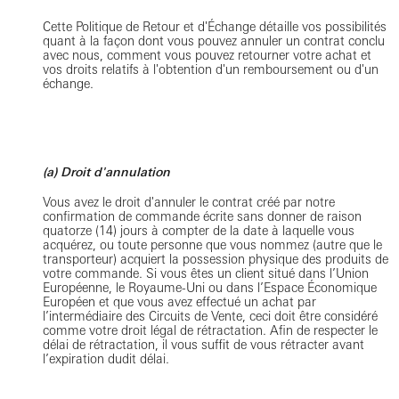
Cette Politique de Retour et d'Échange détaille vos possibilités
quant à la façon dont vous pouvez annuler un contrat conclu
avec nous, comment vous pouvez retourner votre achat et
vos droits relatifs à l'obtention d'un remboursement ou d'un
échange.
(a) Droit d'annulation
Vous avez le droit d'annuler le contrat créé par notre
confirmation de commande écrite sans donner de raison
quatorze (14) jours à compter de la date à laquelle vous
acquérez, ou toute personne que vous nommez (autre que le
transporteur) acquiert la possession physique des produits de
votre commande. Si vous êtes un client situé dans l’Union
Européenne, le Royaume-Uni ou dans l’Espace Économique
Européen et que vous avez effectué un achat par
l’intermédiaire des Circuits de Vente, ceci doit être considéré
comme votre droit légal de rétractation. Afin de respecter le
délai de rétractation, il vous suffit de vous rétracter avant
l’expiration dudit délai.