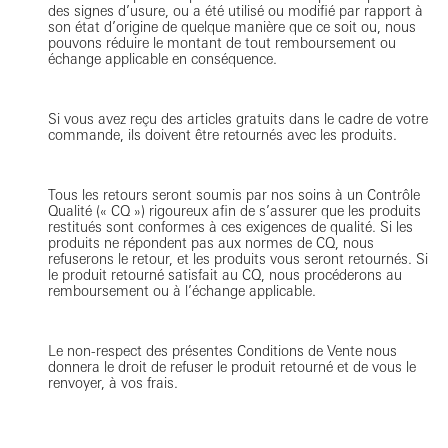
des signes d’usure, ou a été utilisé ou modifié par rapport à
son état d’origine de quelque manière que ce soit ou, nous
pouvons réduire le montant de tout remboursement ou
échange applicable en conséquence.
Si vous avez reçu des articles gratuits dans le cadre de votre
commande, ils doivent être retournés avec les produits.
Tous les retours seront soumis par nos soins à un Contrôle
Qualité (« CQ ») rigoureux afin de s’assurer que les produits
restitués sont conformes à ces exigences de qualité. Si les
produits ne répondent pas aux normes de CQ, nous
refuserons le retour, et les produits vous seront retournés. Si
le produit retourné satisfait au CQ, nous procéderons au
remboursement ou à l’échange applicable.
Le non-respect des présentes Conditions de Vente nous
donnera le droit de refuser le produit retourné et de vous le
renvoyer, à vos frais.