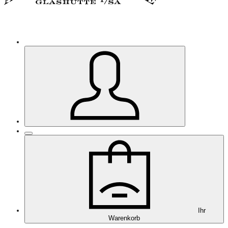
Ihr
Warenkorb