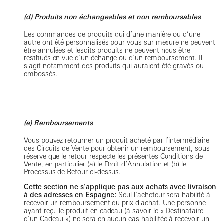
(d) Produits non échangeables et non remboursables
Les commandes de produits qui d’une manière ou d’une
autre ont été personnalisés pour vous sur mesure ne peuvent
être annulées et lesdits produits ne peuvent nous être
restitués en vue d’un échange ou d’un remboursement. Il
s'agit notamment des produits qui auraient été gravés ou
embossés.
(e) Remboursements
Vous pouvez retourner un produit acheté par l’intermédiaire
des Circuits de Vente pour obtenir un remboursement, sous
réserve que le retour respecte les présentes Conditions de
Vente, en particulier (a) le Droit d’Annulation et (b) le
Processus de Retour ci-dessus.
Cette section ne s'applique pas aux achats avec livraison
à des adresses en Espagne:
Seul l’acheteur sera habilité à
recevoir un remboursement du prix d'achat. Une personne
ayant reçu le produit en cadeau (à savoir le « Destinataire
d’un Cadeau ») ne sera en aucun cas habilitée à recevoir un