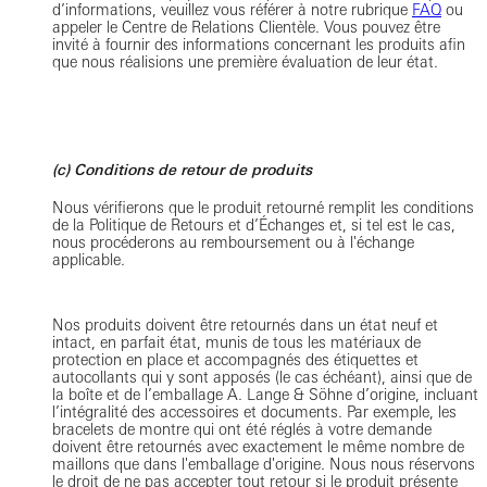
d’informations, veuillez vous référer à notre rubrique
FAQ
ou
appeler le Centre de Relations Clientèle. Vous pouvez être
invité à fournir des informations concernant les produits afin
que nous réalisions une première évaluation de leur état.
(c) Conditions de retour de produits
Nous vérifierons que le produit retourné remplit les conditions
de la Politique de Retours et d’Échanges et, si tel est le cas,
nous procéderons au remboursement ou à l'échange
applicable.
Nos produits doivent être retournés dans un état neuf et
intact, en parfait état, munis de tous les matériaux de
protection en place et accompagnés des étiquettes et
autocollants qui y sont apposés (le cas échéant), ainsi que de
la boîte et de l’emballage A. Lange & Söhne d’origine, incluant
l’intégralité des accessoires et documents. Par exemple, les
bracelets de montre qui ont été réglés à votre demande
doivent être retournés avec exactement le même nombre de
maillons que dans l'emballage d'origine. Nous nous réservons
le droit de ne pas accepter tout retour si le produit présente