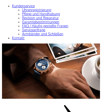
Kundenservice
Uhrenregistrierung
Pflege und Handhabung
Revision und Reparatur
Garantiebestimmungen
FAQ / Häufig gestellte Fragen
Serviceanfrage
Armbänder und Schließen
Kontakt