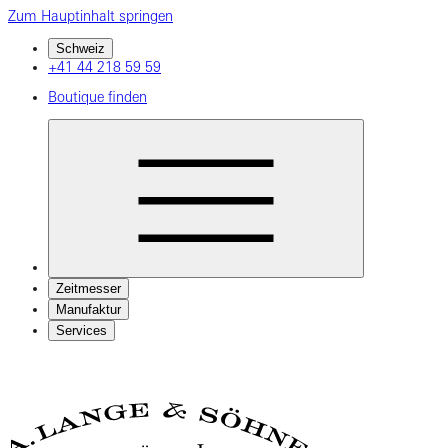
Zum Hauptinhalt springen
Schweiz
+41 44 218 59 59
Boutique finden
Zeitmesser
Manufaktur
Services