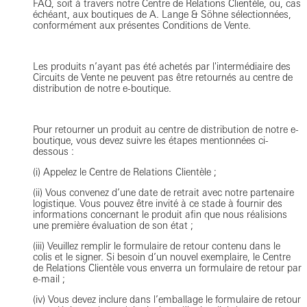
FAQ, soit à travers notre Centre de Relations Clientèle, ou, cas
échéant, aux boutiques de A. Lange & Söhne sélectionnées,
conformément aux présentes Conditions de Vente.
Les produits n’ayant pas été achetés par l'intermédiaire des
Circuits de Vente ne peuvent pas être retournés au centre de
distribution de notre e-boutique.
Pour retourner un produit au centre de distribution de notre e-
boutique, vous devez suivre les étapes mentionnées ci-
dessous :
(i) Appelez le Centre de Relations Clientèle ;
(ii) Vous convenez d’une date de retrait avec notre partenaire
logistique. Vous pouvez être invité à ce stade à fournir des
informations concernant le produit afin que nous réalisions
une première évaluation de son état ;
(iii) Veuillez remplir le formulaire de retour contenu dans le
colis et le signer. Si besoin d’un nouvel exemplaire, le Centre
de Relations Clientèle vous enverra un formulaire de retour par
e-mail ;
(iv) Vous devez inclure dans l’emballage le formulaire de retour