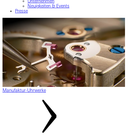
Unternehmen
Neuigkeiten & Events
Presse
Manufaktur-Uhrwerke