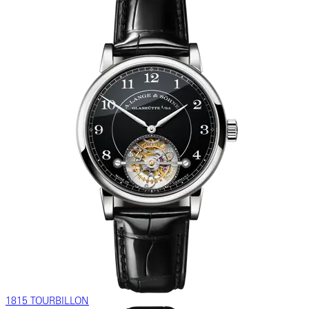
1815 TOURBILLON