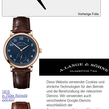
Vorherige Folie
Diese Website verwendet Cookies und
ähnliche Technologien für den Betrieb
und die Bereitstellung der relevanten
1815
in 750er Rotgold
Dienste. Wir verwenden auch
220.037
verschiedene Google-Dienste
einschließlich der