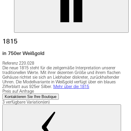
1815
in 750er Weißgold
Referenz
220.028
Die neue 1815 steht für die zeitgemäße Interpretation unserer
traditionellen Werte. Mit ihrer dezenten Größe und ihrem flachen
Gehäuse richtet sie sich an Liebhaber diskreter, zurückhaltender
Uhren. Die Modellvariante in Weißgold verfügt über ein blaues
Zifferblatt aus 925er Silber.
Mehr über die 1815
Preis auf Anfrage
Kontaktieren Sie Ihre Boutique
3 verfügbare Variation(en)