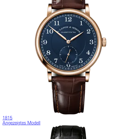
1815
Angezeigtes Modell