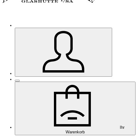
Ihr
Warenkorb