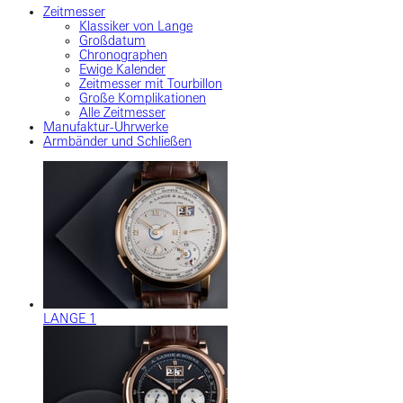
Zeitmesser
Klassiker von Lange
Großdatum
Chronographen
Ewige Kalender
Zeitmesser mit Tourbillon
Große Komplikationen
Alle Zeitmesser
Manufaktur-Uhrwerke
Armbänder und Schließen
LANGE 1