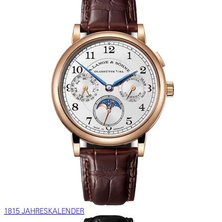
1815 JAHRESKALENDER