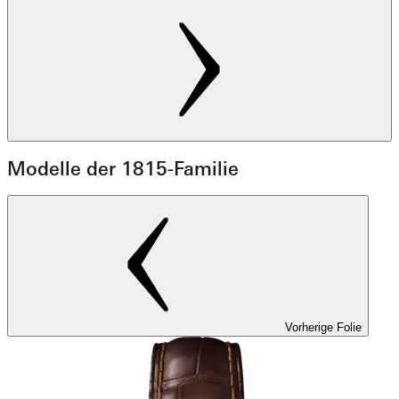
Modelle der 1815-Familie
Vorherige Folie