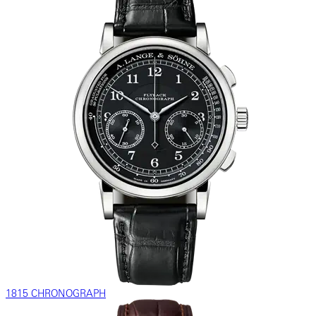
1815 CHRONOGRAPH