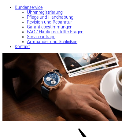
Kundenservice
Uhrenregistrierung
Pflege und Handhabung
Revision und Reparatur
Garantiebestimmungen
FAQ / Häufig gestellte Fragen
Serviceanfrage
Armbänder und Schließen
Kontakt