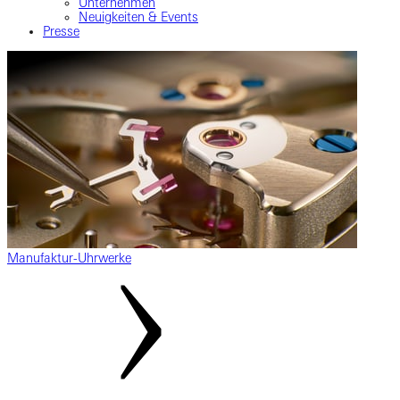
Unternehmen
Neuigkeiten & Events
Presse
Manufaktur-Uhrwerke