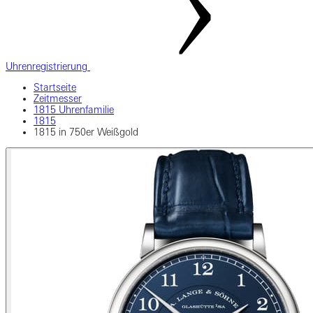
Uhrenregistrierung
Startseite
Zeitmesser
1815 Uhrenfamilie
1815
1815 in 750er Weißgold