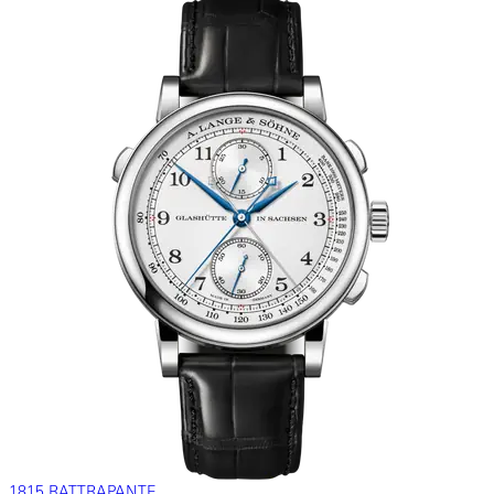
1815 RATTRAPANTE