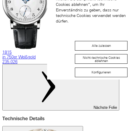
Cookies ablehnen“, um Ihr
Einverständnis zu geben, dass nur
technische Cookies verwendet werden
dürfen.
Alle zulassen
1815
in 750er Weißgold
Nicht-technische Cookies
ablehnen
235.026
Konfigurieren
Nächste Folie
Technische Details