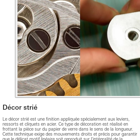
Décor strié
Le décor strié est une finition appliquée spécialement aux leviers,
ressorts et cliquets en acier. Ce type de décoration est réalisé en
frottant la pièce sur du papier de verre dans le sens de la longueur.
Cette technique exige des mouvements droits et précis pour garantir
que le délicat motif linéaire soit reproduit sur l'intégralité de la