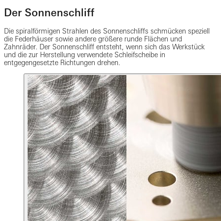
Der Sonnenschliff
Die spiralförmigen Strahlen des Sonnenschliffs schmücken speziell
die Federhäuser sowie andere größere runde Flächen und
Zahnräder. Der Sonnenschliff entsteht, wenn sich das Werkstück
und die zur Herstellung verwendete Schleifscheibe in
entgegengesetzte Richtungen drehen.