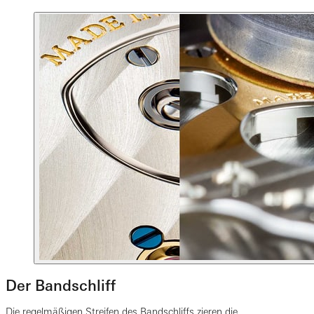
Der Bandschliff
Die regelmäßigen Streifen des Bandschliffs zieren die