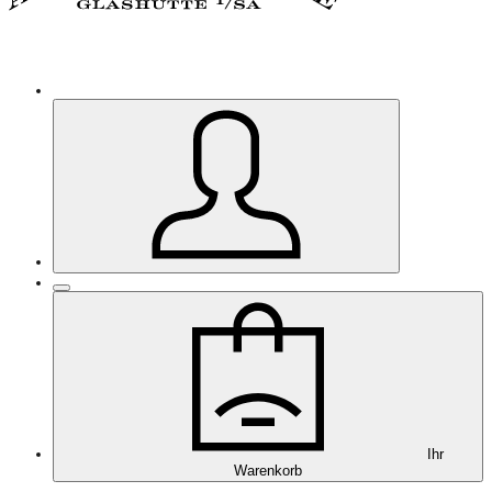
Ihr
Warenkorb