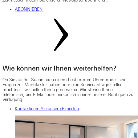
Zeitmesser, indem Sie unseren Newsletter abonnieren.
ABONNIEREN
Wie können wir Ihnen weiterhelfen?
Ob Sie auf der Suche nach einem bestimmten Uhrenmodell sind,
Fragen zur Manufaktur haben oder eine Serviceanfrage stellen
möchten – wir helfen Ihnen gern weiter. Wir stehen Ihnen
telefonisch, per E-Mail oder persönlich in einer unserer Boutiquen zur
Verfügung.
Kontaktieren Sie unsere Experten