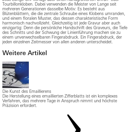
Tourbillonkloben. Dabei verwenden die Meister von Lange seit
mehreren Generationen dasselbe Motiv: Es besteht aus
Blütenblättern, die die zentrale Schraube eines Klobens umranden,
und einem floralen Muster, das dessen charakteristische Form
harmonisch nachvollzieht. Gleichzeitig ist jede Gravur aber auch
einzigartig: Denn die persönliche Handschrift des Graveurs, die Tiefe
des Schnitts und der Schwung der Linienführung machen sie zu
einem unverwechselbaren Fingerabdruck. Ein Fingerabdruck, der
jeden einzelnen Zeitmesser von allen anderen unterscheidet.
Weitere Artikel
Die Kunst des Emaillierens
Die Herstellung eines emaillierten Zifferblatts ist ein komplexes
Verfahren, das mehrere Tage in Anspruch nimmt und höchste
Präzision erfordert.