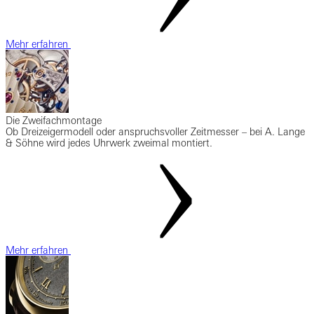
Mehr erfahren
Die Zweifachmontage
Ob Dreizeigermodell oder anspruchsvoller Zeitmesser – bei A. Lange
& Söhne wird jedes Uhrwerk zweimal montiert.
Mehr erfahren