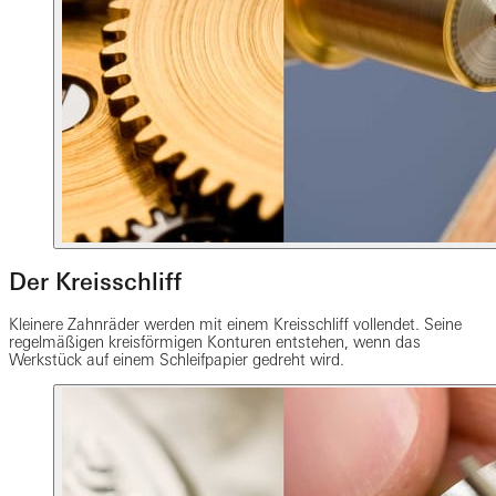
Der Kreisschliff
Kleinere Zahnräder werden mit einem Kreisschliff vollendet. Seine
regelmäßigen kreisförmigen Konturen entstehen, wenn das
Werkstück auf einem Schleifpapier gedreht wird.