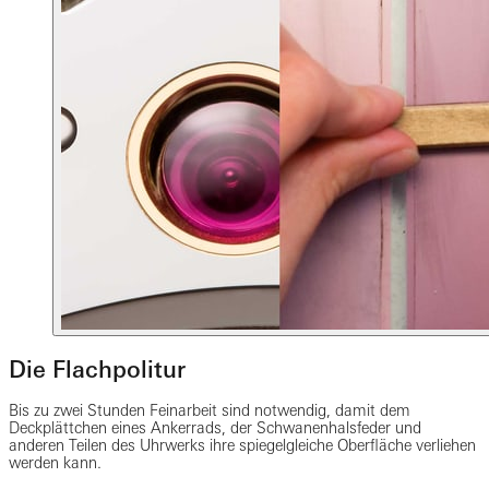
Die Flachpolitur
Bis zu zwei Stunden Feinarbeit sind notwendig, damit dem
Deckplättchen eines Ankerrads, der Schwanenhalsfeder und
anderen Teilen des Uhrwerks ihre spiegelgleiche Oberfläche verliehen
werden kann.