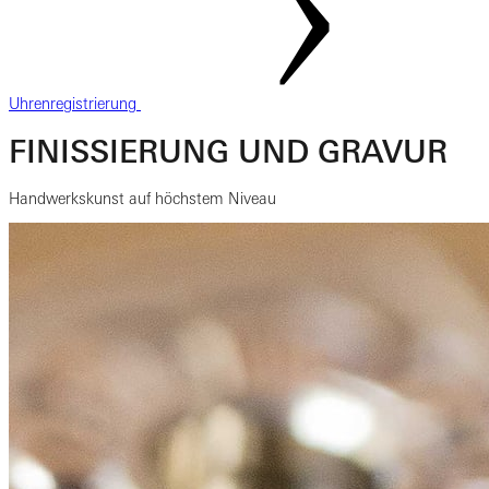
Uhrenregistrierung
FINISSIERUNG UND GRAVUR
Handwerkskunst auf höchstem Niveau