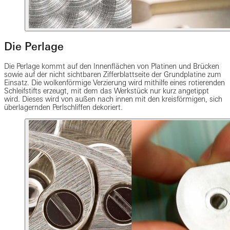
Die Perlage
Die Perlage kommt auf den Innenflächen von Platinen und Brücken
sowie auf der nicht sichtbaren Zifferblattseite der Grundplatine zum
Einsatz. Die wolkenförmige Verzierung wird mithilfe eines rotierenden
Schleifstifts erzeugt, mit dem das Werkstück nur kurz angetippt
wird. Dieses wird von außen nach innen mit den kreisförmigen, sich
überlagernden Perlschliffen dekoriert.