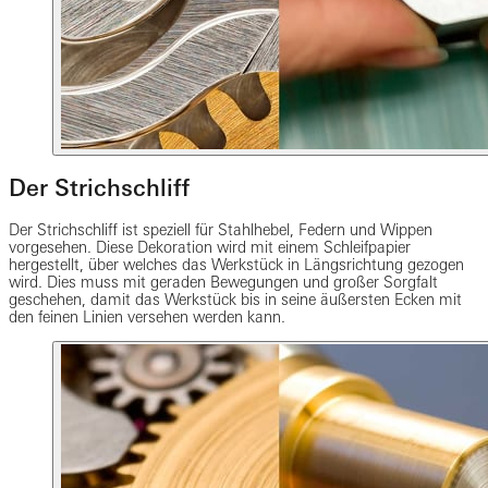
Der Strichschliff
Der Strichschliff ist speziell für Stahlhebel, Federn und Wippen
vorgesehen. Diese Dekoration wird mit einem Schleifpapier
hergestellt, über welches das Werkstück in Längsrichtung gezogen
wird. Dies muss mit geraden Bewegungen und großer Sorgfalt
geschehen, damit das Werkstück bis in seine äußersten Ecken mit
den feinen Linien versehen werden kann.