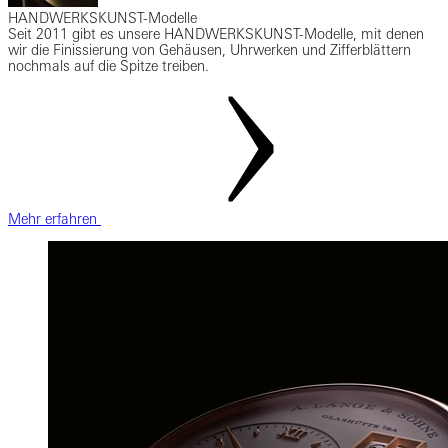
HANDWERKSKUNST-Modelle
Seit 2011 gibt es unsere HANDWERKSKUNST-Modelle, mit denen
wir die Finissierung von Gehäusen, Uhrwerken und Zifferblättern
nochmals auf die Spitze treiben.
Mehr erfahren