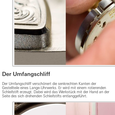
Der Umfangschliff
Der Umfangschliff verschönert die senkrechten Kanten der
Gestellteile eines Lange-Uhrwerks. Er wird mit einem rotierenden
Schleifstift erzeugt. Dabei wird das Werkstück mit der Hand an der
Seite des sich drehenden Schleifstifts entlanggeführt.