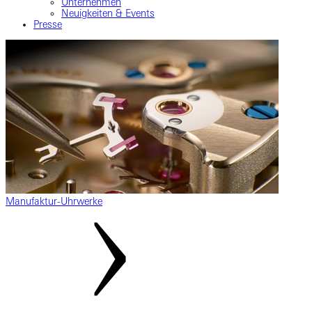
Unternehmen
Neuigkeiten & Events
Presse
Manufaktur-Uhrwerke