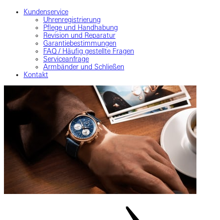
Kundenservice
Uhrenregistrierung
Pflege und Handhabung
Revision und Reparatur
Garantiebestimmungen
FAQ / Häufig gestellte Fragen
Serviceanfrage
Armbänder und Schließen
Kontakt