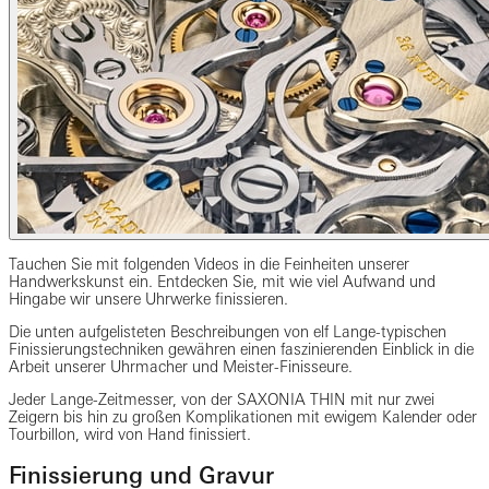
Tauchen Sie mit folgenden Videos in die Feinheiten unserer
Handwerkskunst ein. Entdecken Sie, mit wie viel Aufwand und
Hingabe wir unsere Uhrwerke finissieren.
Die unten aufgelisteten Beschreibungen von elf Lange-typischen
Finissierungstechniken gewähren einen faszinierenden Einblick in die
Arbeit unserer Uhrmacher und Meister-Finisseure.
Jeder Lange-Zeitmesser, von der SAXONIA THIN mit nur zwei
Zeigern bis hin zu großen Komplikationen mit ewigem Kalender oder
Tourbillon, wird von Hand finissiert.
Finissierung und Gravur