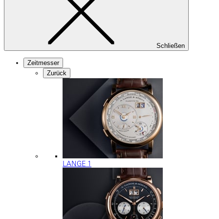
Schließen
Zeitmesser
Zurück
LANGE 1