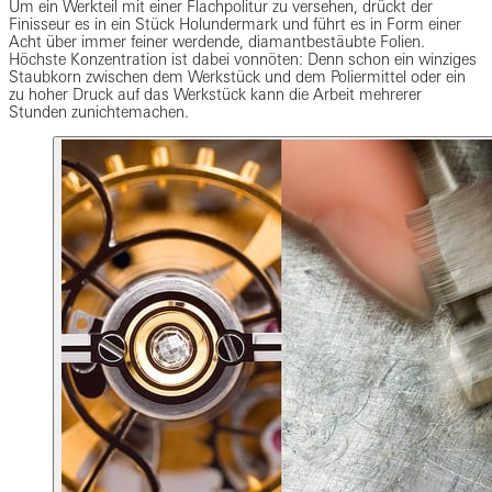
Um ein Werkteil mit einer Flachpolitur zu versehen, drückt der
Finisseur es in ein Stück Holundermark und führt es in Form einer
Acht über immer feiner werdende, diamantbestäubte Folien.
Höchste Konzentration ist dabei vonnöten: Denn schon ein winziges
Staubkorn zwischen dem Werkstück und dem Poliermittel oder ein
zu hoher Druck auf das Werkstück kann die Arbeit mehrerer
Stunden zunichtemachen.