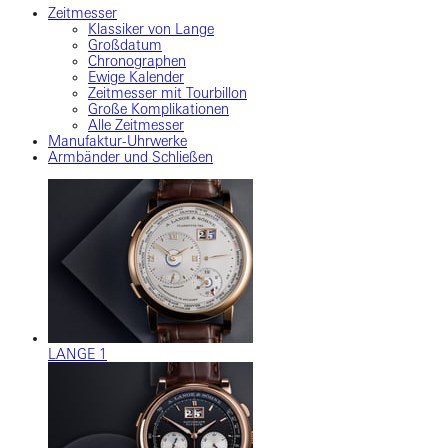
Zeitmesser
Klassiker von Lange
Großdatum
Chronographen
Ewige Kalender
Zeitmesser mit Tourbillon
Große Komplikationen
Alle Zeitmesser
Manufaktur-Uhrwerke
Armbänder und Schließen
LANGE 1