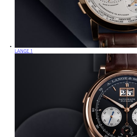
LANGE 1