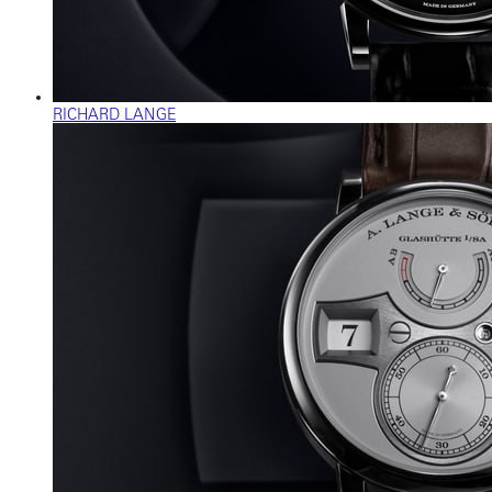
RICHARD LANGE