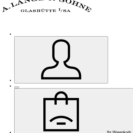
Ihr Warenkorb